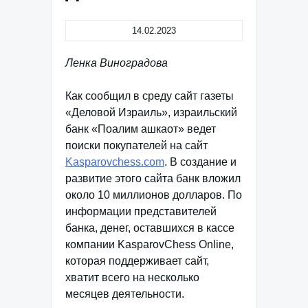
14.02.2023
Ленка Виноградова
Как сообщил в среду сайт газеты
«Деловой Израиль», израильский
банк «Поалим ашкаот» ведет
поиски покупателей на сайт
Kasparovchess.com
. В создание и
развитие этого сайта банк вложил
около 10 миллионов долларов. По
информации представителей
банка, денег, оставшихся в кассе
компании KasparovChess Online,
которая поддерживает сайт,
хватит всего на несколько
месяцев деятельности.