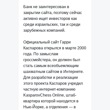
Банк не заинтересован в
закрытии сайта, поэтому сейчас
активно ищет инвесторов как
среди израильских, так и среди
зарубежных компаний.
Официальный сайт Гарри
Каспарова открылся в марте 2000
года. По замыслам
гроссмейстера, он должен был
стать самым всеобъемлющим
шахматным сайтом в Интернете.
Для разработки и реализации
этого проекта Каспаров учредил
частную интернет-компанию
KasparovChess Online, штаб-
квартира которой находится в
Нью-Йорке, а отделения — в