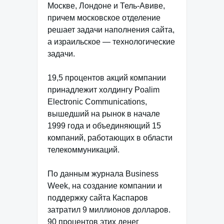
Москве, Лондоне и Тель-Авиве,
причем московское отделение
решает задачи наполнения сайта,
а израильское — технологические
задачи.
19,5 процентов акций компании
принадлежит холдингу Poalim
Electronic Communications,
вышедший на рынок в начале
1999 года и объединяющий 15
компаний, работающих в области
телекоммуникаций.
По данным журнала Business
Week, на создание компании и
поддержку сайта Каспаров
затратил 9 миллионов долларов.
90 процентов этих денег