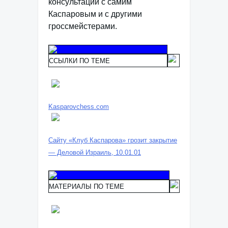
консультации с самим
Каспаровым и с другими
гроссмейстерами.
ССЫЛКИ ПО ТЕМЕ
Kasparovchess.com
Сайту «Клуб Каспарова» грозит закрытие
— Деловой Израиль, 10.01.01
МАТЕРИАЛЫ ПО ТЕМЕ