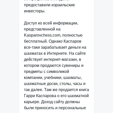
предоставили израильские
инвесторы.
Доступ ко всей информации,
представленной на
Kasparovchess.com, полностью
бесплатный. Однако Каспаров
все-таки зарабатывает деньги на
шахматах в Интернете. На сайте
действует интернет-магазин, в
котором продаются сувениры и
предметы с символикой
компании, учебники, шахматы,
шахматные доски, столы, часы и
так далее. Там же продается книга
Гарри Каспарова о его шахматной
карьере. Доход сайту должны
были приносить и персональные