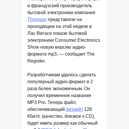
и французский производитель
бытовой электроники компания
Thomson
представили на
проходящем на этой неделе в
Лас-Вегасе показе бытовой
электроники Consumer Electronics
Show новую версию аудио-
формата mp3, — сообщает The
Register.
Разработчикам удалось сделать
популярный аудио-формат в 2
раза более экономичным. Он
получил временное название
MP3 Pro. Теперь файл,
обеспечивающий
битрейт
128
Кбит/с (качество, близкое к CD),
будет иметь размер как обычный