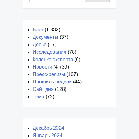
Блог
(1 832)
Документы
(37)
Досье
(17)
Исследования
(78)
Колонка эксперта
(6)
Новости
(4 739)
Пресс-релизы
(107)
Профиль недели
(44)
Сайт дня
(128)
Тема
(72)
Декабрь 2024
Январь 2024