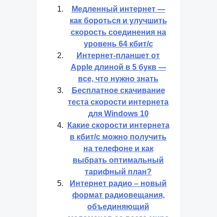
Медленный интернет —
как бороться и улучшить
скорость соединения на
уровень 64 кбит/с
Интернет-планшет от
Apple длиной в 5 букв —
все, что нужно знать
Бесплатное скачивание
теста скорости интернета
для Windows 10
Какие скорости интернета
в кбит/с можно получить
на телефоне и как
выбрать оптимальный
тарифный план?
Интернет радио – новый
формат радиовещания,
объединяющий