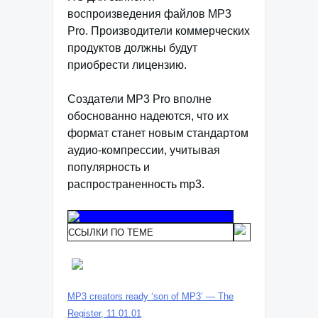
воспроизведения файлов MP3
Pro. Производители коммерческих
продуктов должны будут
приобрести лицензию.
Создатели MP3 Pro вполне
обоснованно надеются, что их
формат станет новым стандартом
аудио-компрессии, учитывая
популярность и
распространенность mp3.
ССЫЛКИ ПО ТЕМЕ
MP3 creators ready ‘son of MP3’ — The
Register, 11.01.01