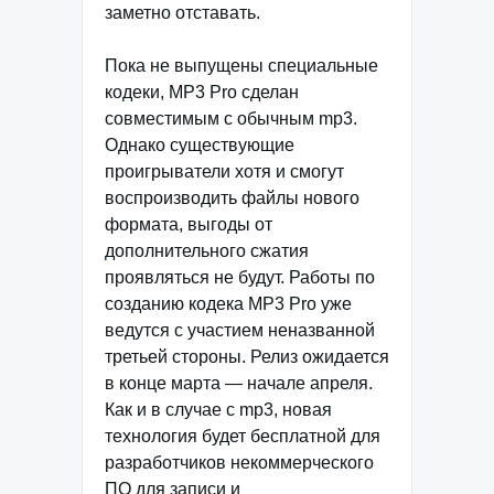
заметно отставать.
Пока не выпущены специальные
кодеки, MP3 Pro сделан
совместимым с обычным mp3.
Однако существующие
проигрыватели хотя и смогут
воспроизводить файлы нового
формата, выгоды от
дополнительного сжатия
проявляться не будут. Работы по
созданию кодека MP3 Pro уже
ведутся с участием неназванной
третьей стороны. Релиз ожидается
в конце марта — начале апреля.
Как и в случае с mp3, новая
технология будет бесплатной для
разработчиков некоммерческого
ПО для записи и