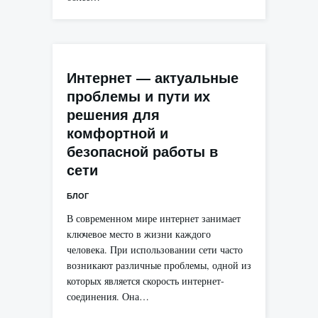
Интернет — актуальные
проблемы и пути их
решения для
комфортной и
безопасной работы в
сети
БЛОГ
В современном мире интернет занимает
ключевое место в жизни каждого
человека. При использовании сети часто
возникают различные проблемы, одной из
которых является скорость интернет-
соединения. Она…