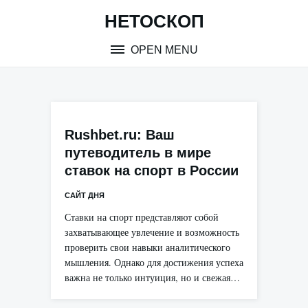
Skip
НЕТОСКОП
to
content
OPEN MENU
Rushbet.ru: Ваш
путеводитель в мире
ставок на спорт в России
САЙТ ДНЯ
Ставки на спорт представляют собой
захватывающее увлечение и возможность
проверить свои навыки аналитического
мышления. Однако для достижения успеха
важна не только интуиция, но и свежая…