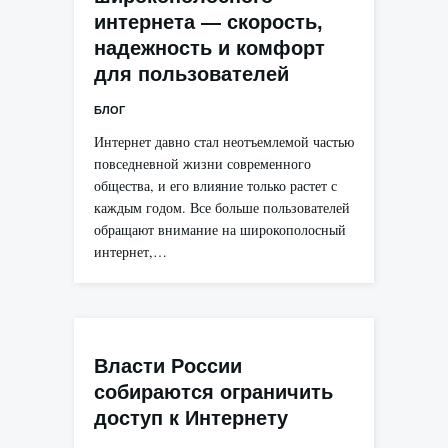
интернета — скорость,
надежность и комфорт
для пользователей
БЛОГ
Интернет давно стал неотъемлемой частью
повседневной жизни современного
общества, и его влияние только растет с
каждым годом. Все больше пользователей
обращают внимание на широкополосный
интернет,…
Власти России
собираются ограничить
доступ к Интернету