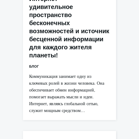
удивительное
пространство
бесконечных
возможностей и источник
бесценной информации
для каждого жителя
планеты!
БЛОГ
Коммуникация занимает одну из
ключевых ролей в жизни человека. Она
обеспечивает обмен информацией,
помогает выражать мысли и идеи.
Интернет, являясь глобальной сетью,
служит мощным средством…