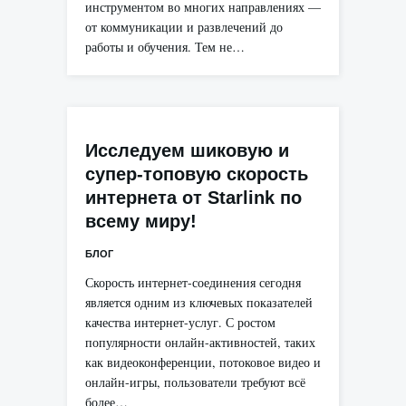
инструментом во многих направлениях —
от коммуникации и развлечений до
работы и обучения. Тем не…
Исследуем шиковую и
супер-топовую скорость
интернета от Starlink по
всему миру!
БЛОГ
Скорость интернет-соединения сегодня
является одним из ключевых показателей
качества интернет-услуг. С ростом
популярности онлайн-активностей, таких
как видеоконференции, потоковое видео и
онлайн-игры, пользователи требуют всё
более…