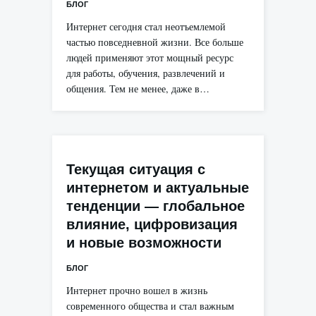
БЛОГ
Интернет сегодня стал неотъемлемой
частью повседневной жизни. Все больше
людей применяют этот мощный ресурс
для работы, обучения, развлечений и
общения. Тем не менее, даже в…
Текущая ситуация с
интернетом и актуальные
тенденции — глобальное
влияние, цифровизация
и новые возможности
БЛОГ
Интернет прочно вошел в жизнь
современного общества и стал важным