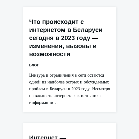
Что происходит с
интернетом в Беларуси
сегодня в 2023 году —
изменения, вызовы и
возможности
БЛОГ
Цензура и ограничения в сети остаются
одной из наиболее острых и обсуждаемых
проблем в Беларуси в 2023 году. Несмотря
на важность интернета как источника
информации…
Интернет —