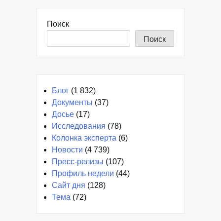
записям
Поиск
Поиск
Блог
(1 832)
Документы
(37)
Досье
(17)
Исследования
(78)
Колонка эксперта
(6)
Новости
(4 739)
Пресс-релизы
(107)
Профиль недели
(44)
Сайт дня
(128)
Тема
(72)