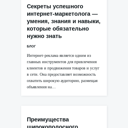
Секреты успешного
интернет-маркетолога —
умения, знания и навыки,
которые обязательно
нужно знать
БЛОГ
Интернет-реклама является одним из
главных инструментов для привлечения
клиентов и продвижения товаров и услуг
в сети. Она предоставляет возможность
охватить широкую аудиторию, размещая
объявления на…
Преимущества
широкополосного