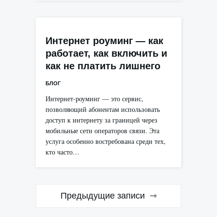
Интернет роуминг — как
работает, как включить и
как не платить лишнего
БЛОГ
Интернет-роуминг — это сервис,
позволяющий абонентам использовать
доступ к интернету за границей через
мобильные сети операторов связи. Эта
услуга особенно востребована среди тех,
кто часто…
Навигация
Предыдущие записи
по