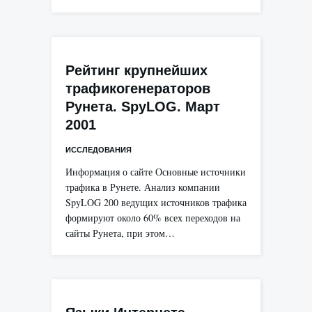
Рейтинг крупнейших
трафикогенераторов
Рунета. SpyLOG. Март
2001
ИССЛЕДОВАНИЯ
Информация о сайте Основные источники
трафика в Рунете. Анализ компании
SpyLOG 200 ведущих источников трафика
формируют около 60% всех переходов на
сайты Рунета, при этом…