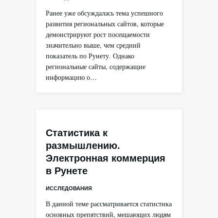
Ранее уже обсуждалась тема успешного
развития региональных сайтов, которые
демонстрируют рост посещаемости
значительно выше, чем средний
показатель по Рунету. Однако
региональные сайты, содержащие
информацию о…
Статистика к
размышлению.
Электронная коммерция
в Рунете
ИССЛЕДОВАНИЯ
В данной теме рассматривается статистика
основных препятствий, мешающих людям