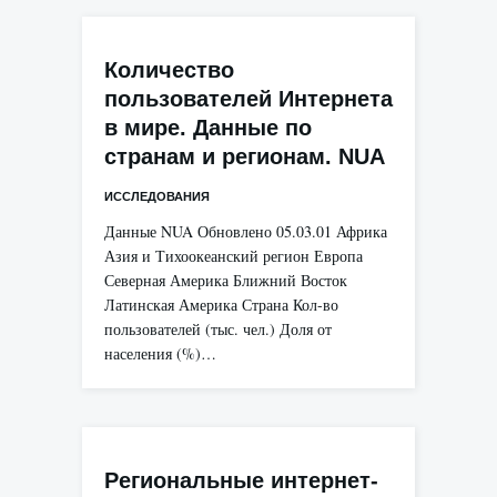
Количество
пользователей Интернета
в мире. Данные по
странам и регионам. NUA
ИССЛЕДОВАНИЯ
Данные NUA Обновлено 05.03.01 Африка
Азия и Тихоокеанский регион Европа
Северная Америка Ближний Восток
Латинская Америка Страна Кол-во
пользователей (тыс. чел.) Доля от
населения (%)…
Региональные интернет-