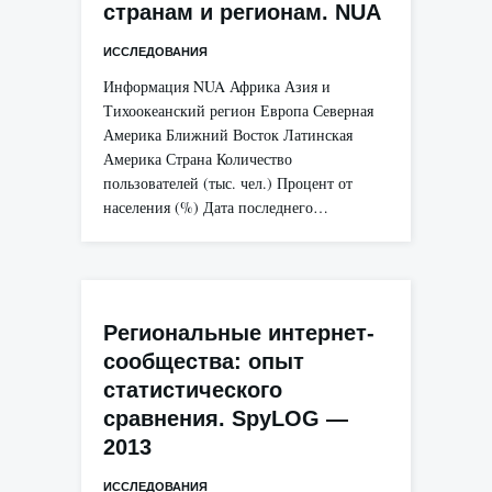
странам и регионам. NUA
ИССЛЕДОВАНИЯ
Информация NUA Африка Азия и
Тихоокеанский регион Европа Северная
Америка Ближний Восток Латинская
Америка Страна Количество
пользователей (тыс. чел.) Процент от
населения (%) Дата последнего…
Региональные интернет-
сообщества: опыт
статистического
сравнения. SpyLOG —
2013
ИССЛЕДОВАНИЯ