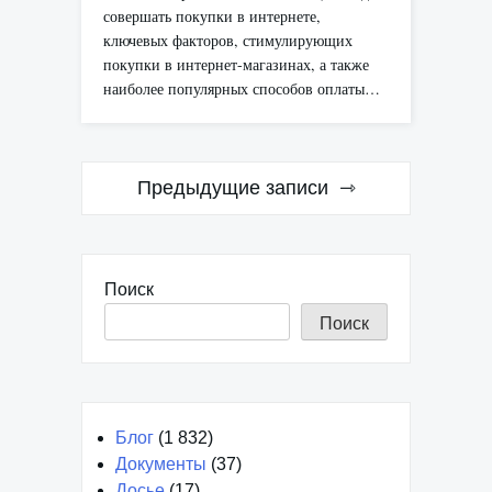
совершать покупки в интернете,
ключевых факторов, стимулирующих
покупки в интернет-магазинах, а также
наиболее популярных способов оплаты…
Навигация
Предыдущие записи
по
записям
Поиск
Поиск
Блог
(1 832)
Документы
(37)
Досье
(17)