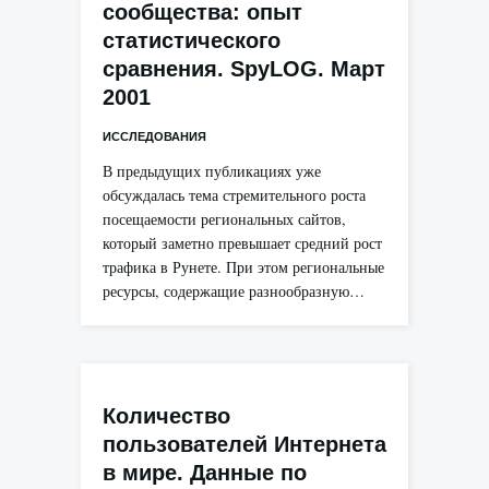
сообщества: опыт
статистического
сравнения. SpyLOG. Март
2001
ИССЛЕДОВАНИЯ
В предыдущих публикациях уже
обсуждалась тема стремительного роста
посещаемости региональных сайтов,
который заметно превышает средний рост
трафика в Рунете. При этом региональные
ресурсы, содержащие разнообразную…
Количество
пользователей Интернета
в мире. Данные по