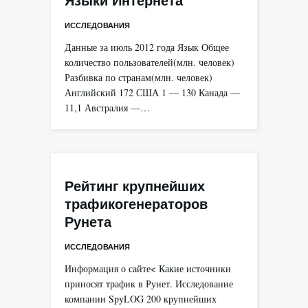
Языки Интернета
ИССЛЕДОВАНИЯ
Данные за июль 2012 года Язык Общее
количество пользователей(млн. человек)
Разбивка по странам(млн. человек)
Английский 172 США 1 — 130 Канада —
11,1 Австралия —…
Рейтинг крупнейших
трафикогенераторов
Рунета
ИССЛЕДОВАНИЯ
Информация о сайте< Какие источники
приносят трафик в Рунет. Исследование
компании SpyLOG 200 крупнейших