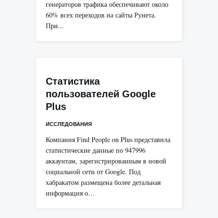
генераторов трафика обеспечивают около
60% всех переходов на сайты Рунета.
При...
Статистика
пользователей Google
Plus
ИССЛЕДОВАНИЯ
Компания Find People on Plus представила
статистические данные по 947996
аккаунтам, зарегистрированным в новой
социальной сети от Google. Под
хабракатом размещена более детальная
информация о…