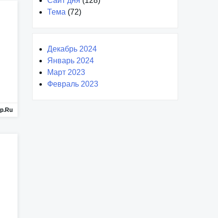
Сайт дня
(128)
Тема
(72)
Декабрь 2024
Январь 2024
Март 2023
Февраль 2023
p.ru