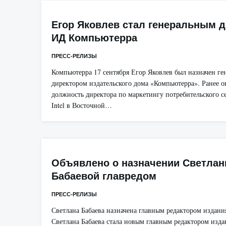
Егор Яковлев стал генеральным 
ИД Компьютерра
ПРЕСС-РЕЛИЗЫ
Компьютерра 17 сентября Егор Яковлев был назначен г
директором издательского дома «Компьютерра». Ранее о
должность директора по маркетингу потребительского с
Intel в Восточной…
Объявлено о назначении Светла
Бабаевой главредом
ПРЕСС-РЕЛИЗЫ
Светлана Бабаева назначена главным редактором издания
Светлана Бабаева стала новым главным редактором издан