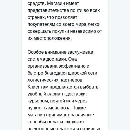
средств. Магазин имеет
представительства почти во всех
странах, что позволяет
покупателям со всего мира легко
совершать покупки независимо от
их местоположения.
Особое внимание заслуживает
система доставки. Она
организована эффективно и
быстро благодаря широкой сети
логистических партнеров.
Клиентам предлагается выбрать
удобный вариант доставки:
курьером, почтой или через
пункты самовывоза. Также
магазин принимает различные
способы оплаты, включая
электронные платежи и наличные