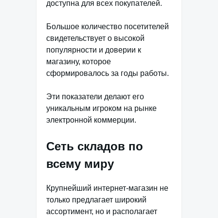
доступна для всех покупателей.
Большое количество посетителей
свидетельствует о высокой
популярности и доверии к
магазину, которое
сформировалось за годы работы.
Эти показатели делают его
уникальным игроком на рынке
электронной коммерции.
Сеть складов по
всему миру
Крупнейший интернет-магазин не
только предлагает широкий
ассортимент, но и располагает