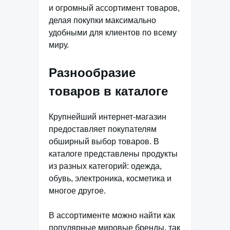
и огромный ассортимент товаров,
делая покупки максимально
удобными для клиентов по всему
миру.
Разнообразие
товаров в каталоге
Крупнейший интернет-магазин
предоставляет покупателям
обширный выбор товаров. В
каталоге представлены продукты
из разных категорий: одежда,
обувь, электроника, косметика и
многое другое.
В ассортименте можно найти как
популярные мировые бренды, так