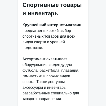
Спортивные товары
и инвентарь
Крупнейший интернет-магазин
предлагает широкий выбор
спортивных товаров для всех
видов спорта и уровней
подготовки.
Ассортимент охватывает
оборудование и одежду для
футбола, баскетбола, плавания,
гимнастики и прочих видов
спорта. Также доступны
аксессуары и инвентарь,
разработанные специально для
каждого направления.