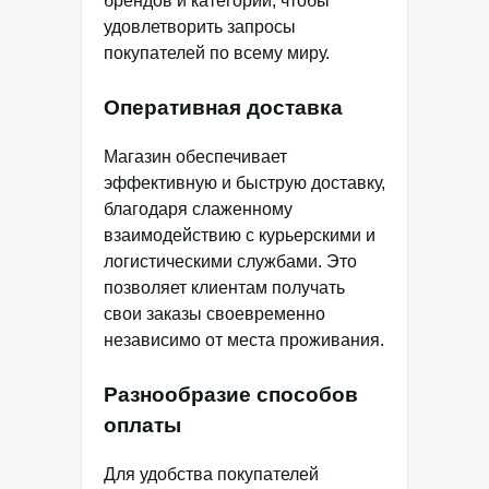
брендов и категорий, чтобы
удовлетворить запросы
покупателей по всему миру.
Оперативная доставка
Магазин обеспечивает
эффективную и быструю доставку,
благодаря слаженному
взаимодействию с курьерскими и
логистическими службами. Это
позволяет клиентам получать
свои заказы своевременно
независимо от места проживания.
Разнообразие способов
оплаты
Для удобства покупателей