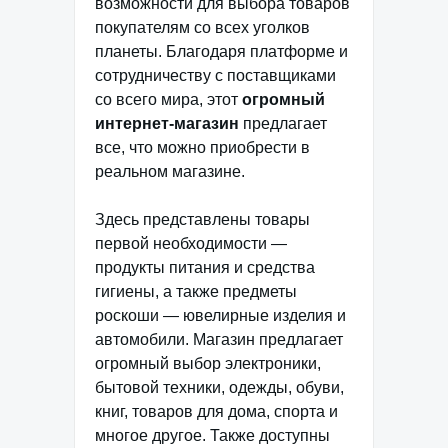
возможности для выбора товаров
покупателям со всех уголков
планеты. Благодаря платформе и
сотрудничеству с поставщиками
со всего мира, этот
огромный
интернет-магазин
предлагает
все, что можно приобрести в
реальном магазине.
Здесь представлены товары
первой необходимости —
продукты питания и средства
гигиены, а также предметы
роскоши — ювелирные изделия и
автомобили. Магазин предлагает
огромный выбор электроники,
бытовой техники, одежды, обуви,
книг, товаров для дома, спорта и
многое другое. Также доступны