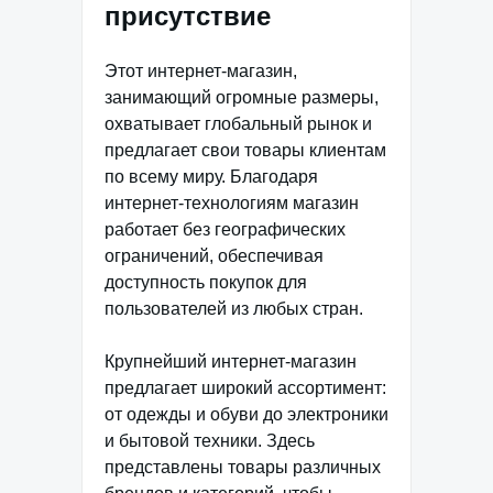
присутствие
Этот интернет-магазин,
занимающий огромные размеры,
охватывает глобальный рынок и
предлагает свои товары клиентам
по всему миру. Благодаря
интернет-технологиям магазин
работает без географических
ограничений, обеспечивая
доступность покупок для
пользователей из любых стран.
Крупнейший интернет-магазин
предлагает широкий ассортимент:
от одежды и обуви до электроники
и бытовой техники. Здесь
представлены товары различных