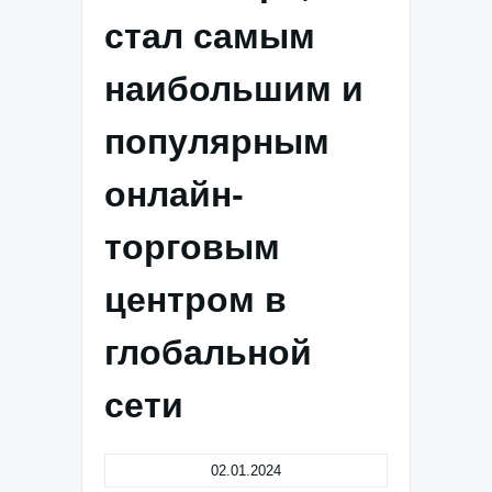
стал самым
наибольшим и
популярным
онлайн-
торговым
центром в
глобальной
сети
02.01.2024