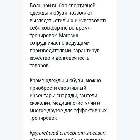
Большой выбор спортивной
одежды и обуви позволяет
выглядеть стильно и чувствовать
себя комфортно во время
тренировок. Магазин
сотрудничает с ведущими
производителями, гарантируя
качество и долговечность
товаров.
Кроме одежды и обуви, можно
приобрести спортивный
инвентарь: снаряды, гантели,
скакалки, медицинские мячи и
многое другое для эффективных
тренировок.
Крупнейший интернет-магазин