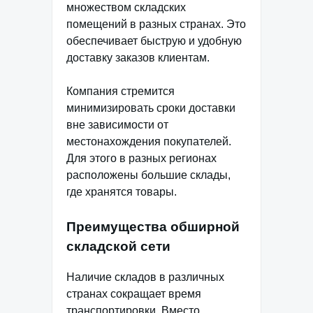
множеством складских
помещений в разных странах. Это
обеспечивает быструю и удобную
доставку заказов клиентам.
Компания стремится
минимизировать сроки доставки
вне зависимости от
местонахождения покупателей.
Для этого в разных регионах
расположены большие склады,
где хранятся товары.
Преимущества обширной
складской сети
Наличие складов в различных
странах сокращает время
транспортировки. Вместо