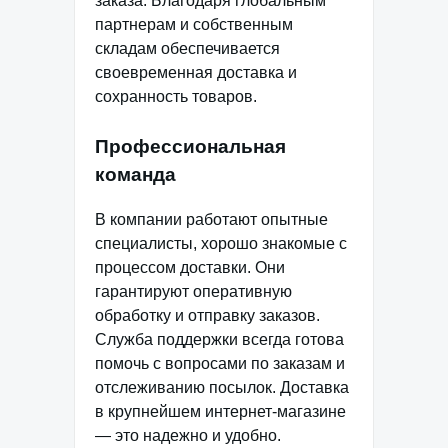
заказа. Благодаря глобальным
партнерам и собственным
складам обеспечивается
своевременная доставка и
сохранность товаров.
Профессиональная
команда
В компании работают опытные
специалисты, хорошо знакомые с
процессом доставки. Они
гарантируют оперативную
обработку и отправку заказов.
Служба поддержки всегда готова
помочь с вопросами по заказам и
отслеживанию посылок. Доставка
в крупнейшем интернет-магазине
— это надежно и удобно.