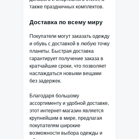
также праздничных комплектов.
Доставка по всему миру
Покупатели могут заказать одежду
и обувь с доставкой в любую точку
планеты. Быстрая доставка
гарантирует получение заказа в
кратчайшие сроки, что позволяет
наслаждаться новыми вещами
без задержек.
Благодаря большому
ассортименту и удобной доставке,
этот интернет-магазин является
крупнейшим в мире, предлагая
покупателям широкие
возможности выбора одежды и