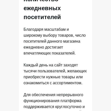
ежедневных
посетителей
Благодаря масштабам и
широкому выбору товаров, число
посетителей данного магазина
ежедневно достигает
впечатляющих показателей.
Каждый день на сайт заходят
тысячи пользователей, желающих
приобрести нужные товары или
ознакомиться с ассортиментом.
Для обеспечения непрерывного
функционирования платформа
поддерживается круглосуточно и