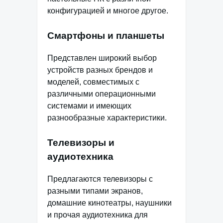
конфигурацией и многое другое.
Смартфоны и планшеты
Представлен широкий выбор
устройств разных брендов и
моделей, совместимых с
различными операционными
системами и имеющих
разнообразные характеристики.
Телевизоры и
аудиотехника
Предлагаются телевизоры с
разными типами экранов,
домашние кинотеатры, наушники
и прочая аудиотехника для