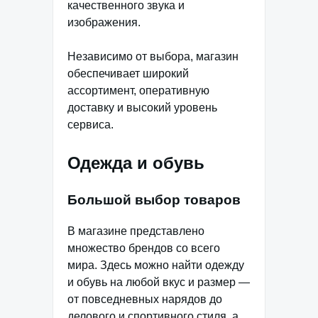
качественного звука и
изображения.
Независимо от выбора, магазин
обеспечивает широкий
ассортимент, оперативную
доставку и высокий уровень
сервиса.
Одежда и обувь
Большой выбор товаров
В магазине представлено
множество брендов со всего
мира. Здесь можно найти одежду
и обувь на любой вкус и размер —
от повседневных нарядов до
делового и спортивного стиля, а