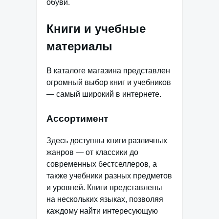
обуви.
Книги и учебные
материалы
В каталоге магазина представлен
огромный выбор книг и учебников
— самый широкий в интернете.
Ассортимент
Здесь доступны книги различных
жанров — от классики до
современных бестселлеров, а
также учебники разных предметов
и уровней. Книги представлены
на нескольких языках, позволяя
каждому найти интересующую