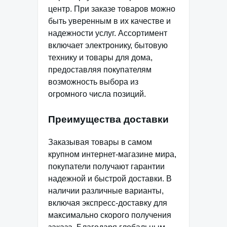
центр. При заказе товаров можно
быть уверенным в их качестве и
надежности услуг. Ассортимент
включает электронику, бытовую
технику и товары для дома,
предоставляя покупателям
возможность выбора из
огромного числа позиций.
Преимущества доставки
Заказывая товары в самом
крупном интернет-магазине мира,
покупатели получают гарантии
надежной и быстрой доставки. В
наличии различные варианты,
включая экспресс-доставку для
максимально скорого получения