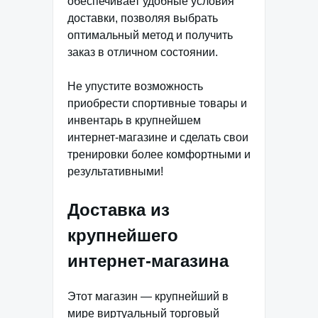
обеспечивает удобные условия
доставки, позволяя выбрать
оптимальный метод и получить
заказ в отличном состоянии.
Не упустите возможность
приобрести спортивные товары и
инвентарь в крупнейшем
интернет-магазине и сделать свои
тренировки более комфортными и
результативными!
Доставка из
крупнейшего
интернет-магазина
Этот магазин — крупнейший в
мире виртуальный торговый