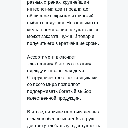
разных странах, крупнейший
интернет-магазин предлагает
обширное покрытие и широкий
выбор продукции. Независимо от
места проживания покупателя, он
может заказать нужный товар и
получить его в кратчайшие сроки.
Ассортимент включает
электронику, бытовую технику,
одежду и товары для дома.
Сотрудничество с поставщиками
со всего мира позволяет
поддерживать богатый выбор
качественной продукции.
В итоге, наличие многочисленных
складов обеспечивает быструю
доставку, глобальную доступность