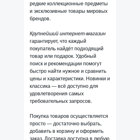
редкие коллекционные предметы
и эксклюзивные товары мировых
брендов.
Крупнейший интернет-магазин
гарантирует, что каждый
покупатель найдёт подходящий
товар или подарок. Удобный
поиск и рекомендации помогут
быстро найти нужное и сравнить
цены и характеристики. Новинки и
классика — всё доступно для
удовлетворения самых
требовательных запросов.
Покупка товаров осуществляется
просто — достаточно выбрать,
добавить в корзину и оформить
заказ. Доставка доступна в любую