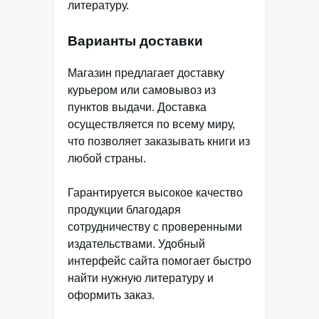
литературу.
Варианты доставки
Магазин предлагает доставку
курьером или самовывоз из
пунктов выдачи. Доставка
осуществляется по всему миру,
что позволяет заказывать книги из
любой страны.
Гарантируется высокое качество
продукции благодаря
сотрудничеству с проверенными
издательствами. Удобный
интерфейс сайта помогает быстро
найти нужную литературу и
оформить заказ.