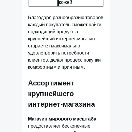
кожей
Благодаря разнообразию товаров
каждый покупатель сможет найти
подходящий продукт, а
крупнейший интернет-магазин
старается максимально
удовлетворить потребности
клиентов, делая процесс покупки
комфортным и приятным.
Ассортимент
крупнейшего
интернет-магазина
Магазин мирового масштаба
предоставляет бесконечные