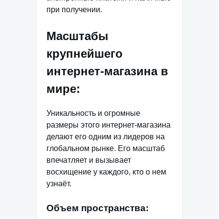
при получении.
Масштабы
крупнейшего
интернет-магазина в
мире:
Уникальность и огромные
размеры этого интернет-магазина
делают его одним из лидеров на
глобальном рынке. Его масштаб
впечатляет и вызывает
восхищение у каждого, кто о нем
узнаёт.
Объем пространства: