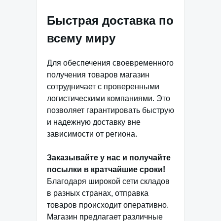
Быстрая доставка по
всему миру
Для обеспечения своевременного
получения товаров магазин
сотрудничает с проверенными
логистическими компаниями. Это
позволяет гарантировать быструю
и надежную доставку вне
зависимости от региона.
Заказывайте у нас и получайте
посылки в кратчайшие сроки!
Благодаря широкой сети складов
в разных странах, отправка
товаров происходит оперативно.
Магазин предлагает различные