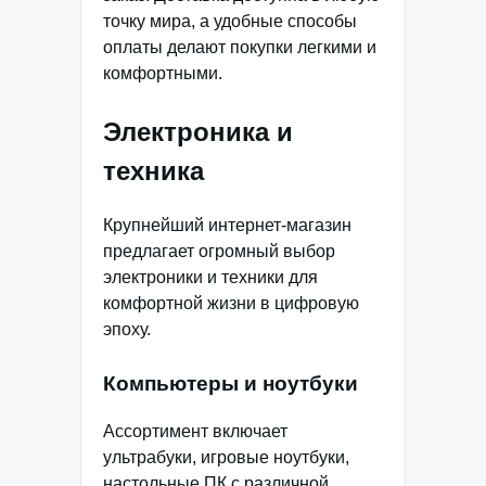
точку мира, а удобные способы
оплаты делают покупки легкими и
комфортными.
Электроника и
техника
Крупнейший интернет-магазин
предлагает огромный выбор
электроники и техники для
комфортной жизни в цифровую
эпоху.
Компьютеры и ноутбуки
Ассортимент включает
ультрабуки, игровые ноутбуки,
настольные ПК с различной