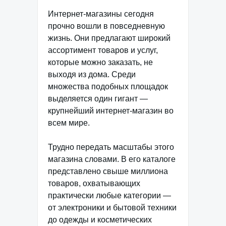
Интернет-магазины сегодня
прочно вошли в повседневную
жизнь. Они предлагают широкий
ассортимент товаров и услуг,
которые можно заказать, не
выходя из дома. Среди
множества подобных площадок
выделяется один гигант —
крупнейший интернет-магазин во
всем мире.
Трудно передать масштабы этого
магазина словами. В его каталоге
представлено свыше миллиона
товаров, охватывающих
практически любые категории —
от электроники и бытовой техники
до одежды и косметических