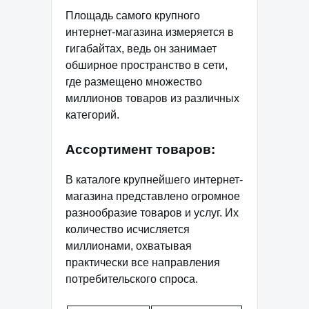
Площадь самого крупного
интернет-магазина измеряется в
гигабайтах, ведь он занимает
обширное пространство в сети,
где размещено множество
миллионов товаров из различных
категорий.
Ассортимент товаров:
В каталоге крупнейшего интернет-
магазина представлено огромное
разнообразие товаров и услуг. Их
количество исчисляется
миллионами, охватывая
практически все направления
потребительского спроса.