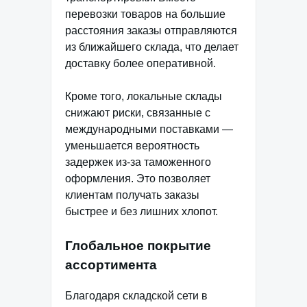
перевозки товаров на большие
расстояния заказы отправляются
из ближайшего склада, что делает
доставку более оперативной.
Кроме того, локальные склады
снижают риски, связанные с
международными поставками —
уменьшается вероятность
задержек из-за таможенного
оформления. Это позволяет
клиентам получать заказы
быстрее и без лишних хлопот.
Глобальное покрытие
ассортимента
Благодаря складской сети в