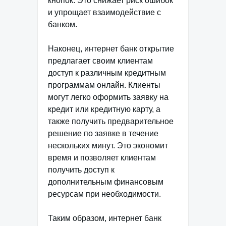
кнопок. Это снижает риск ошибок
и упрощает взаимодействие с
банком.
Наконец, интернет банк открытие
предлагает своим клиентам
доступ к различным кредитным
программам онлайн. Клиенты
могут легко оформить заявку на
кредит или кредитную карту, а
также получить предварительное
решение по заявке в течение
нескольких минут. Это экономит
время и позволяет клиентам
получить доступ к
дополнительным финансовым
ресурсам при необходимости.
Таким образом, интернет банк