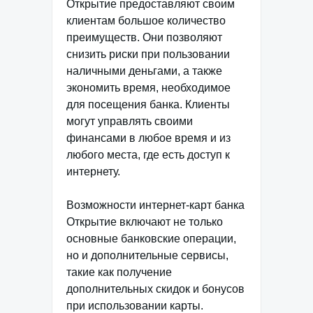
Открытие предоставляют своим
клиентам большое количество
преимуществ. Они позволяют
снизить риски при пользовании
наличными деньгами, а также
экономить время, необходимое
для посещения банка. Клиенты
могут управлять своими
финансами в любое время и из
любого места, где есть доступ к
интернету.
Возможности интернет-карт банка
Открытие включают не только
основные банковские операции,
но и дополнительные сервисы,
такие как получение
дополнительных скидок и бонусов
при использовании карты.