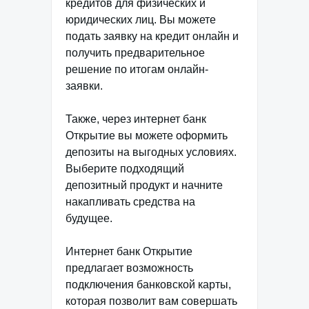
кредитов для физических и
юридических лиц. Вы можете
подать заявку на кредит онлайн и
получить предварительное
решение по итогам онлайн-
заявки.
Также, через интернет банк
Открытие вы можете оформить
депозиты на выгодных условиях.
Выберите подходящий
депозитный продукт и начните
накапливать средства на
будущее.
Интернет банк Открытие
предлагает возможность
подключения банковской карты,
которая позволит вам совершать