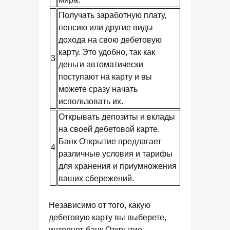
Получать заработную плату,
пенсию или другие виды
дохода на свою дебетовую
карту. Это удобно, так как
3
деньги автоматически
поступают на карту и вы
можете сразу начать
использовать их.
Открывать депозиты и вклады
на своей дебетовой карте.
Банк Открытие предлагает
4
различные условия и тарифы
для хранения и приумножения
ваших сбережений.
Независимо от того, какую
дебетовую карту вы выберете,
интернет-банк Открытие