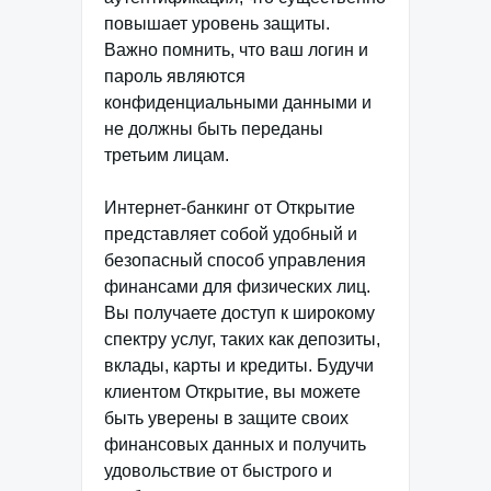
повышает уровень защиты.
Важно помнить, что ваш логин и
пароль являются
конфиденциальными данными и
не должны быть переданы
третьим лицам.
Интернет-банкинг от Открытие
представляет собой удобный и
безопасный способ управления
финансами для физических лиц.
Вы получаете доступ к широкому
спектру услуг, таких как депозиты,
вклады, карты и кредиты. Будучи
клиентом Открытие, вы можете
быть уверены в защите своих
финансовых данных и получить
удовольствие от быстрого и