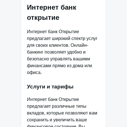
Интернет банк
открытие
Интернет банк Открытие
предлагает широкий спектр услуг
для своих клиентов. Онлайн-
банкинг позволяет удобно и
безопасно управлять вашими
финансами прямо из дома или
офиса.
Услуги и тарифы
Интернет банк Открытие
предлагает различные типы
вкладов, которые позволяют вам
сохранить и увеличить ваше
финансовое состояние. Вы