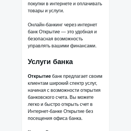
покупки в интернете и оплачивать
товары и услуги.
Онлайн-банкинг через интернет
банк Открытие — это удобная и
безопасная возможность
управлять вашими финансами.
Услуги банка
Открытие
банк предлагает своим
клиентам широкий спектр услуг,
начиная с возможности открытия
банковского счета. Вы можете
легко и быстро открыть счет в
Интернет-банке Открытие без
посещения офиса банка.