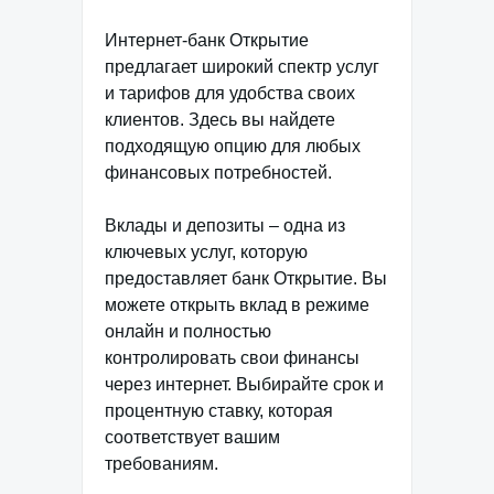
Интернет-банк Открытие
предлагает широкий спектр услуг
и тарифов для удобства своих
клиентов. Здесь вы найдете
подходящую опцию для любых
финансовых потребностей.
Вклады и депозиты – одна из
ключевых услуг, которую
предоставляет банк Открытие. Вы
можете открыть вклад в режиме
онлайн и полностью
контролировать свои финансы
через интернет. Выбирайте срок и
процентную ставку, которая
соответствует вашим
требованиям.