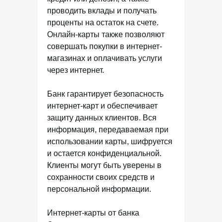
проводить вклады и получать
проценты на остаток на счете.
Онлайн-карты также позволяют
совершать покупки в интернет-
магазинах и оплачивать услуги
через интернет.
Банк гарантирует безопасность
интернет-карт и обеспечивает
защиту данных клиентов. Вся
информация, передаваемая при
использовании карты, шифруется
и остается конфиденциальной.
Клиенты могут быть уверены в
сохранности своих средств и
персональной информации.
Интернет-карты от банка