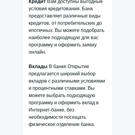
Кредит
Вам доступны выгодные
условия кредитования. Банк
предоставляет различные виды
кредитов, от потребительских до
ипотечных. Вы можете подобрать
наиболее подходящую для вас
программу и оформить заявку
онлайн.
Вклады
В банке Открытие
предлагается широкий выбор
вкладов с различными условиями
и процентными ставками. Вы
можете выбрать подходящую
программу и оформить вклад в
Интернет-банке, без
необходимости посещать
физическое отделение банка.