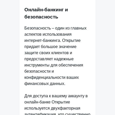
Онлайн-банкинг и
безопасность
Безопасность – один из главных
аспектов использования
интернет-банкинга. Открытие
придает большое значение
защите своих клиентов и
предоставляет надежные
инструменты для обеспечения
безопасности и
конфиденциальности ваших
финансовых данных.
Для доступа к вашему аккаунту в
онлайн-банке Открытие
используется двухфакторная
аутентификация, что существенно