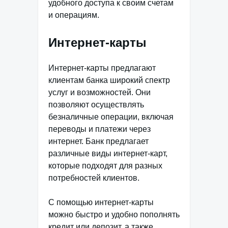
удобного доступа к своим счетам
и операциям.
Интернет-карты
Интернет-карты предлагают
клиентам банка широкий спектр
услуг и возможностей. Они
позволяют осуществлять
безналичные операции, включая
переводы и платежи через
интернет. Банк предлагает
различные виды интернет-карт,
которые подходят для разных
потребностей клиентов.
С помощью интернет-карты
можно быстро и удобно пополнять
кредит или депозит, а также