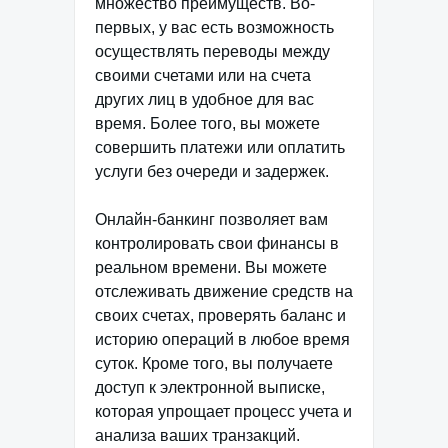
множество преимуществ. Во-
первых, у вас есть возможность
осуществлять переводы между
своими счетами или на счета
других лиц в удобное для вас
время. Более того, вы можете
совершить платежи или оплатить
услуги без очереди и задержек.
Онлайн-банкинг позволяет вам
контролировать свои финансы в
реальном времени. Вы можете
отслеживать движение средств на
своих счетах, проверять баланс и
историю операций в любое время
суток. Кроме того, вы получаете
доступ к электронной выписке,
которая упрощает процесс учета и
анализа ваших транзакций.