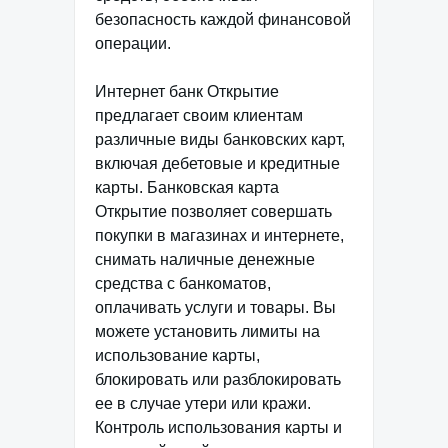
безопасность каждой финансовой
операции.
Интернет банк Открытие
предлагает своим клиентам
различные виды банковских карт,
включая дебетовые и кредитные
карты. Банковская карта
Открытие позволяет совершать
покупки в магазинах и интернете,
снимать наличные денежные
средства с банкоматов,
оплачивать услуги и товары. Вы
можете установить лимиты на
использование карты,
блокировать или разблокировать
ее в случае утери или кражи.
Контроль использования карты и