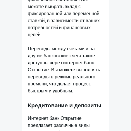
можете выбрать вклад с
фиксированной или переменной
ставкой, в зависимости от ваших
потребностей и финансовых
целей.
Переводы между счетами и на
другие банковские счета также
доступны через интернет банк
Открытие. Вы можете выполнять
переводы в режиме реального
времени, что делает процесс
быстрым и удобным.
Кредитование и депозиты
Интернет банк Открытие
предлагает различные виды