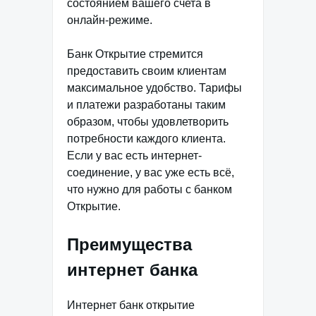
состоянием вашего счета в
онлайн-режиме.
Банк Открытие стремится
предоставить своим клиентам
максимальное удобство. Тарифы
и платежи разработаны таким
образом, чтобы удовлетворить
потребности каждого клиента.
Если у вас есть интернет-
соединение, у вас уже есть всё,
что нужно для работы с банком
Открытие.
Преимущества
интернет банка
Интернет банк открытие