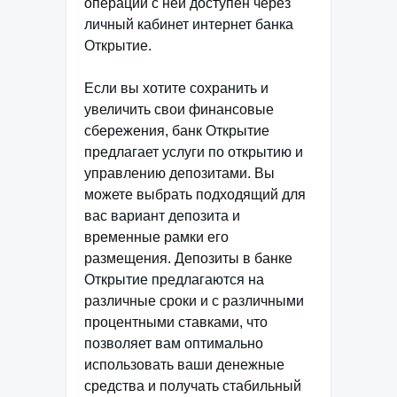
операций с ней доступен через
личный кабинет интернет банка
Открытие.
Если вы хотите сохранить и
увеличить свои финансовые
сбережения, банк Открытие
предлагает услуги по открытию и
управлению депозитами. Вы
можете выбрать подходящий для
вас вариант депозита и
временные рамки его
размещения. Депозиты в банке
Открытие предлагаются на
различные сроки и с различными
процентными ставками, что
позволяет вам оптимально
использовать ваши денежные
средства и получать стабильный