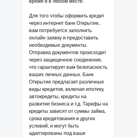
время и в любом месте.
Для того чтобы оформить кредит
через интернет банк Открытие,
вам потребуется заполнить
онлайн заявку и предоставить
необходимые документы.
Отправка документов происходит
через защищенное соединение,
что гарантирует вам безопасность
ваших личных данных. Банк
Открытие предлагает различные
виды кредитов, включая ипотеку,
автокредиты, кредиты на
развитие бизнеса и т.д. Тарифы на
кредиты зависят от суммы займа,
срока кредитования и других
условий, и могут быть
адаптированы под ваши