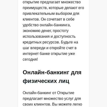
открытие предлагает множество
преимуществ, которые делают его
привлекательным выбором для
клиентов. Он сочетает в себе
удобство онлайн-банкинга,
экономию денег, простоту
использования и доступность
кредитных ресурсов. Будьте на
шаг впереди и откройте счет в
интернет банке открытие уже
сегодня!
Онлайн-банкинг для
физических лиц
Онлайн-банкинг от Открытие
предлагает множество услуг для
своих клиентов. Вы можете легко