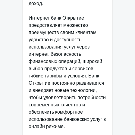
доход.
Интернет банк Открытие
предоставляет множество
преимуществ своим клиентам:
удобство и доступность
использования услуг через
интернет, безопасность
финансовых операций, широкий
выбор продуктов и сервисов,
гибкие тарифы и условия. Банк
Открытие постоянно развивается
и внедряет новые технологии,
чтобы удовлетворить потребности
современных клиентов и
обеспечить комфортное
использование банковских услуг в
онлайн режиме.