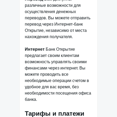
различные возможности для
осуществления денежных
переводов. Вы можете отправить
перевод через Интернет-банк
Открытие, независимо от места
нахождения получателя.
Интернет
Банк Открытие
предлагает своим клиентам
возможность управлять своими
финансами через интернет. Вы
можете проводить все
необходимые операции счетом в
удобное для вас время, без
необходимости посещения офиса
банка.
Тарифы и платежи