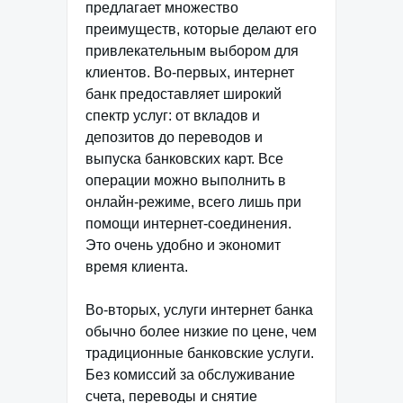
предлагает множество
преимуществ, которые делают его
привлекательным выбором для
клиентов. Во-первых, интернет
банк предоставляет широкий
спектр услуг: от вкладов и
депозитов до переводов и
выпуска банковских карт. Все
операции можно выполнить в
онлайн-режиме, всего лишь при
помощи интернет-соединения.
Это очень удобно и экономит
время клиента.
Во-вторых, услуги интернет банка
обычно более низкие по цене, чем
традиционные банковские услуги.
Без комиссий за обслуживание
счета, переводы и снятие