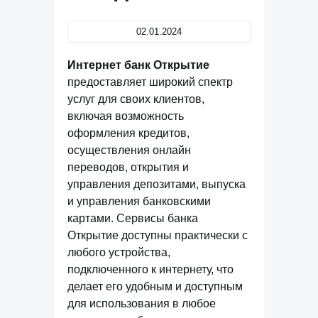
02.01.2024
Интернет банк Открытие
предоставляет широкий спектр
услуг для своих клиентов,
включая возможность
оформления кредитов,
осуществления онлайн
переводов, открытия и
управления депозитами, выпуска
и управления банковскими
картами. Сервисы банка
Открытие доступны практически с
любого устройства,
подключенного к интернету, что
делает его удобным и доступным
для использования в любое