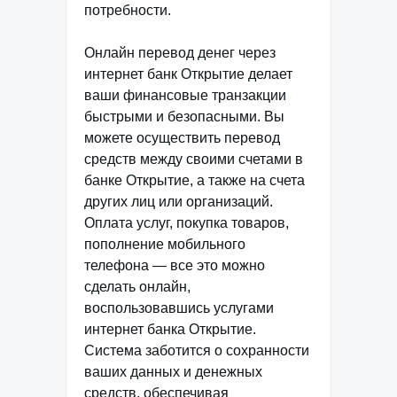
потребности.
Онлайн перевод денег через
интернет банк Открытие делает
ваши финансовые транзакции
быстрыми и безопасными. Вы
можете осуществить перевод
средств между своими счетами в
банке Открытие, а также на счета
других лиц или организаций.
Оплата услуг, покупка товаров,
пополнение мобильного
телефона — все это можно
сделать онлайн,
воспользовавшись услугами
интернет банка Открытие.
Система заботится о сохранности
ваших данных и денежных
средств, обеспечивая