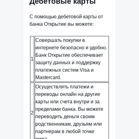
Дебетовые карты
С помощью дебетовой карты от
банка Открытие вы можете:
Совершать покупки в
интернете безопасно и удобно.
Банк Открытие обеспечивает
1
защиту данных и поддержку
платежных систем Visa и
Mastercard.
Осуществлять платежи и
переводы онлайн на другие
карты или счета внутри и за
пределами банка. Вы можете
2
переводить деньги своим
родственникам, друзьям или
партнерам в любой точке
мира.