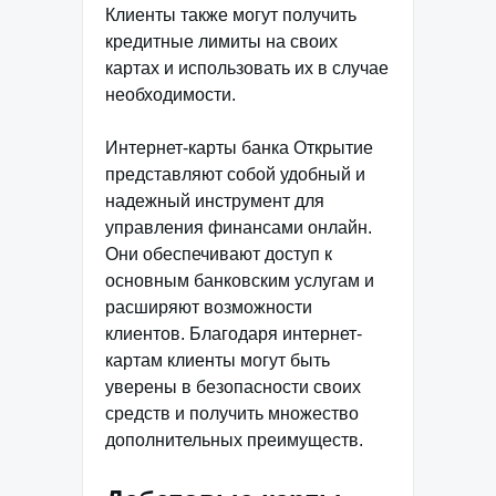
Клиенты также могут получить
кредитные лимиты на своих
картах и использовать их в случае
необходимости.
Интернет-карты банка Открытие
представляют собой удобный и
надежный инструмент для
управления финансами онлайн.
Они обеспечивают доступ к
основным банковским услугам и
расширяют возможности
клиентов. Благодаря интернет-
картам клиенты могут быть
уверены в безопасности своих
средств и получить множество
дополнительных преимуществ.