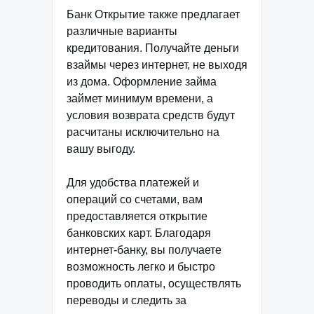
Банк Открытие также предлагает
различные варианты
кредитования. Получайте деньги
взаймы через интернет, не выходя
из дома. Оформление займа
займет минимум времени, а
условия возврата средств будут
расчитаны исключительно на
вашу выгоду.
Для удобства платежей и
операций со счетами, вам
предоставляется открытие
банковских карт. Благодаря
интернет-банку, вы получаете
возможность легко и быстро
проводить оплаты, осуществлять
переводы и следить за