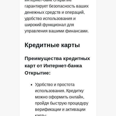
гарантирует безопасность ваших
денежных средств и операций,
удобство использования и
широкий функционал для
управления вашими финансами.
Кредитные карты
Преимущества кредитных
карт от Интернет-банка
Открытие:
Удобство и простота
использования. Кредитку
можно оформить онлайн,
пройдя быструю процедуру
верификации и активации
карты.