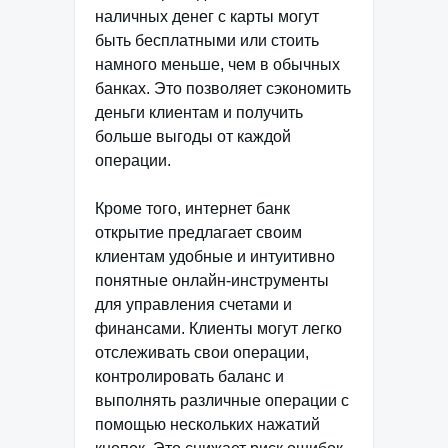
наличных денег с карты могут
быть бесплатными или стоить
намного меньше, чем в обычных
банках. Это позволяет сэкономить
деньги клиентам и получить
больше выгоды от каждой
операции.
Кроме того, интернет банк
открытие предлагает своим
клиентам удобные и интуитивно
понятные онлайн-инструменты
для управления счетами и
финансами. Клиенты могут легко
отслеживать свои операции,
контролировать баланс и
выполнять различные операции с
помощью нескольких нажатий