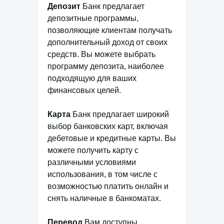
Депозит
Банк предлагает
депозитные программы,
позволяющие клиентам получать
дополнительный доход от своих
средств. Вы можете выбрать
программу депозита, наиболее
подходящую для ваших
финансовых целей.
Карта
Банк предлагает широкий
выбор банковских карт, включая
дебетовые и кредитные карты. Вы
можете получить карту с
различными условиями
использования, в том числе с
возможностью платить онлайн и
снять наличные в банкоматах.
Перевод
Вам доступны