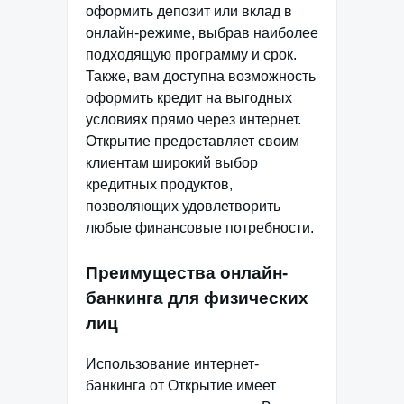
оформить депозит или вклад в
онлайн-режиме, выбрав наиболее
подходящую программу и срок.
Также, вам доступна возможность
оформить кредит на выгодных
условиях прямо через интернет.
Открытие предоставляет своим
клиентам широкий выбор
кредитных продуктов,
позволяющих удовлетворить
любые финансовые потребности.
Преимущества онлайн-
банкинга для физических
лиц
Использование интернет-
банкинга от Открытие имеет