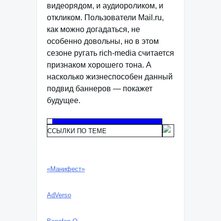
видеорядом, и аудиороликом, и
откликом. Пользователи Mail.ru,
как можно догадаться, не
особенно довольны, но в этом
сезоне ругать rich-media считается
признаком хорошего тона. А
насколько жизнеспособен данный
подвид баннеров — покажет
будущее.
ССЫЛКИ ПО ТЕМЕ
«Манифест»
AdVerso