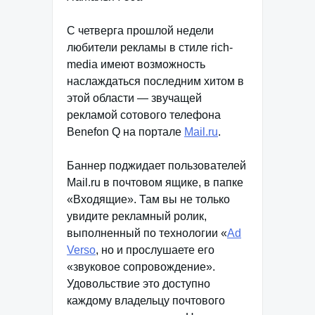
С четверга прошлой недели
любители рекламы в стиле rich-
media имеют возможность
наслаждаться последним хитом в
этой области — звучащей
рекламой сотового телефона
Benefon Q на портале
Mail.ru
.
Баннер поджидает пользователей
Mail.ru в почтовом ящике, в папке
«Входящие». Там вы не только
увидите рекламный ролик,
выполненный по технологии «
Ad
Verso
, но и прослушаете его
«звуковое сопровождение».
Удовольствие это доступно
каждому владельцу почтового