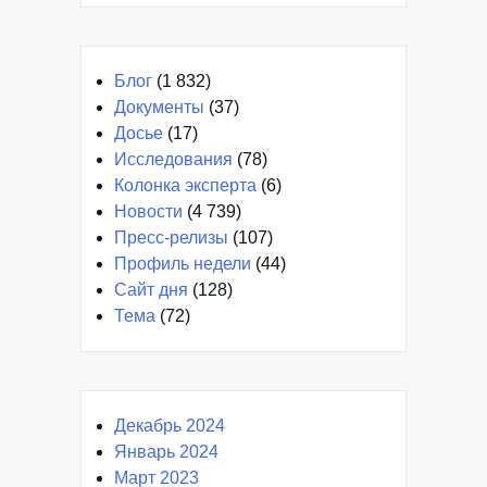
Блог
(1 832)
Документы
(37)
Досье
(17)
Исследования
(78)
Колонка эксперта
(6)
Новости
(4 739)
Пресс-релизы
(107)
Профиль недели
(44)
Сайт дня
(128)
Тема
(72)
Декабрь 2024
Январь 2024
Март 2023