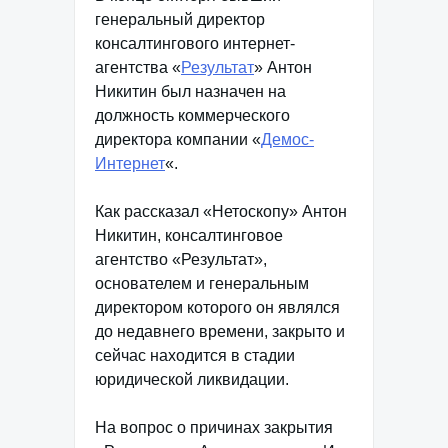
генеральный директор
консалтингового интернет-
агентства «
Результат
» Антон
Никитин был назначен на
должность коммерческого
директора компании «
Демос-
Интернет
«.
Как рассказал «Нетоскопу» Антон
Никитин, консалтинговое
агентство «Результат»,
основателем и генеральным
директором которого он являлся
до недавнего времени, закрыто и
сейчас находится в стадии
юридической ликвидации.
На вопрос о причинах закрытия