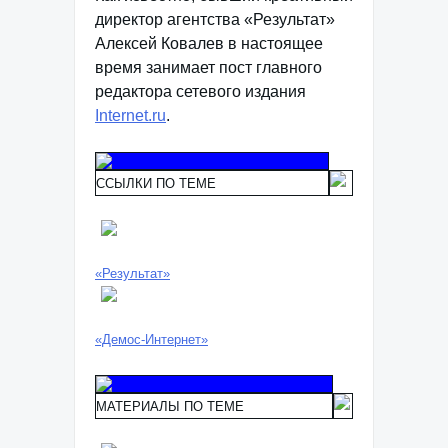
директор агентства «Результат»
Алексей Ковалев в настоящее
время занимает пост главного
редактора сетевого издания
Internet.ru
.
ССЫЛКИ ПО ТЕМЕ
«Результат»
«Демос-Интернет»
МАТЕРИАЛЫ ПО ТЕМЕ