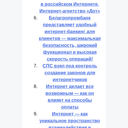
в российском Интернете.
Интернет-агентство «Дот»
Белагропромбанк
представляет удобный
интернет-банкинг для
клиентов — максимальная
безопасность, широкий
функционал и высокая
скорость операций!
СПС взял под контроль
создание законов для
интернетчиков
Интернет делает все
возможным — как он
влияет на способы
оплаты
Интернет — как
уникальное пространство
взаимодействия и