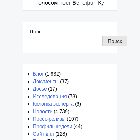
голосом поет Бенефон Ку
Поиск
Поиск
Блог
(1 832)
Документы
(37)
Досье
(17)
Исследования
(78)
Колонка эксперта
(6)
Новости
(4 739)
Пресс-релизы
(107)
Профиль недели
(44)
Сайт дня
(128)