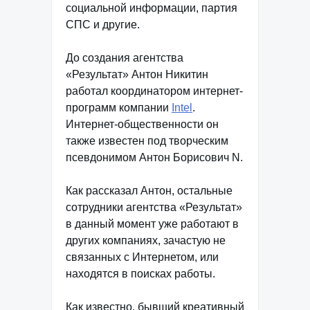
социальной информации, партия
СПС и другие.
До создания агентства
«Результат» Антон Никитин
работал координатором интернет-
программ компании
Intel
.
Интернет-общественности он
также известен под творческим
псевдонимом Антон Борисович N.
Как рассказал Антон, остальные
сотрудники агентства «Результат»
в данный момент уже работают в
других компаниях, зачастую не
связанных с Интернетом, или
находятся в поисках работы.
Как известно, бывший креативный