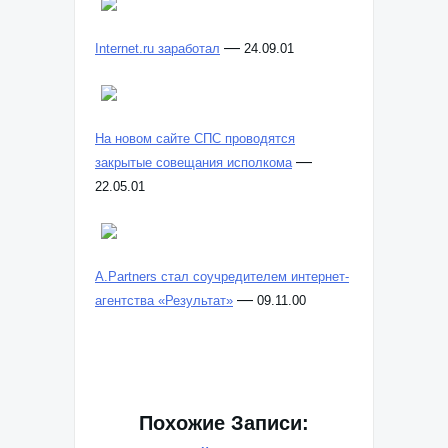
—
Internet.ru заработал
24.09.01
На новом сайте СПС проводятся
—
закрытые совещания исполкома
22.05.01
A.Partners стал соучредителем интернет-
—
агентства «Результат»
09.11.00
Похожие Записи: