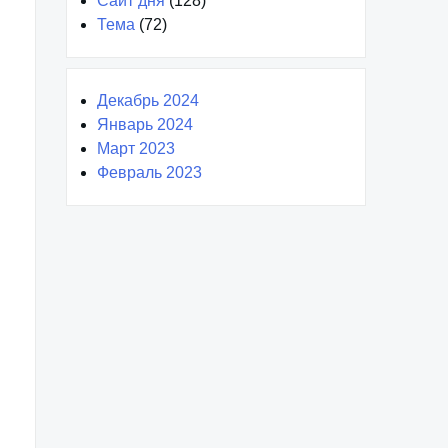
Сайт дня
(128)
Тема
(72)
Декабрь 2024
Январь 2024
Март 2023
Февраль 2023