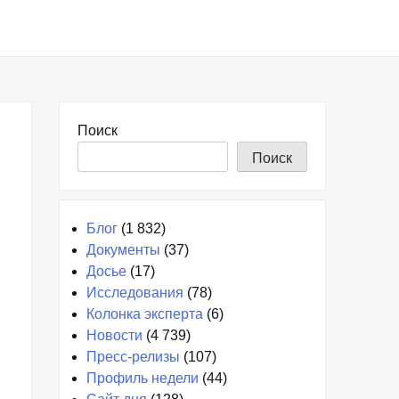
Поиск
Поиск
Блог
(1 832)
Документы
(37)
Досье
(17)
Исследования
(78)
Колонка эксперта
(6)
Новости
(4 739)
Пресс-релизы
(107)
Профиль недели
(44)