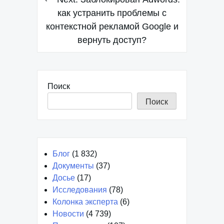
по
как устранить проблемы с
контекстной рекламой Google и
записям
вернуть доступ?
Поиск
Поиск
Блог
(1 832)
Документы
(37)
Досье
(17)
Исследования
(78)
Колонка эксперта
(6)
Новости
(4 739)