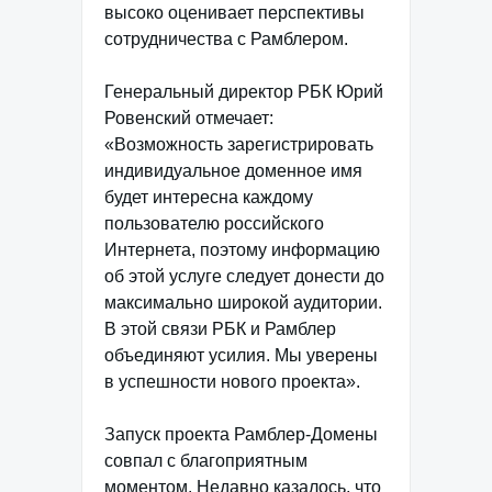
высоко оценивает перспективы
сотрудничества с Рамблером.
Генеральный директор РБК Юрий
Ровенский отмечает:
«Возможность зарегистрировать
индивидуальное доменное имя
будет интересна каждому
пользователю российского
Интернета, поэтому информацию
об этой услуге следует донести до
максимально широкой аудитории.
В этой связи РБК и Рамблер
объединяют усилия. Мы уверены
в успешности нового проекта».
Запуск проекта Рамблер-Домены
совпал с благоприятным
моментом. Недавно казалось, что