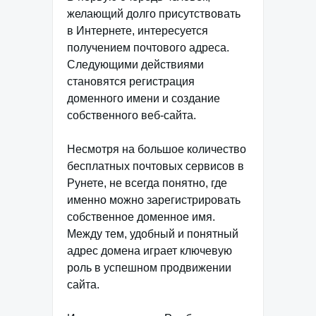
желающий долго присутствовать
в Интернете, интересуется
получением почтового адреса.
Следующими действиями
становятся регистрация
доменного имени и создание
собственного веб-сайта.
Несмотря на большое количество
бесплатных почтовых сервисов в
Рунете, не всегда понятно, где
именно можно зарегистрировать
собственное доменное имя.
Между тем, удобный и понятный
адрес домена играет ключевую
роль в успешном продвижении
сайта.