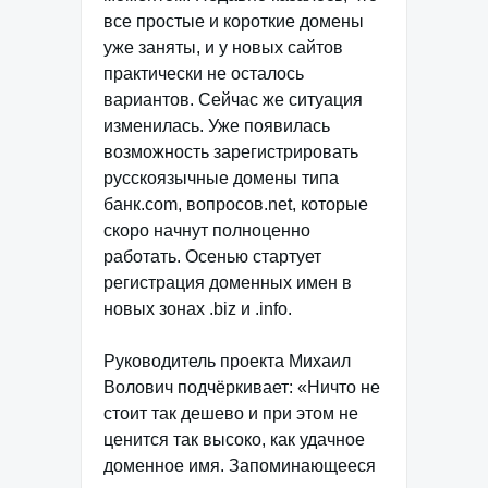
все простые и короткие домены
уже заняты, и у новых сайтов
практически не осталось
вариантов. Сейчас же ситуация
изменилась. Уже появилась
возможность зарегистрировать
русскоязычные домены типа
банк.com, вопросов.net, которые
скоро начнут полноценно
работать. Осенью стартует
регистрация доменных имен в
новых зонах .biz и .info.
Руководитель проекта Михаил
Волович подчёркивает: «Ничто не
стоит так дешево и при этом не
ценится так высоко, как удачное
доменное имя. Запоминающееся