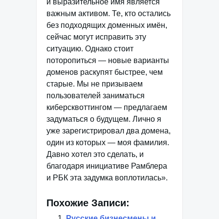
и выразительное имя является
важным активом. Те, кто остались
без подходящих доменных имён,
сейчас могут исправить эту
ситуацию. Однако стоит
поторопиться — новые варианты
доменов раскупят быстрее, чем
старые. Мы не призываем
пользователей заниматься
киберсквоттингом — предлагаем
задуматься о будущем. Лично я
уже зарегистрировал два домена,
один из которых — моя фамилия.
Давно хотел это сделать, и
благодаря инициативе Рамблера
и РБК эта задумка воплотилась».
Похожие Записи:
Русские бизнесмены и