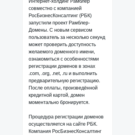
Интернет-холдинг Рамблер
совместно с компанией
РосБизнесКонсалтинг (РБК)
запустили проект Рамблер-
Домены. С новым сервисом
пользователь за несколько секунд
может проверить доступность
желаемого доменного имени,
ознакомиться с особенностями
регистрации доменов в зонах
.com, .org, .net, .ru и выполнить
предварительную регистрацию.
После оплаты, произведённой
кредитной картой, домен
моментально бронируется.
Процедура регистрации доменов
осуществляется на сайте РБК.
Компания РосБизнесКонсалтинг