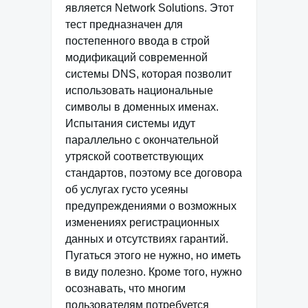
является Network Solutions. Этот
тест предназначен для
постепенного ввода в строй
модификаций современной
системы DNS, которая позволит
использовать национальные
символы в доменных именах.
Испытания системы идут
параллельно с окончательной
утряской соответствующих
стандартов, поэтому все договора
об услугах густо усеяны
предупреждениями о возможных
изменениях регистрационных
данных и отсутствиях гарантий.
Пугаться этого не нужно, но иметь
в виду полезно. Кроме того, нужно
осознавать, что многим
пользователям потребуется