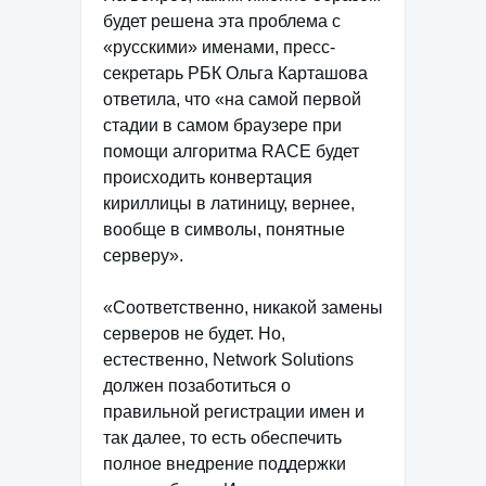
будет решена эта проблема с
«русскими» именами, пресс-
секретарь РБК Ольга Карташова
ответила, что «на самой первой
стадии в самом браузере при
помощи алгоритма RACE будет
происходить конвертация
кириллицы в латиницу, вернее,
вообще в символы, понятные
серверу».
«Соответственно, никакой замены
серверов не будет. Но,
естественно, Network Solutions
должен позаботиться о
правильной регистрации имен и
так далее, то есть обеспечить
полное внедрение поддержки