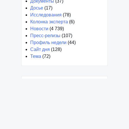
Документы
(37)
Досье
(17)
Исследования
(78)
Колонка эксперта
(6)
Новости
(4 739)
Пресс-релизы
(107)
Профиль недели
(44)
Сайт дня
(128)
Тема
(72)
Декабрь 2024
Январь 2024
Март 2023
Февраль 2023