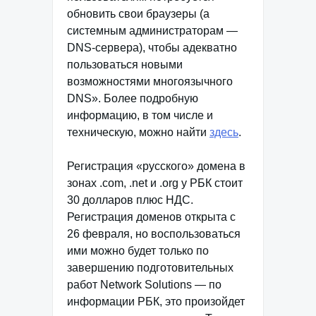
обновить свои браузеры (а
системным администраторам —
DNS-сервера), чтобы адекватно
пользоваться новыми
возможностями многоязычного
DNS». Более подробную
информацию, в том числе и
техническую, можно найти
здесь
.
Регистрация «русского» домена в
зонах .com, .net и .org у РБК стоит
30 долларов плюс НДС.
Регистрация доменов открыта с
26 февраля, но воспользоваться
ими можно будет только по
завершению подготовительных
работ Network Solutions — по
информации РБК, это произойдет