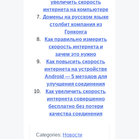
увеличить скорость
интернета на компьютере
Домены на русском языке
столбит компания из
Гонконга
Как правильно измерить
скорость интернета и
зачем это нужно
Как повысить скорость
интернета на устройстве
Android — 5 методов для
улучшения соединения
Как увеличить скорость
интернета совершенно
бесплатно без потери
качества соединения
Categories:
Новости