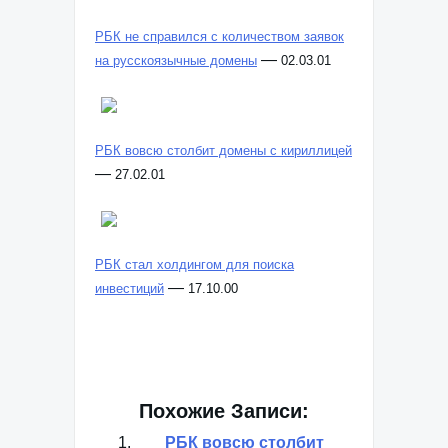
РБК не справился с количеством заявок
—
на русскоязычные домены
02.03.01
РБК вовсю столбит домены с кириллицей
—
27.02.01
РБК стал холдингом для поиска
—
инвестиций
17.10.00
Похожие Записи:
РБК вовсю столбит