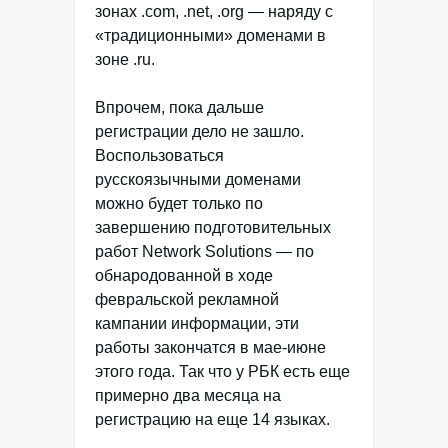
зонах .com, .net, .org — наряду с
«традиционными» доменами в
зоне .ru.
Впрочем, пока дальше
регистрации дело не зашло.
Воспользоваться
русскоязычными доменами
можно будет только по
завершению подготовительных
работ Network Solutions — по
обнародованной в ходе
февральской рекламной
кампании информации, эти
работы закончатся в мае-июне
этого года. Так что у РБК есть еще
примерно два месяца на
регистрацию на еще 14 языках.