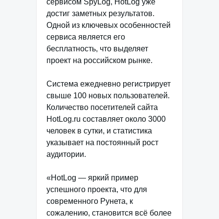
сервисом SpyLog, HotLog уже
достиг заметных результатов.
Одной из ключевых особенностей
сервиса является его
бесплатность, что выделяет
проект на российском рынке.
Система ежедневно регистрирует
свыше 100 новых пользователей.
Количество посетителей сайта
HotLog.ru составляет около 3000
человек в сутки, и статистика
указывает на постоянный рост
аудитории.
«HotLog — яркий пример
успешного проекта, что для
современного Рунета, к
сожалению, становится всё более