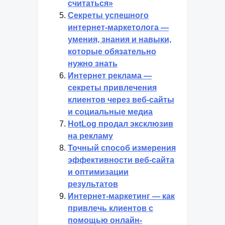
считаться»
Секреты успешного
интернет-маркетолога —
умения, знания и навыки,
которые обязательно
нужно знать
Интернет реклама —
секреты привлечения
клиентов через веб-сайты
и социальные медиа
HotLog продал эксклюзив
на рекламу
Точный способ измерения
эффективности веб-сайта
и оптимизации
результатов
Интернет-маркетинг — как
привлечь клиентов с
помощью онлайн-