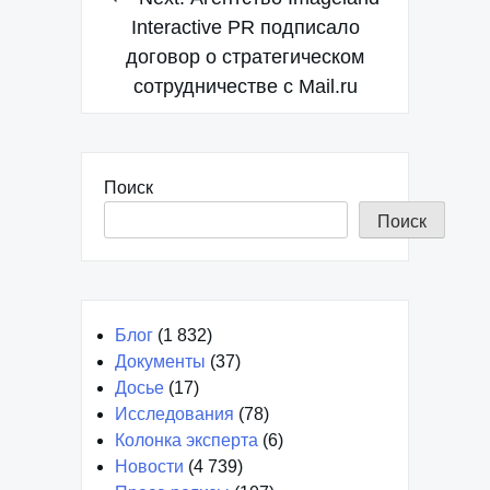
Interactive PR подписало
договор о стратегическом
сотрудничестве с Mail.ru
Поиск
Поиск
Блог
(1 832)
Документы
(37)
Досье
(17)
Исследования
(78)
Колонка эксперта
(6)
Новости
(4 739)