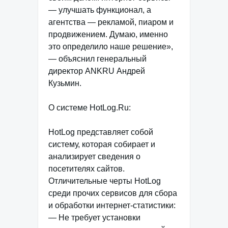
— улучшать функционал, а
агентства — рекламой, пиаром и
продвижением. Думаю, именно
это определило наше решение»,
— объяснил генеральный
директор ANKRU Андрей
Кузьмин.
О системе HotLog.Ru:
HotLog представляет собой
систему, которая собирает и
анализирует сведения о
посетителях сайтов.
Отличительные черты HotLog
среди прочих сервисов для сбора
и обработки интернет-статистики:
— Не требует установки