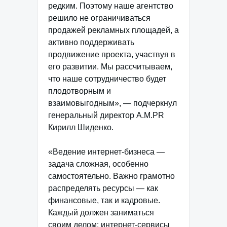
редким. Поэтому наше агентство
решило не ограничиваться
продажей рекламных площадей, а
активно поддерживать
продвижение проекта, участвуя в
его развитии. Мы рассчитываем,
что наше сотрудничество будет
плодотворным и
взаимовыгодным», — подчеркнул
генеральный директор A.M.PR
Кирилл Шиденко.
«Ведение интернет-бизнеса —
задача сложная, особенно
самостоятельно. Важно грамотно
распределять ресурсы — как
финансовые, так и кадровые.
Каждый должен заниматься
своим делом: интернет-сервисы