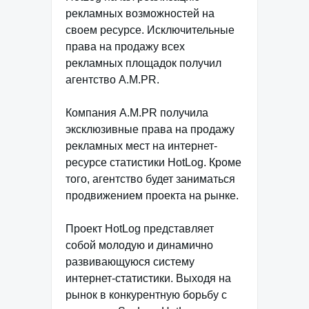
рекламных возможностей на
своем ресурсе. Исключительные
права на продажу всех
рекламных площадок получил
агентство A.M.PR.
Компания A.M.PR получила
эксклюзивные права на продажу
рекламных мест на интернет-
ресурсе статистики HotLog. Кроме
того, агентство будет заниматься
продвижением проекта на рынке.
Проект HotLog представляет
собой молодую и динамично
развивающуюся систему
интернет-статистики. Выходя на
рынок в конкурентную борьбу с