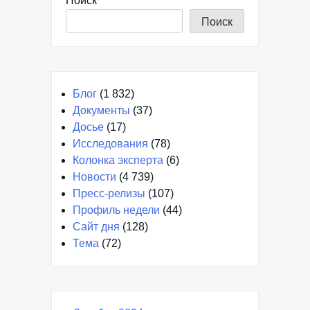
Поиск
Поиск
Блог
(1 832)
Документы
(37)
Досье
(17)
Исследования
(78)
Колонка эксперта
(6)
Новости
(4 739)
Пресс-релизы
(107)
Профиль недели
(44)
Сайт дня
(128)
Тема
(72)