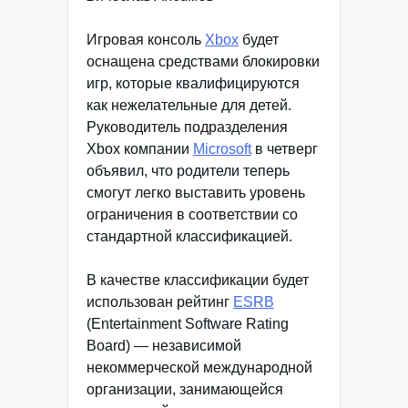
Игровая консоль
Xbox
будет
оснащена средствами блокировки
игр, которые квалифицируются
как нежелательные для детей.
Руководитель подразделения
Xbox компании
Microsoft
в четверг
объявил, что родители теперь
смогут легко выставить уровень
ограничения в соответствии со
стандартной классификацией.
В качестве классификации будет
использован рейтинг
ESRB
(Entertainment Software Rating
Board) — независимой
некоммерческой международной
организации, занимающейся