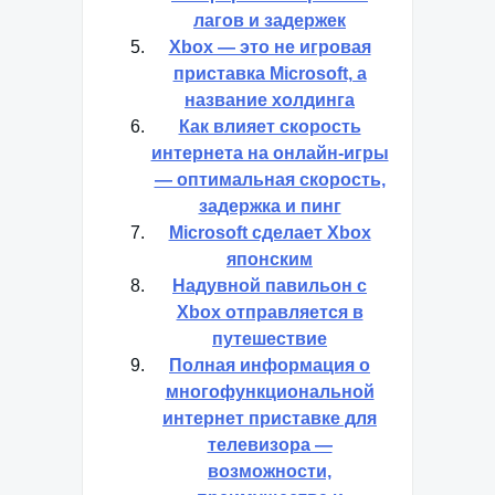
лагов и задержек
Xbox — это не игровая
приставка Microsoft, а
название холдинга
Как влияет скорость
интернета на онлайн-игры
— оптимальная скорость,
задержка и пинг
Microsoft сделает Xbox
японским
Надувной павильон с
Xbox отправляется в
путешествие
Полная информация о
многофункциональной
интернет приставке для
телевизора —
возможности,