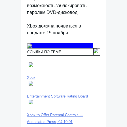
возможность заблокировать
паролем DVD-дисковод.
Xbox должна появиться в
продаже 15 ноября.
ССЫЛКИ ПО ТЕМЕ
Xbox
Entertainment Software Rating Board
Xbox to Offer Parental Controls —
Associated Press, 04.10.01