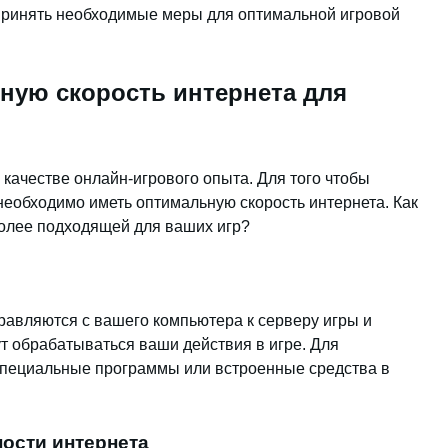
 принять необходимые меры для оптимальной игровой
ную скорость интернета для
 качестве онлайн-игрового опыта. Для того чтобы
 необходимо иметь оптимальную скорость интернета. Как
более подходящей для ваших игр?
правляются с вашего компьютера к серверу игры и
ут обрабатываться ваши действия в игре. Для
специальные программы или встроенные средства в
ности интернета