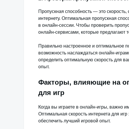
Пропускная способность — это скорость,
интернету. Оптимальная пропускная спосо
в онлайн-сессии. Чтобы проверить пропу
онлайн-сервисами, которые предлагают те
Правильно настроенное и оптимальное по
возможность наслаждаться онлайн-играм
определить оптимальную скорость для ва
опыт.
Факторы, влияющие на о
для игр
Когда вы играете в онлайн-игры, важно и
Оптимальная скорость интернета для игр 
обеспечить лучший игровой опыт.