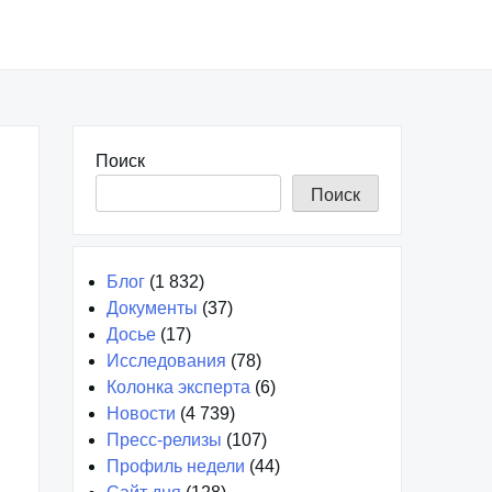
Поиск
Поиск
Блог
(1 832)
Документы
(37)
Досье
(17)
Исследования
(78)
Колонка эксперта
(6)
Новости
(4 739)
Пресс-релизы
(107)
Профиль недели
(44)