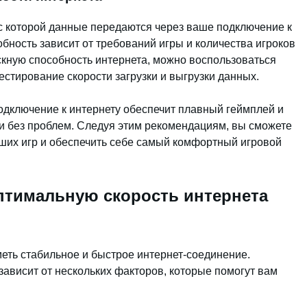
 с которой данные передаются через ваше подключение к
бность зависит от требований игры и количества игроков
скную способность интернета, можно воспользоваться
стирование скорости загрузки и выгрузки данных.
дключение к интернету обеспечит плавный геймплей и
и без проблем. Следуя этим рекомендациям, вы сможете
ших игр и обеспечить себе самый комфортный игровой
птимальную скорость интернета
меть стабильное и быстрое интернет-соединение.
зависит от нескольких факторов, которые помогут вам