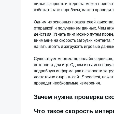
низкая скорость интернета может привести
избежать таких проблем, важно проверить
Одним из основных показателей качества 
отправкой и получением данных. Чем ниже
действия. Узнать пинг можно путем прове
внимание на скорость загрузки контента, 
начать играть и загружать игровые данны
Существует множество онлайн-сервисов, 
интернета для игр. Одним из самых попул
подробную информацию о скорости загрузк
достаточно открыть сайт Speedtest, нажат
проведет необходимые измерения.
Зачем нужна проверка ск
Что такое скорость интер