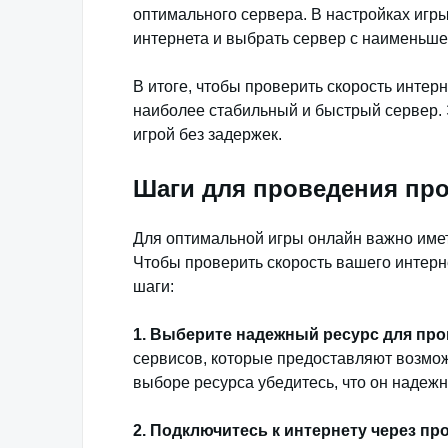
оптимального сервера. В настройках игры
интернета и выбрать сервер с наименьше
В итоге, чтобы проверить скорость интерн
наиболее стабильный и быстрый сервер. 
игрой без задержек.
Шаги для проведения про
Для оптимальной игры онлайн важно иметь
Чтобы проверить скорость вашего интерн
шаги:
1. Выберите надежный ресурс для про
сервисов, которые предоставляют возмож
выборе ресурса убедитесь, что он надеж
2. Подключитесь к интернету через п