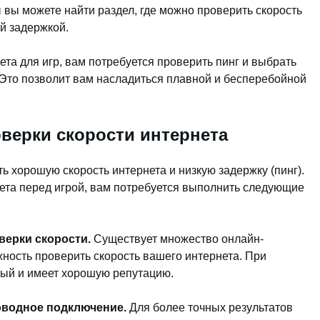
 вы можете найти раздел, где можно проверить скорость
й задержкой.
ета для игр, вам потребуется проверить пинг и выбрать
Это позволит вам насладиться плавной и бесперебойной
верки скорости интернета
 хорошую скорость интернета и низкую задержку (пинг).
ета перед игрой, вам потребуется выполнить следующие
верки скорости.
Существует множество онлайн-
ность проверить скорость вашего интернета. При
ный и имеет хорошую репутацию.
роводное подключение.
Для более точных результатов