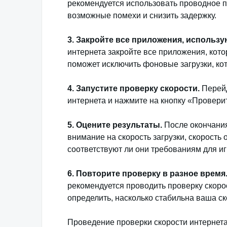
рекомендуется использовать проводное п
возможные помехи и снизить задержку.
3. Закройте все приложения, использ
интернета закройте все приложения, кот
поможет исключить фоновые загрузки, кот
4. Запустите проверку скорости.
Перейд
интернета и нажмите на кнопку «Провери
5. Оцените результаты.
После окончания
внимание на скорость загрузки, скорость о
соответствуют ли они требованиям для иг
6. Повторите проверку в разное время
рекомендуется проводить проверку скорос
определить, насколько стабильна ваша ск
Проведение проверки скорости интернета