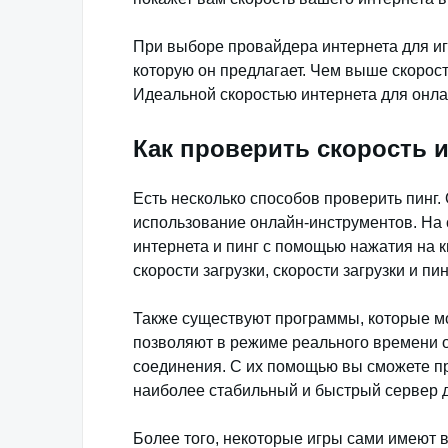
При выборе провайдера интернета для иг
которую он предлагает. Чем выше скорост
Идеальной скоростью интернета для онлай
Как проверить скорость и
Есть несколько способов проверить пинг.
использование онлайн-инструментов. На 
интернета и пинг с помощью нажатия на к
скорости загрузки, скорости загрузки и пин
Также существуют программы, которые мо
позволяют в режиме реального времени о
соединения. С их помощью вы сможете пр
наиболее стабильный и быстрый сервер д
Более того, некоторые игры сами имеют 