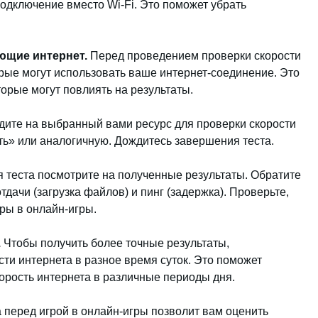
одключение вместо Wi-Fi. Это поможет убрать
ующие интернет.
Перед проведением проверки скорости
орые могут использовать ваше интернет-соединение. Это
орые могут повлиять на результаты.
ите на выбранный вами ресурс для проверки скорости
ть» или аналогичную. Дождитесь завершения теста.
 теста посмотрите на полученные результаты. Обратите
тдачи (загрузка файлов) и пинг (задержка). Проверьте,
ры в онлайн-игры.
.
Чтобы получить более точные результаты,
ти интернета в разное время суток. Это поможет
орость интернета в различные периоды дня.
 перед игрой в онлайн-игры позволит вам оценить