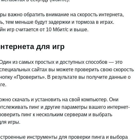
ры важно обратить внимание на скорость интернета,
ь, тем меньше будут задержки и тормоза в играх.
н игр считается от 10 Мбит/с и выше.
нтернета для игр
 Один из самых простых и доступных способов — это
специальных сайтах вы можете проверить свою скорость
нопку «Проверить». В результате вы получите данные о
ге.
жно скачать и установить на свой компьютер. Они
тслеживать пинг и другие параметры вашего интернет-
оверить пинг к нескольким серверам и выбрать
ля игры.
встроенные инструменты для проверки пинга и выбора