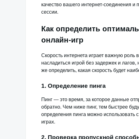
качество вашего интернет-соединения и
сессии.
Как определить оптималь
онлайн-игр
Скорость интернета играет важную роль в
насладиться игрой без задержек и лагов,
же определить, какая скорость будет наи
1. Определение пинга
Пинг — это время, за которое данные от
обратно. Чем ниже пинг, тем быстрее буд
определения пинга можно использовать 
играх.
2. Проверка пропускной способ