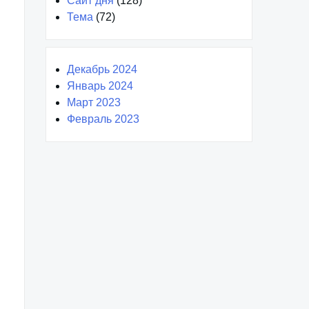
Сайт дня
(128)
Тема
(72)
Декабрь 2024
Январь 2024
Март 2023
Февраль 2023