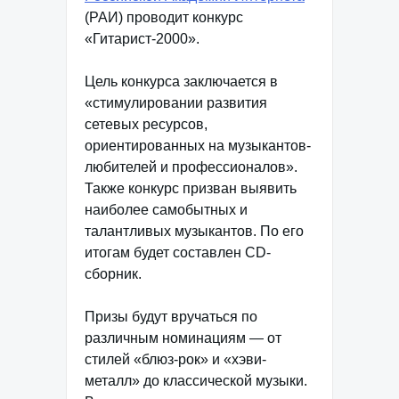
(РАИ) проводит конкурс
«Гитарист-2000».
Цель конкурса заключается в
«стимулировании развития
сетевых ресурсов,
ориентированных на музыкантов-
любителей и профессионалов».
Также конкурс призван выявить
наиболее самобытных и
талантливых музыкантов. По его
итогам будет составлен CD-
сборник.
Призы будут вручаться по
различным номинациям — от
стилей «блюз-рок» и «хэви-
металл» до классической музыки.