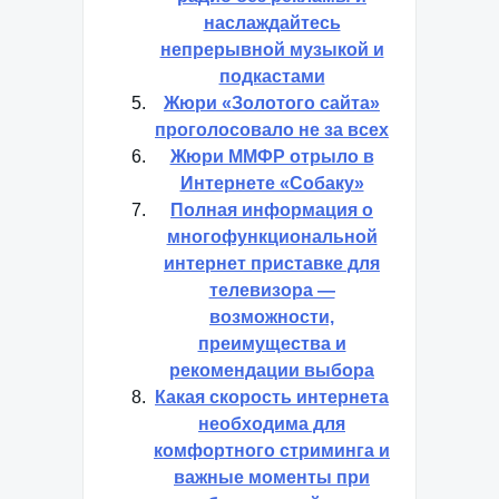
наслаждайтесь
непрерывной музыкой и
подкастами
Жюри «Золотого сайта»
проголосовало не за всех
Жюри ММФР отрыло в
Интернете «Собаку»
Полная информация о
многофункциональной
интернет приставке для
телевизора —
возможности,
преимущества и
рекомендации выбора
Какая скорость интернета
необходима для
комфортного стриминга и
важные моменты при