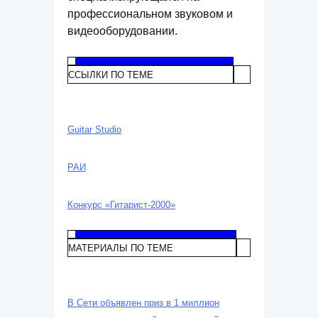
профессиональном звуковом и
видеооборудовании.
ССЫЛКИ ПО ТЕМЕ
Guitar Studio
РАИ
Конкурс «Гитарист-2000»
МАТЕРИАЛЫ ПО ТЕМЕ
В Сети объявлен приз в 1 миллион