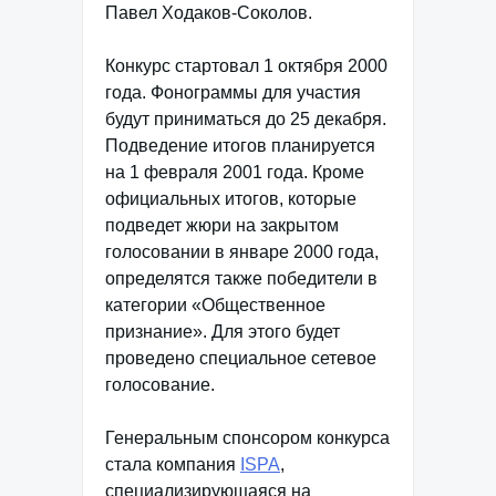
Павел Ходаков-Соколов.
Конкурс стартовал 1 октября 2000
года. Фонограммы для участия
будут приниматься до 25 декабря.
Подведение итогов планируется
на 1 февраля 2001 года. Кроме
официальных итогов, которые
подведет жюри на закрытом
голосовании в январе 2000 года,
определятся также победители в
категории «Общественное
признание». Для этого будет
проведено специальное сетевое
голосование.
Генеральным спонсором конкурса
стала компания
ISPA
,
специализирующаяся на