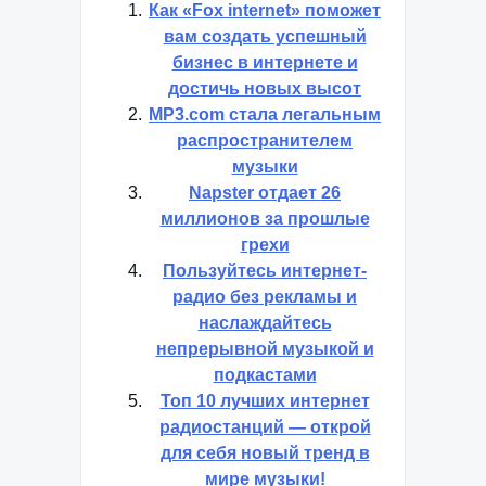
Как «Fox internet» поможет
вам создать успешный
бизнес в интернете и
достичь новых высот
MP3.com стала легальным
распространителем
музыки
Napster отдает 26
миллионов за прошлые
грехи
Пользуйтесь интернет-
радио без рекламы и
наслаждайтесь
непрерывной музыкой и
подкастами
Топ 10 лучших интернет
радиостанций — открой
для себя новый тренд в
мире музыки!