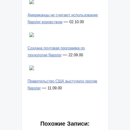
Американцы не считают использование
—
Napster воровством
02.10.00
Создана почтовая программа по
—
технологии Napster
22.09.00
Правительство США выступило против
—
Napster
11.09.00
Похожие Записи: