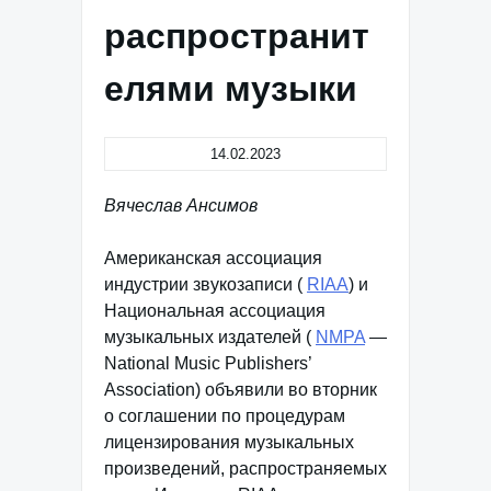
распространит
елями музыки
14.02.2023
Вячеслав Ансимов
Американская ассоциация
индустрии звукозаписи (
RIAA
) и
Национальная ассоциация
музыкальных издателей (
NMPA
—
National Music Publishers’
Association) объявили во вторник
о соглашении по процедурам
лицензирования музыкальных
произведений, распространяемых