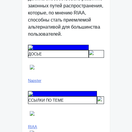
законных путей распространения,
которые, по мнению RIAA,
способны стать приемлемой
альтернативой для большинства
пользователей.
ДОСЬЕ
Napster
ССЫЛКИ ПО ТЕМЕ
RIAA