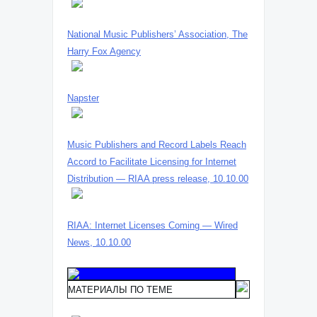
National Music Publishers’ Association, The
Harry Fox Agency
Napster
Music Publishers and Record Labels Reach
Accord to Facilitate Licensing for Internet
Distribution — RIAA press release, 10.10.00
RIAA: Internet Licenses Coming — Wired
News, 10.10.00
МАТЕРИАЛЫ ПО ТЕМЕ