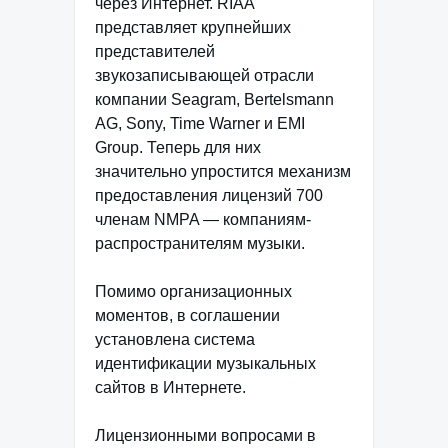
через Интернет. RIAA
представляет крупнейших
представителей
звукозаписывающей отрасли
компании Seagram, Bertelsmann
AG, Sony, Time Warner и EMI
Group. Теперь для них
значительно упростится механизм
предоставления лицензий 700
членам NMPA — компаниям-
распространителям музыки.
Помимо организационных
моментов, в соглашении
установлена система
идентификации музыкальных
сайтов в Интернете.
Лицензионными вопросами в