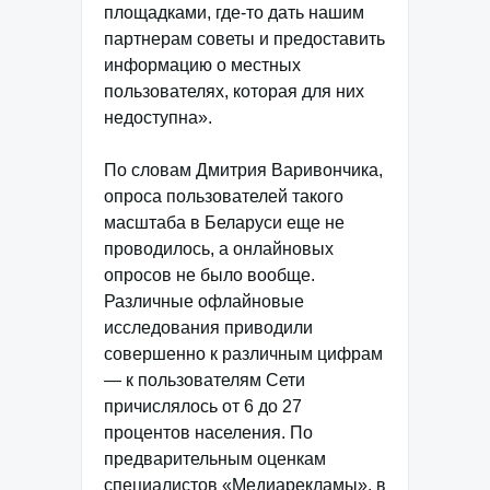
площадками, где-то дать нашим
партнерам советы и предоставить
информацию о местных
пользователях, которая для них
недоступна».
По словам Дмитрия Варивончика,
опроса пользователей такого
масштаба в Беларуси еще не
проводилось, а онлайновых
опросов не было вообще.
Различные офлайновые
исследования приводили
совершенно к различным цифрам
— к пользователям Сети
причислялось от 6 до 27
процентов населения. По
предварительным оценкам
специалистов «Медиарекламы», в