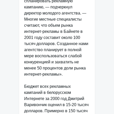
спланировать рекламную
кампанию, — подчеркнул
директор молодого агентства. —
Многие местные специалисты
считают, что объем рынка
интернет-рекламы в Байнете в
2001 году составит около 100
тысяч долларов. Созданное нами
агентство планирует в полной
мере воспользоваться слабой
конкуренцией и захватить не
менее 50 процентов доли рынка
интернет-рекламы».
Бюджет всех рекламных
кампаний в белорусском
Интернете за 2000 год Дмитрий
Варивончик оценил в 15-20 тысяч
долларов. Примерно в 150 тысяч