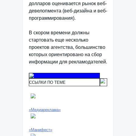
долларов оценивается рынок веб-
девелопмента (веб-дизайна и веб-
программирования).
В скором времени должны
стартовать еще несколько
проектов агентства, большинство
которых ориентировано на сбор
информации для рекламодателей.
ССЫЛКИ ПО ТЕМЕ
«Медиареклама»
«Манифест»