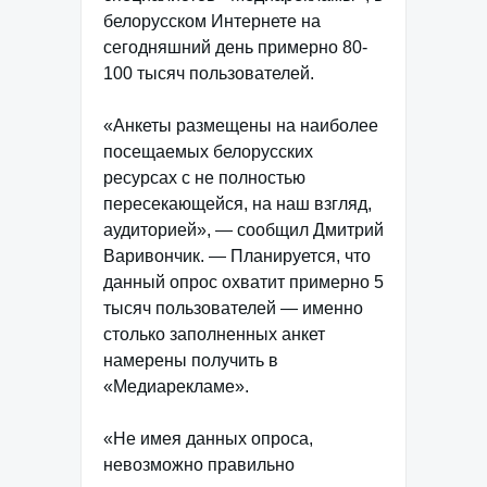
белорусском Интернете на
сегодняшний день примерно 80-
100 тысяч пользователей.
«Анкеты размещены на наиболее
посещаемых белорусских
ресурсах с не полностью
пересекающейся, на наш взгляд,
аудиторией», — сообщил Дмитрий
Варивончик. — Планируется, что
данный опрос охватит примерно 5
тысяч пользователей — именно
столько заполненных анкет
намерены получить в
«Медиарекламе».
«Не имея данных опроса,
невозможно правильно