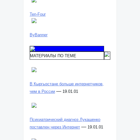
Ten-Four
ByBanner
МАТЕРИАЛЫ ПО ТЕМЕ
В Кыргызстане больше интернетчиков,
—
чем в России
19.01.01
Психиатрический диагноз Лукашенко
—
поставлен через Интернет
19.01.01