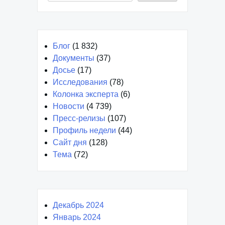
Блог
(1 832)
Документы
(37)
Досье
(17)
Исследования
(78)
Колонка эксперта
(6)
Новости
(4 739)
Пресс-релизы
(107)
Профиль недели
(44)
Сайт дня
(128)
Тема
(72)
Декабрь 2024
Январь 2024