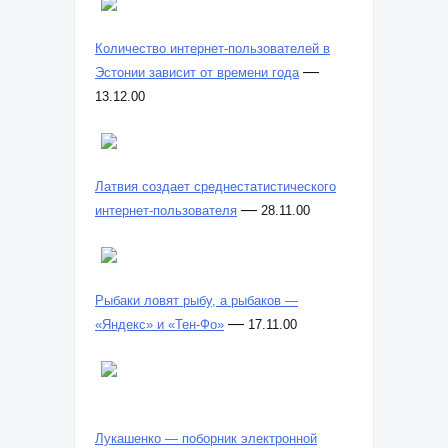
Количество интернет-пользователей в
—
Эстонии зависит от времени года
13.12.00
Латвия создает среднестатистического
—
интернет-пользователя
28.11.00
Рыбаки ловят рыбу, а рыбаков —
—
«Яндекс» и «Тен-Фо»
17.11.00
Лукашенко — поборник электронной