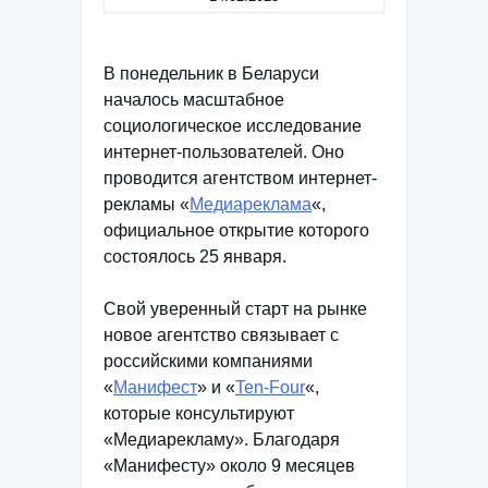
В понедельник в Беларуси
началось масштабное
социологическое исследование
интернет-пользователей. Оно
проводится агентством интернет-
рекламы «
Медиареклама
«,
официальное открытие которого
состоялось 25 января.
Свой уверенный старт на рынке
новое агентство связывает с
российскими компаниями
«
Манифест
» и «
Ten-Four
«,
которые консультируют
«Медиарекламу». Благодаря
«Манифесту» около 9 месяцев