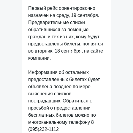
Первый рейс ориентировочно
назначен на среду, 19 сентября.
Предварительные списки
обратившихся за помощью
граждан и тех из них, кому будут
предоставлены билеты, появятся
во вторник, 18 сентября, на сайте
компании.
Информация об остальных
предоставленных билетах будет
объявлена позднее по мере
выяснения списков
пострадавших. Обратиться с
просьбой о предоставлении
бесплатных билетов можно по
многоканальному телефону 8
(095)232-1112