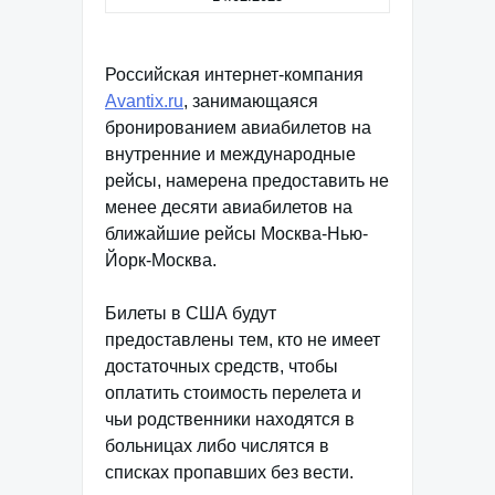
Российская интернет-компания
Avantix.ru
, занимающаяся
бронированием авиабилетов на
внутренние и международные
рейсы, намерена предоставить не
менее десяти авиабилетов на
ближайшие рейсы Москва-Нью-
Йорк-Москва.
Билеты в США будут
предоставлены тем, кто не имеет
достаточных средств, чтобы
оплатить стоимость перелета и
чьи родственники находятся в
больницах либо числятся в
списках пропавших без вести.