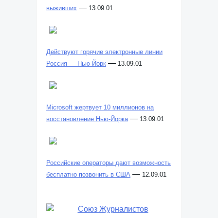
—
выживших
13.09.01
Действуют горячие электронные линии
—
Россия — Нью-Йорк
13.09.01
Microsoft жертвует 10 миллионов на
—
восстановление Нью-Йорка
13.09.01
Российские операторы дают возможность
—
бесплатно позвонить в США
12.09.01