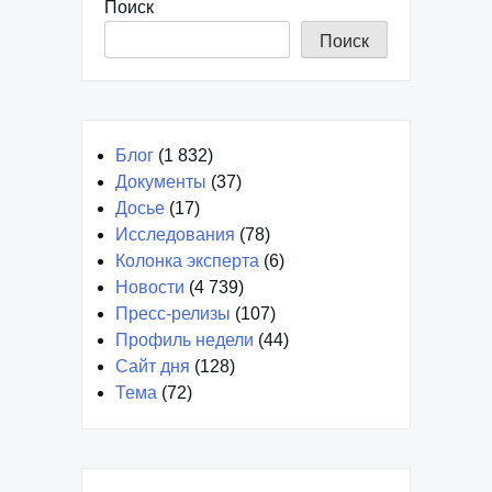
Поиск
Поиск
Блог
(1 832)
Документы
(37)
Досье
(17)
Исследования
(78)
Колонка эксперта
(6)
Новости
(4 739)
Пресс-релизы
(107)
Профиль недели
(44)
Сайт дня
(128)
Тема
(72)