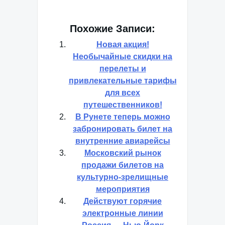
Похожие Записи:
Новая акция!
Необычайные скидки на
перелеты и
привлекательные тарифы
для всех
путешественников!
В Рунете теперь можно
забронировать билет на
внутренние авиарейсы
Московский рынок
продажи билетов на
культурно-зрелищные
мероприятия
Действуют горячие
электронные линии