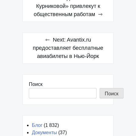
по
Курниковой» привлекут к
общественным работам
записям
Next:
Avantix.ru
предоставляет бесплатные
авиабилеты в Нью-Йорк
Поиск
Поиск
Блог
(1 832)
Документы
(37)