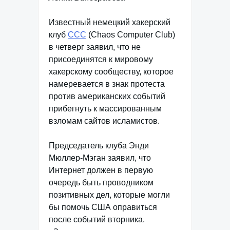
Известный немецкий хакерский
клуб
CCC
(Chaos Computer Club)
в четверг заявил, что не
присоединятся к мировому
хакерскому сообществу, которое
намеревается в знак протеста
против американских событий
прибегнуть к массированным
взломам сайтов исламистов.
Председатель клуба Энди
Мюллер-Мэган заявил, что
Интернет должен в первую
очередь быть проводником
позитивных дел, которые могли
бы помочь США оправиться
после событий вторника.