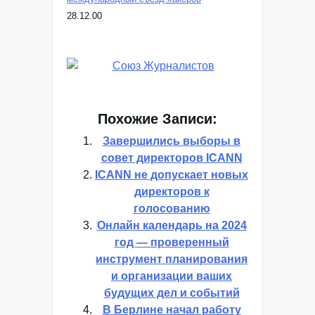
28.12.00
Похожие Записи:
Завершились выборы в
совет директоров ICANN
ICANN не допускает новых
директоров к
голосованию
Онлайн календарь на 2024
год — проверенный
инструмент планирования
и организации ваших
будущих дел и событий
В Берлине начал работу