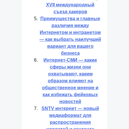
XVII международный
съезд хакеров
Преимущества и главные
различия между
Интернетом и интранетом
— как выбрать наилучший
вариант для вашего
бизнеса
Интернет-СМИ — какие
сферы жизни они
охватывают, каким
образом влияют на
общественное мнение и
как избежать фейковых
новостей
SNTV интернет — новый
медиаформат для
распространения