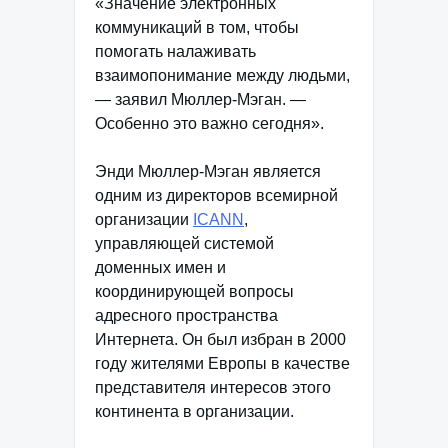
«Значение электронных
коммуникаций в том, чтобы
помогать налаживать
взаимопонимание между людьми,
— заявил Мюллер-Мэган. —
Особенно это важно сегодня».
Энди Мюллер-Мэган является
одним из директоров всемирной
организации
ICANN
,
управляющей системой
доменных имен и
координирующей вопросы
адресного пространства
Интернета. Он был избран в 2000
году жителями Европы в качестве
представителя интересов этого
континента в организации.