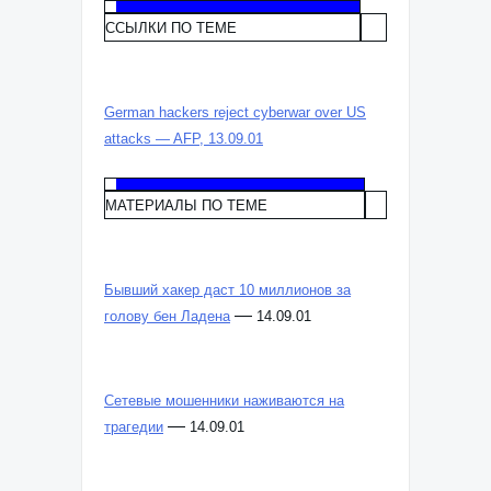
ССЫЛКИ ПО ТЕМЕ
German hackers reject cyberwar over US
attacks — AFP, 13.09.01
МАТЕРИАЛЫ ПО ТЕМЕ
Бывший хакер даст 10 миллионов за
—
голову бен Ладена
14.09.01
Сетевые мошенники наживаются на
—
трагедии
14.09.01