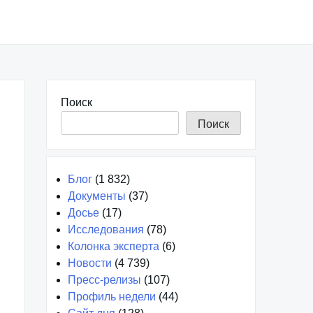
Поиск
Поиск
Блог
(1 832)
Документы
(37)
Досье
(17)
Исследования
(78)
Колонка эксперта
(6)
Новости
(4 739)
Пресс-релизы
(107)
Профиль недели
(44)