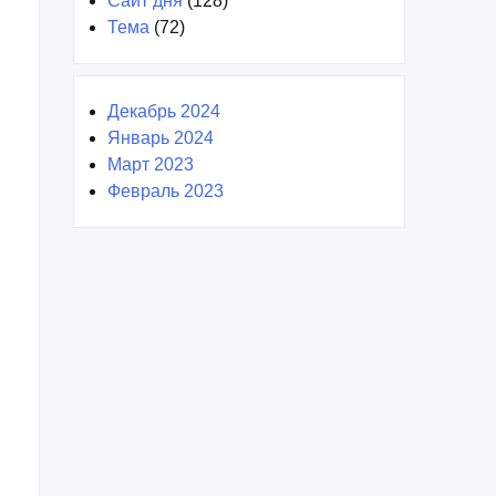
Сайт дня
(128)
Тема
(72)
Декабрь 2024
Январь 2024
Март 2023
Февраль 2023