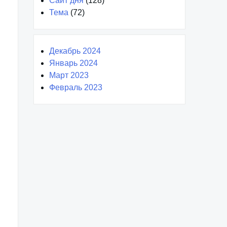
Сайт дня
(128)
Тема
(72)
Декабрь 2024
Январь 2024
Март 2023
Февраль 2023