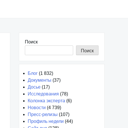
Поиск
Поиск
Блог
(1 832)
Документы
(37)
Досье
(17)
Исследования
(78)
Колонка эксперта
(6)
Новости
(4 739)
Пресс-релизы
(107)
Профиль недели
(44)