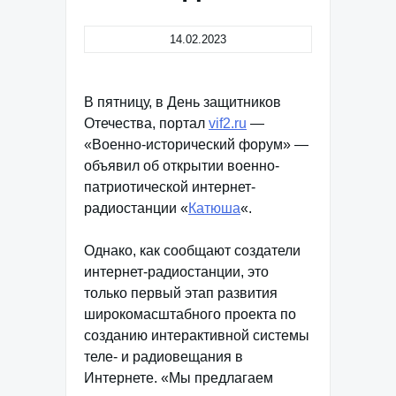
14.02.2023
В пятницу, в День защитников
Отечества, портал
vif2.ru
—
«Военно-исторический форум» —
объявил об открытии военно-
патриотической интернет-
радиостанции «
Катюша
«.
Однако, как сообщают создатели
интернет-радиостанции, это
только первый этап развития
широкомасштабного проекта по
созданию интерактивной системы
теле- и радиовещания в
Интернете. «Мы предлагаем