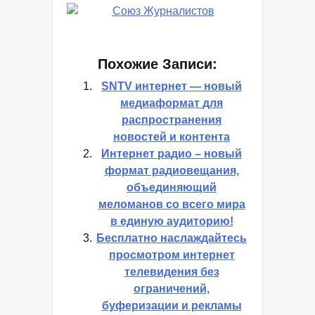
Похожие Записи:
SNTV интернет — новый
медиаформат для
распространения
новостей и контента
Интернет радио – новый
формат радиовещания,
объединяющий
меломанов со всего мира
в единую аудиторию!
Бесплатно наслаждайтесь
просмотром интернет
телевидения без
ограничений,
буферизации и рекламы