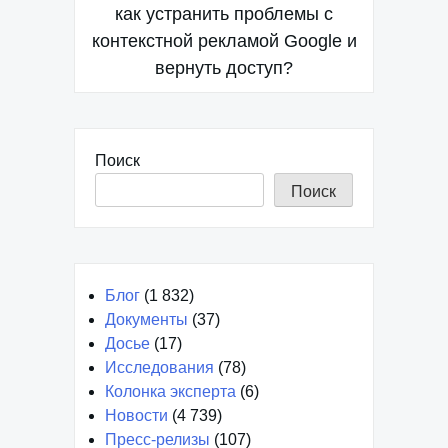
по
как устранить проблемы с
контекстной рекламой Google и
записям
вернуть доступ?
Поиск
Поиск
Блог
(1 832)
Документы
(37)
Досье
(17)
Исследования
(78)
Колонка эксперта
(6)
Новости
(4 739)
Пресс-релизы
(107)