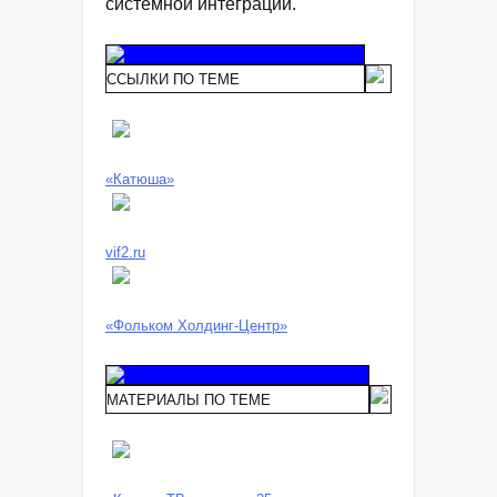
системной интеграции.
ССЫЛКИ ПО ТЕМЕ
«Катюша»
vif2.ru
«Фольком Холдинг-Центр»
МАТЕРИАЛЫ ПО ТЕМЕ