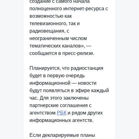
создание с самого начала
полноценного интернет-ресурса с
возможностью как
телевизионного, так и
радиовещания, с
неограниченным числом
тематических каналов», —
сообщается в пресс-релизе.
Планируется, что радиостанция
будет в первую очередь
информационной — новости
будут появляться в эфире каждый
час. Для этого заключены
партнерские соглашения с
агентством
РБК
и рядом других
информационных агентств.
Если декларируемые планы