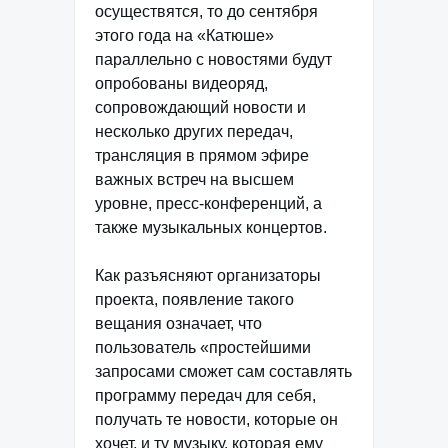
осуществятся, то до сентября
этого года на «Катюше»
параллельно с новостями будут
опробованы видеоряд,
сопровождающий новости и
несколько других передач,
трансляция в прямом эфире
важных встреч на высшем
уровне, пресс-конференций, а
также музыкальных концертов.
Как разъясняют организаторы
проекта, появление такого
вещания означает, что
пользователь «простейшими
запросами сможет сам составлять
программу передач для себя,
получать те новости, которые он
хочет, и ту музыку, которая ему