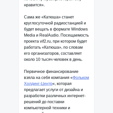
нравится».
Сама же «Катюша» станет
круглосуточной радиостанцией и
будет вещать в формате Windows
Media и RealAudio. Посещаемость
проекта vif2.ru, при котором будет
работать «Катюша», по словам
его организаторов, составляет
около 10 тысяч человек в день.
Первичное финансирование
взяла на себя компания «
Фольком
Холдинг-Центр
«, которая
предлагает услуги от дизайна и
разработки различных интернет-
решений до поставки
компьютерной техники и