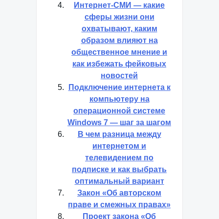
Интернет-СМИ — какие
сферы жизни они
охватывают, каким
образом влияют на
общественное мнение и
как избежать фейковых
новостей
Подключение интернета к
компьютеру на
операционной системе
Windows 7 — шаг за шагом
В чем разница между
интернетом и
телевидением по
подписке и как выбрать
оптимальный вариант
Закон «Об авторском
праве и смежных правах»
Проект закона «Об