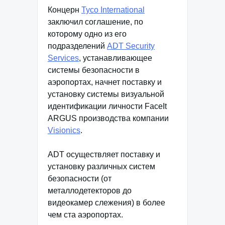
Концерн
Tyco International
заключил соглашение, по
которому одно из его
подразделений
ADT Security
Services
, устанавливающее
системы безопасности в
аэропортах, начнет поставку и
установку системы визуальной
идентификации личности FaceIt
ARGUS производства компании
Visionics
.
ADT осуществляет поставку и
установку различных систем
безопасности (от
металлодетекторов до
видеокамер слежения) в более
чем ста аэропортах.