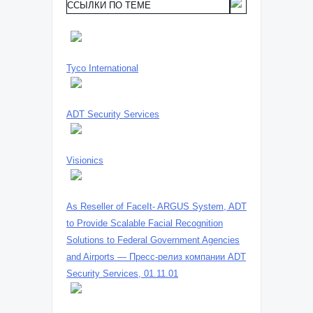
ССЫЛКИ ПО ТЕМЕ
Tyco International
ADT Security Services
Visionics
As Reseller of FaceIt- ARGUS System, ADT
to Provide Scalable Facial Recognition
Solutions to Federal Government Agencies
and Airports — Пресс-релиз компании ADT
Security Services, 01.11.01