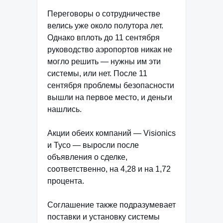
Переговоры о сотрудничестве
велись уже около полутора лет.
Однако вплоть до 11 сентября
руководство аэропортов никак не
могло решить — нужны им эти
системы, или нет. После 11
сентября проблемы безопасности
вышли на первое место, и деньги
нашлись.
Акции обеих компаний — Visionics
и Tyco — выросли после
объявления о сделке,
соответственно, на 4,28 и на 1,72
процента.
Соглашение также подразумевает
поставки и установку системы