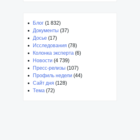
Блог
(1 832)
Документы
(37)
Досье
(17)
Исследования
(78)
Колонка эксперта
(6)
Новости
(4 739)
Пресс-релизы
(107)
Профиль недели
(44)
Сайт дня
(128)
Тема
(72)
Декабрь 2024
Январь 2024
Март 2023