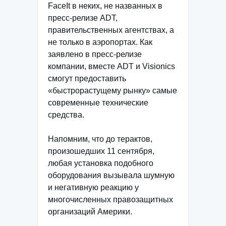
FaceIt в неких, не названных в
пресс-релизе ADT,
правительственных агентствах, а
не только в аэропортах. Как
заявлено в пресс-релизе
компании, вместе ADT и Visionics
смогут предоставить
«быстрорастущему рынку» самые
современные технические
средства.
Напомним, что до терактов,
произошедших 11 сентября,
любая установка подобного
оборудования вызывала шумную
и негативную реакцию у
многочисленных правозащитных
организаций Америки.