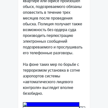
квартире или офисе произошел
обыск, подозреваемого обязаны
оповестить в течение трех
месяцев после проведения
обыска. Полиция получает также
возможность без ордера суда
производить перлюстрацию
электронных сообщений
подозреваемого и прослушивать
его телефонные разговоры.
На фоне таких мер по борьбе с
терроризмом установка в сотне
аэропортов системы
«автоматического лицевого
контроля» выглядит вполне
безобидно.