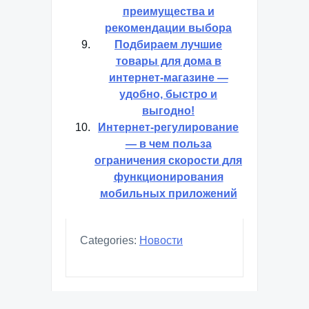
преимущества и
рекомендации выбора
Подбираем лучшие
товары для дома в
интернет-магазине —
удобно, быстро и
выгодно!
Интернет-регулирование
— в чем польза
ограничения скорости для
функционирования
мобильных приложений
Categories:
Новости