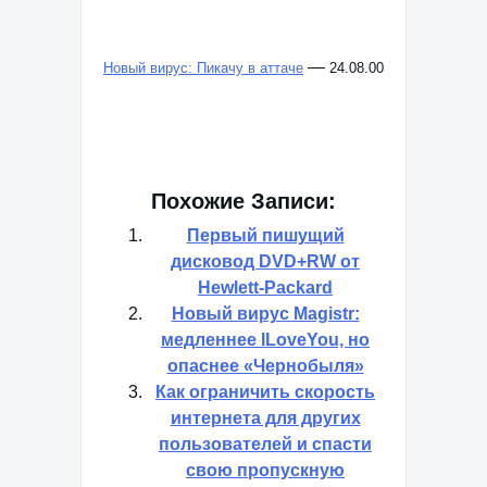
—
Новый вирус: Пикачу в аттаче
24.08.00
Похожие Записи:
Первый пишущий
дисковод DVD+RW от
Hewlett-Packard
Новый вирус Magistr:
медленнее ILoveYou, но
опаснее «Чернобыля»
Как ограничить скорость
интернета для других
пользователей и спасти
свою пропускную