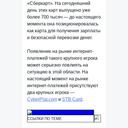
«Сберкарт». На сегодняшний
день этих карт выпущено уже
более 700 тысяч — до настоящего
момента она позиционировалась
как карта для получения зарплаты
и безопасной перевозки денег.
Появление на рынке интернет-
платежей такого крупного игрока
может серьезно повлиять на
ситуацию в этой области. На
настоящий момент на рынке
интернет-платежей присутствуют
два крупных игрока —
CyberPlat.com
и
STB Card
.
ССЫЛКИ ПО ТЕМЕ