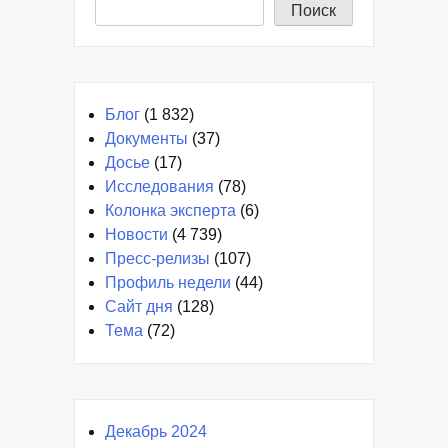
Поиск
Блог
(1 832)
Документы
(37)
Досье
(17)
Исследования
(78)
Колонка эксперта
(6)
Новости
(4 739)
Пресс-релизы
(107)
Профиль недели
(44)
Сайт дня
(128)
Тема
(72)
Декабрь 2024