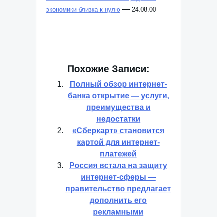
—
экономики близка к нулю
24.08.00
Похожие Записи:
Полный обзор интернет-
банка открытие — услуги,
преимущества и
недостатки
«Сберкарт» становится
картой для интернет-
платежей
Россия встала на защиту
интернет-сферы —
правительство предлагает
дополнить его
рекламными