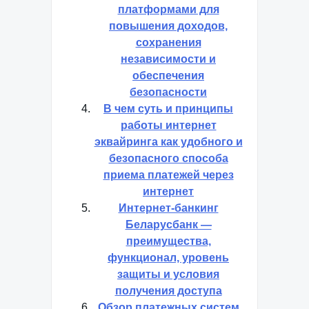
платформами для
повышения доходов,
сохранения
независимости и
обеспечения
безопасности
В чем суть и принципы
работы интернет
эквайринга как удобного и
безопасного способа
приема платежей через
интернет
Интернет-банкинг
Беларусбанк —
преимущества,
функционал, уровень
защиты и условия
получения доступа
Обзор платежных систем