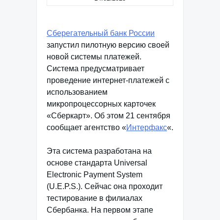
Сберегательный банк России
запустил пилотную версию своей
новой системы платежей.
Cистема предусматривает
проведение интернет-платежей с
использованием
микропроцессорных карточек
«Сберкарт». Об этом 21 сентября
сообщает агентство «
Интерфакс
«.
Эта система разработана на
основе стандарта Universal
Electronic Payment System
(U.E.P.S.). Сейчас она проходит
тестирование в филиалах
Сбербанка. На первом этапе