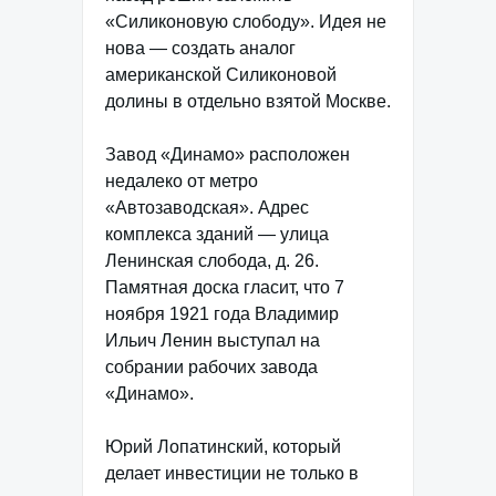
«Силиконовую слободу». Идея не
нова — создать аналог
американской Силиконовой
долины в отдельно взятой Москве.
Завод «Динамо» расположен
недалеко от метро
«Автозаводская». Адрес
комплекса зданий — улица
Ленинская слобода, д. 26.
Памятная доска гласит, что 7
ноября 1921 года Владимир
Ильич Ленин выступал на
собрании рабочих завода
«Динамо».
Юрий Лопатинский, который
делает инвестиции не только в