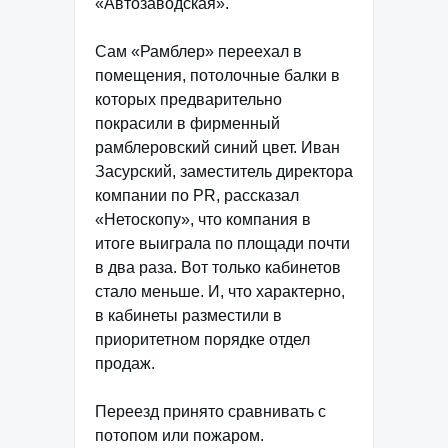
«Автозаводская».
Сам «Рамблер» переехал в
помещения, потолочные балки в
которых предварительно
покрасили в фирменный
рамблеровский синий цвет. Иван
Засурский, заместитель директора
компании по PR, рассказал
«Нетоскопу», что компания в
итоге выиграла по площади почти
в два раза. Вот только кабинетов
стало меньше. И, что характерно,
в кабинеты разместили в
приоритетном порядке отдел
продаж.
Переезд принято сравнивать с
потопом или пожаром.