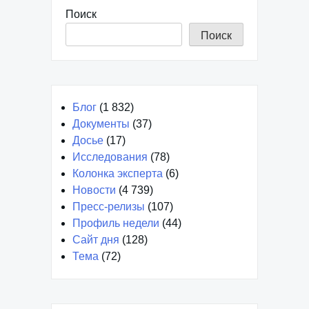
Поиск
Поиск
Блог
(1 832)
Документы
(37)
Досье
(17)
Исследования
(78)
Колонка эксперта
(6)
Новости
(4 739)
Пресс-релизы
(107)
Профиль недели
(44)
Сайт дня
(128)
Тема
(72)