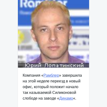
Компания «
Рамблер
» завершила
на этой неделе переезд в новый
офис, который положит начало
так называемой Силиконовой
слободе на заводе «
Динамо
«.