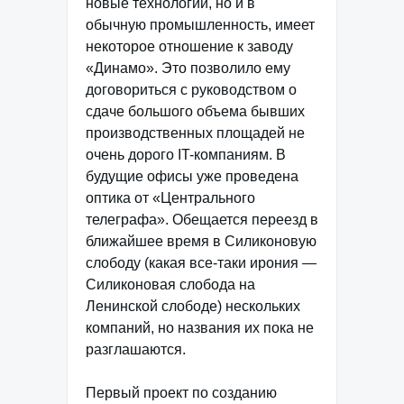
новые технологии, но и в
обычную промышленность, имеет
некоторое отношение к заводу
«Динамо». Это позволило ему
договориться с руководством о
сдаче большого объема бывших
производственных площадей не
очень дорого IT-компаниям. В
будущие офисы уже проведена
оптика от «Центрального
телеграфа». Обещается переезд в
ближайшее время в Силиконовую
слободу (какая все-таки ирония —
Силиконовая слобода на
Ленинской слободе) нескольких
компаний, но названия их пока не
разглашаются.
Первый проект по созданию