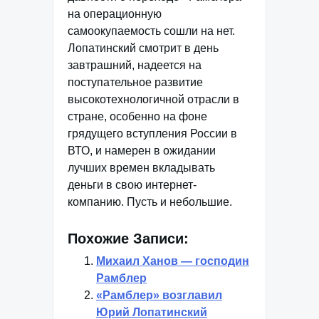
на операционную
самоокупаемость сошли на нет.
Лопатинский смотрит в день
завтрашний, надеется на
поступательное развитие
высокотехнологичной отрасли в
стране, особенно на фоне
грядущего вступления России в
ВТО, и намерен в ожидании
лучших времен вкладывать
деньги в свою интернет-
компанию. Пусть и небольшие.
Похожие Записи:
Михаил Ханов — господин
Рамблер
«Рамблер» возглавил
Юрий Лопатинский