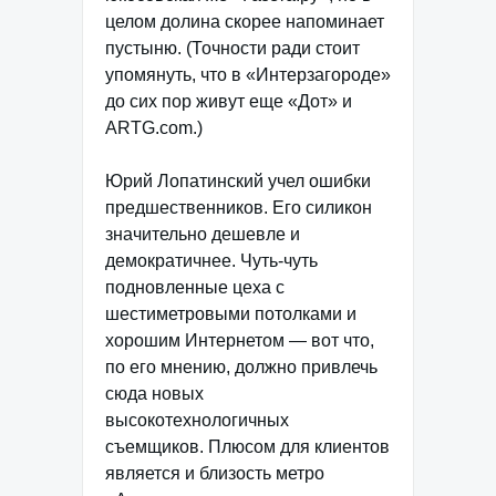
целом долина скорее напоминает
пустыню. (Точности ради стоит
упомянуть, что в «Интерзагороде»
до сих пор живут еще «Дот» и
ARTG.com.)
Юрий Лопатинский учел ошибки
предшественников. Его силикон
значительно дешевле и
демократичнее. Чуть-чуть
подновленные цеха с
шестиметровыми потолками и
хорошим Интернетом — вот что,
по его мнению, должно привлечь
сюда новых
высокотехнологичных
съемщиков. Плюсом для клиентов
является и близость метро