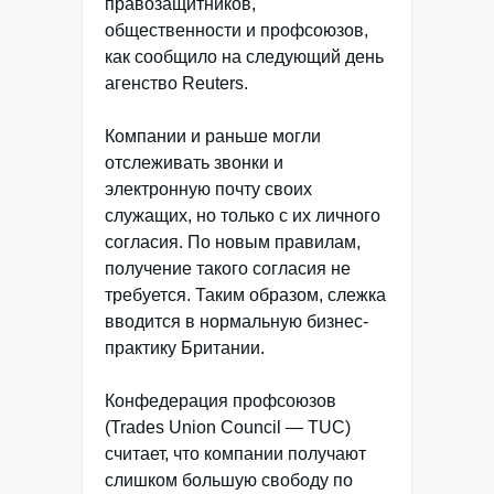
правозащитников,
общественности и профсоюзов,
как сообщило на следующий день
агенство Reuters.
Компании и раньше могли
отслеживать звонки и
электронную почту своих
служащих, но только с их личного
согласия. По новым правилам,
получение такого согласия не
требуется. Таким образом, слежка
вводится в нормальную бизнес-
практику Британии.
Конфедерация профсоюзов
(Trades Union Council — TUC)
считает, что компании получают
слишком большую свободу по