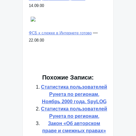
14.09.00
—
ФСБ к слежке в Интернете готово
22.08.00
Похожие Записи:
Статистика пользователей
Рунета по регионам.
Ноябрь 2000 года. SpyLOG
Статистика пользователей
Рунета по регионам.
Закон «Об авторском
праве и смежных правах»