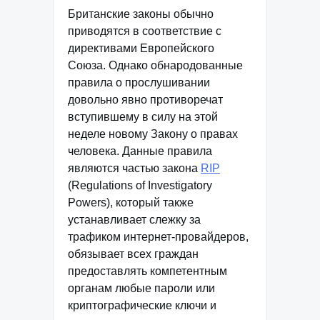
Британские законы обычно
приводятся в соответствие с
директивами Европейского
Союза. Однако обнародованные
правила о прослушивании
довольно явно противоречат
вступившему в силу на этой
неделе новому Закону о правах
человека. Данные правила
являются частью закона
RIP
(Regulations of Investigatory
Powers), который также
устанавливает слежку за
трафиком интернет-провайдеров,
обязывает всех граждан
предоставлять компетентным
органам любые пароли или
криптографические ключи и