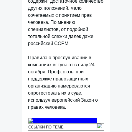
содержит достаточное количество
других положений, мало
сочетаемых с понятием прав
человека. По мнению
специалистов, от подобной
тотальной слежки далек даже
российский СОРМ.
Правила о прослушивании в
компаниях вступают в силу 24
октября. Профсоюзы при
поддержке правозащитных
организацию намереваются
опротестовать их в суде,
используя европейский Закон о
правах человека.
ССЫЛКИ ПО ТЕМЕ