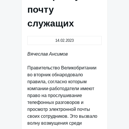
почту
служащих
14.02.2023
Вячеслав Ансимов
Правительство Великобритании
во вторник обнародовало
правила, согласно которым
компании-работодатели имеют
право на прослушивание
телефонных разговоров и
просмотр электронной почты
своих сотрудников. Это вызвало
волну возмущения среди