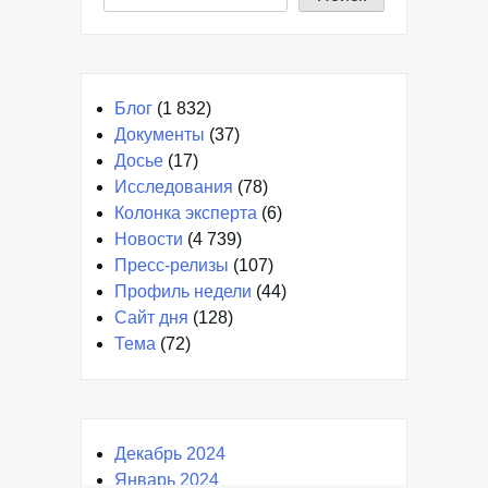
Блог
(1 832)
Документы
(37)
Досье
(17)
Исследования
(78)
Колонка эксперта
(6)
Новости
(4 739)
Пресс-релизы
(107)
Профиль недели
(44)
Сайт дня
(128)
Тема
(72)
Декабрь 2024
Январь 2024