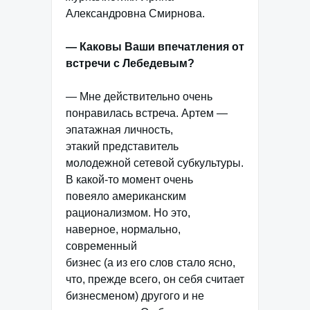
Александровна Смирнова.
— Каковы Ваши впечатления от
встречи с Лебедевым?
— Мне действительно очень
понравилась встреча. Артем —
эпатажная личность,
этакий представитель
молодежной сетевой субкультуры.
В какой-то момент очень
повеяло американским
рационализмом. Но это,
наверное, нормально,
современный
бизнес (а из его слов стало ясно,
что, прежде всего, он себя считает
бизнесменом) другого и не