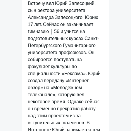
Встречу вел Юрий Запесоцкий,
сын ректора университета
Александра Запесоцкого. Юрию
17 лет. Сейчас он заканчивает
гимназию │ 56 и учится на
подготовительных курсах Санкт-
Петербургского Гуманитарного
университета профсоюзов. Он
собирается поступать на
факультет культуры по
специальности «Реклама». Юрий
создал передачу «Интернет-
обзор» на «Молодежном
телеканале», которую вел
некоторое время. Однако сейчас
он временно прекратил работу
над этим проектом из-за
вступительных экзаменов. В
Интернете Юрий занимается тем,