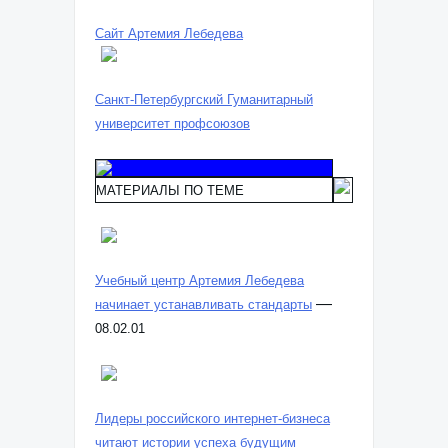
Сайт Артемия Лебедева
Санкт-Петербургский Гуманитарный
университет профсоюзов
МАТЕРИАЛЫ ПО ТЕМЕ
Учебный центр Артемия Лебедева
—
начинает устанавливать стандарты
08.02.01
Лидеры российского интернет-бизнеса
читают истории успеха будущим