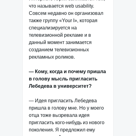
что называется web usability.
Совсем недавно он организовал
также группу «Your I», которая
специализируется на
телевизионной рекламе и в
данный момент занимается
созданием телевизионных
рекламных роликов.
— Кому, когда и почему пришла
в голову мысль пригласить
Лебедева в университет?
— Идея пригласить Лебедева
пришла в голову мне. Но у моего
отца тоже вызревала идея
пригласить кого-нибудь из нового
поколения. Я предложил ему