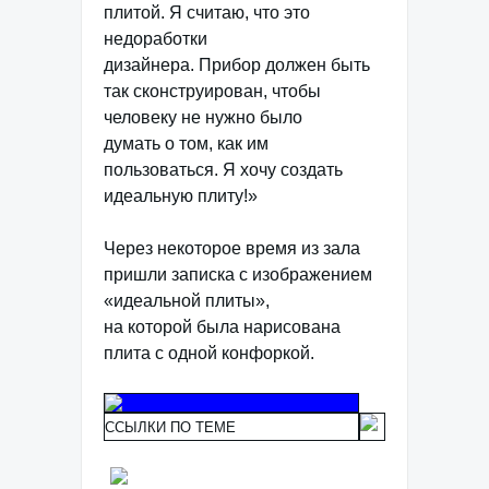
плитой. Я считаю, что это
недоработки
дизайнера. Прибор должен быть
так сконструирован, чтобы
человеку не нужно было
думать о том, как им
пользоваться. Я хочу создать
идеальную плиту!»
Через некоторое время из зала
пришли записка с изображением
«идеальной плиты»,
на которой была нарисована
плита с одной конфоркой.
ССЫЛКИ ПО ТЕМЕ