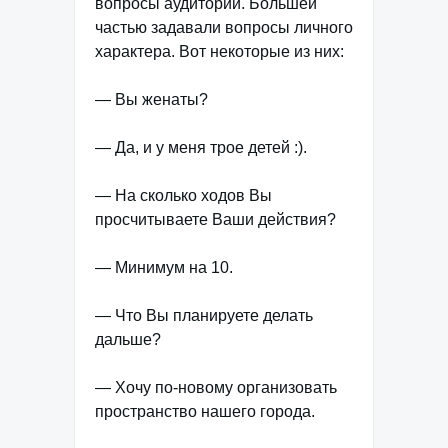
вопросы аудитории. Большей
частью задавали вопросы личного
характера. Вот некоторые из них:
— Вы женаты?
— Да, и у меня трое детей :).
— На сколько ходов Вы
просчитываете Ваши действия?
— Минимум на 10.
— Что Вы планируете делать
дальше?
— Хочу по-новому организовать
пространство нашего города.