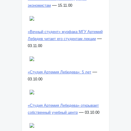
—
экономистам
15.11.00
«Вечный студент» журфака МГУ Артемий
—
Лебедев читает его студентам лекции
03.11.00
—
«Студия Артемия Лебедева»: 5 лет
03.10.00
«Студия Артемия Лебедева» открывает
—
собственный учебный центр
03.10.00