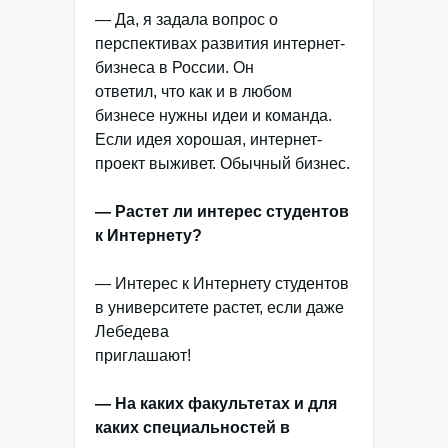
— Да, я задала вопрос о
перспективах развития интернет-
бизнеса в России. Он
ответил, что как и в любом
бизнесе нужны идеи и команда.
Если идея хорошая, интернет-
проект выживет. Обычный бизнес.
— Растет ли интерес студентов
к Интернету?
— Интерес к Интернету студентов
в университете растет, если даже
Лебедева
приглашают!
— На каких факультетах и для
каких специальностей в