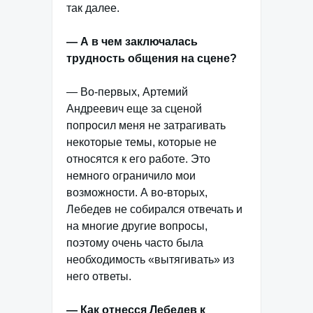
так далее.
— А в чем заключалась
трудность общения на сцене?
— Во-первых, Артемий
Андреевич еще за сценой
попросил меня не затрагивать
некоторые темы, которые не
относятся к его работе. Это
немного ограничило мои
возможности. А во-вторых,
Лебедев не собирался отвечать и
на многие другие вопросы,
поэтому очень часто была
необходимость «вытягивать» из
него ответы.
— Как отнесся Лебедев к