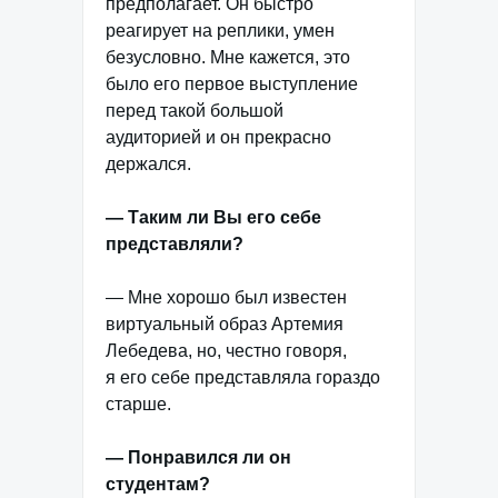
предполагает. Он быстро
реагирует на реплики, умен
безусловно. Мне кажется, это
было его первое выступление
перед такой большой
аудиторией и он прекрасно
держался.
— Таким ли Вы его себе
представляли?
— Мне хорошо был известен
виртуальный образ Артемия
Лебедева, но, честно говоря,
я его себе представляла гораздо
старше.
— Понравился ли он
студентам?