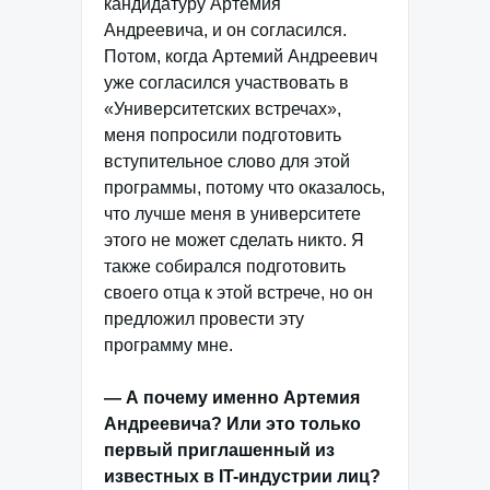
кандидатуру Артемия
Андреевича, и он согласился.
Потом, когда Артемий Андреевич
уже согласился участвовать в
«Университетских встречах»,
меня попросили подготовить
вступительное слово для этой
программы, потому что оказалось,
что лучше меня в университете
этого не может сделать никто. Я
также собирался подготовить
своего отца к этой встрече, но он
предложил провести эту
программу мне.
— А почему именно Артемия
Андреевича? Или это только
первый приглашенный из
известных в IT-индустрии лиц?