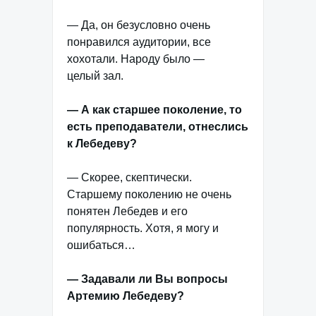
— Да, он безусловно очень
понравился аудитории, все
хохотали. Народу было —
целый зал.
— А как старшее поколение, то
есть преподаватели, отнеслись
к Лебедеву?
— Скорее, скептически.
Старшему поколению не очень
понятен Лебедев и его
популярность. Хотя, я могу и
ошибаться…
— Задавали ли Вы вопросы
Артемию Лебедеву?