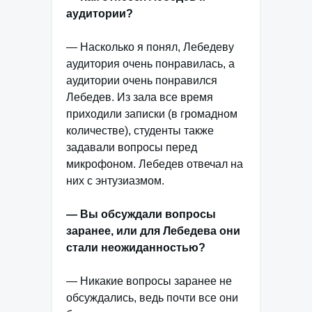
аудитории?
— Насколько я понял, Лебедеву
аудитория очень понравилась, а
аудитории очень понравился
Лебедев. Из зала все время
приходили записки (в громадном
количестве), студенты также
задавали вопросы перед
микрофоном. Лебедев отвечал на
них с энтузиазмом.
— Вы обсуждали вопросы
заранее, или для Лебедева они
стали неожиданностью?
— Никакие вопросы заранее не
обсуждались, ведь почти все они