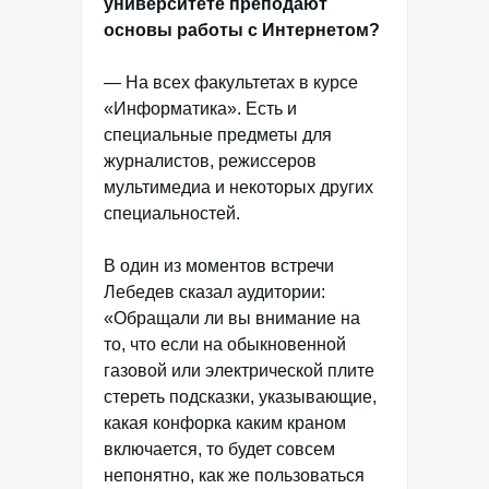
университете преподают
основы работы с Интернетом?
— На всех факультетах в курсе
«Информатика». Есть и
специальные предметы для
журналистов, режиссеров
мультимедиа и некоторых других
специальностей.
В один из моментов встречи
Лебедев сказал аудитории:
«Обращали ли вы внимание на
то, что если на обыкновенной
газовой или электрической плите
стереть подсказки, указывающие,
какая конфорка каким краном
включается, то будет совсем
непонятно, как же пользоваться