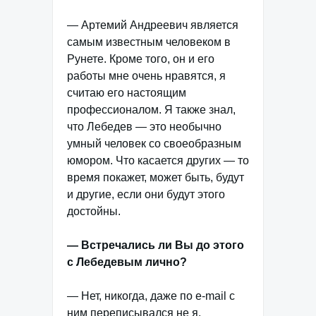
— Артемий Андреевич является
самым известным человеком в
Рунете. Кроме того, он и его
работы мне очень нравятся, я
считаю его настоящим
профессионалом. Я также знал,
что Лебедев — это необычно
умный человек со своеобразным
юмором. Что касается других — то
время покажет, может быть, будут
и другие, если они будут этого
достойны.
— Встречались ли Вы до этого
с Лебедевым лично?
— Нет, никогда, даже по e-mail с
ним переписывался не я.