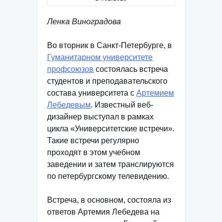
Ленка Виноградова
Во вторник в Санкт-Петербурге, в
Гуманитарном университете
профсоюзов
состоялась встреча
студентов и преподавательского
состава университета с
Артемием
Лебедевым
. Известный веб-
дизайнер выступал в рамках
цикла «Университетские встречи».
Такие встречи регулярно
проходят в этом учебном
заведении и затем транслируются
по петербургскому телевидению.
Встреча, в основном, состояла из
ответов Артемия Лебедева на