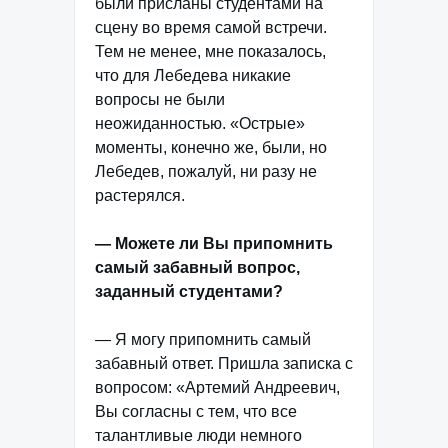
были присланы студентами на
сцену во время самой встречи.
Тем не менее, мне показалось,
что для Лебедева никакие
вопросы не были
неожиданностью. «Острые»
моменты, конечно же, были, но
Лебедев, пожалуй, ни разу не
растерялся.
— Можете ли Вы припомнить
самый забавный вопрос,
заданный студентами?
— Я могу припомнить самый
забавный ответ. Пришла записка с
вопросом: «Артемий Андреевич,
Вы согласны с тем, что все
талантливые люди немного