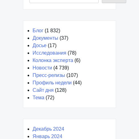
Блог
(1 832)
Документы
(37)
Досье
(17)
Исследования
(78)
Колонка эксперта
(6)
Новости
(4 739)
Пресс-релизы
(107)
Профиль недели
(44)
Сайт дня
(128)
Тема
(72)
Декабрь 2024
Январь 2024