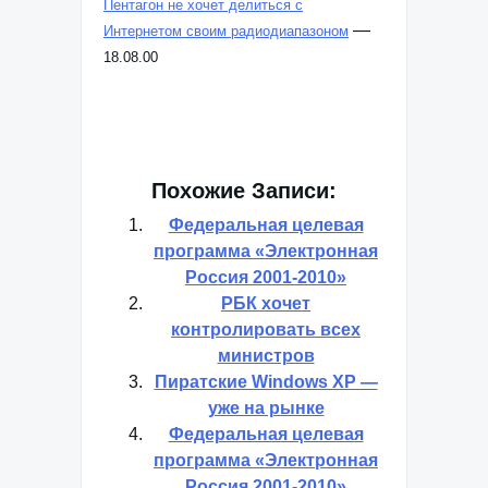
Пентагон не хочет делиться с
—
Интернетом своим радиодиапазоном
18.08.00
Похожие Записи:
Федеральная целевая
программа «Электронная
Россия 2001-2010»
РБК хочет
контролировать всех
министров
Пиратские Windows XP —
уже на рынке
Федеральная целевая
программа «Электронная
Россия 2001-2010»