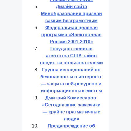
Дизайн сайта
Минобразования признан
самым безграмотным
Федеральная целевая
программа «Электронная
Россия 2001-2010»
Государственные
агентства США тайно
следят за пользователями
Группа исследований по
безопасности в интернете
— защита веб-ресурсов и
информационных систем
Дмитрий Комиссаров:
«Сегодняшние заказчики
— крайне прагматичные
люди»
Предупреждение об