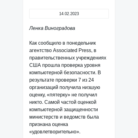
14.02.2023
Ленка Виноградова
Как сообщило в понедельник
агентство Associated Press, в
правительственных учреждениях
США прошла проверка уровня
компьютерной безопасности. В
результате проверки 7 из 24
организаций получила низшую
оценку, «пятерку» не получил
никто. Самой частой оценкой
компьютерной защищенности
министерств и ведомств была
признана оценка
«удовлетворительно».