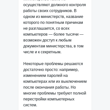
осуществляют должного контроля
работы своих сотрудников. В
одном из министерств, название
которого по понятным причинам
не разглашается, со всех
компьютеров — более тысячи —
возможен доступ к любым
документам министерства, в том
числе и к секретным.
Некоторые проблемы решаются
достаточно просто: например,
изменением паролей на
компьютерах или их выключением
после окончания работы. Но
многие проблемы требуют полной
перестройки компьютерных
систем.