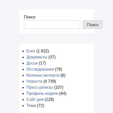
Поиск
Поиск
Блог
(1 832)
Документы
(37)
Досье
(17)
Исследования
(78)
Колонка эксперта
(6)
Новости
(4 739)
Пресс-релизы
(107)
Профиль недели
(44)
Сайт дня
(128)
Тема
(72)