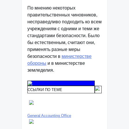
По мнению некоторых
правительственных чиновников,
несправедливо подходить ко всем
учреждениям с одними и теми же
стандартами безопасности. Было
бы естественным, считают они,
применять разные меры
безопасности в
министерстве
обороны
и в министерстве
земледелия.
ССЫЛКИ ПО ТЕМЕ
General Accounting Office