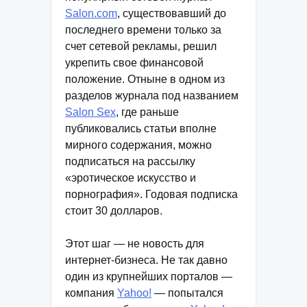
Salon.com
, существовавший до
последнего времени только за
счет сетевой рекламы, решил
укрепить свое финансовой
положение. Отныне в одном из
разделов журнала под названием
Salon Sex
, где раньше
публиковались статьи вполне
мирного содержания, можно
подписаться на рассылку
«эротическое искусство и
порнография». Годовая подписка
стоит 30 долларов.
Этот шаг — не новость для
интернет-бизнеса. Не так давно
один из крупнейших порталов —
компания
Yahoo!
— попытался