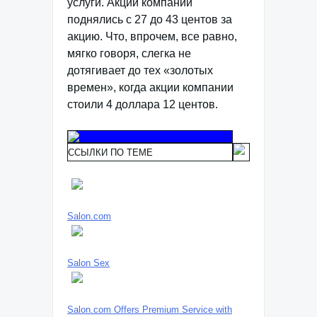
услуги. Акции компании
поднялись с 27 до 43 центов за
акцию. Что, впрочем, все равно,
мягко говоря, слегка не
дотягивает до тех «золотых
времен», когда акции компании
стоили 4 доллара 12 центов.
ССЫЛКИ ПО ТЕМЕ
Salon.com
Salon Sex
Salon.com Offers Premium Service with