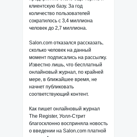
клиентскую базу. За год
количество пользователей
сократилось с 3,4 миллиона
человек до 2,7 миллиона.
Salon.com отказался рассказать,
сколько человек на данный
момент подписались на рассылку.
Известно лишь, что бесплатный
онлайновый журнал, по крайней
мере, в ближайшее время, не
начнет публиковать
соответствующий контент.
Как пишет онлайновый журнал
The Register, Уолл-Стрит
благосклонно восприняла новость
о введении на Salon.com платной