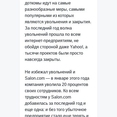
доткомы идут на самые
разнообразные меры, самыми
популярными из которых
являются увольнения и закрытия.
За последний год волна
увольнений прошла по всем
интернет-предприятиям, не
обойдя стороной даже Yahoo!, а
тысячи проектов были просто
навсегда закрыты.
Не избежал увольнений и
Salon.com — в январе этого года
компания уволила 20 процентов
своих сотрудников. Ко всем
трудностям у Salon.com
добавилась за последний год и
еще одна: и без того убыточное
предприятие стало еще терять и