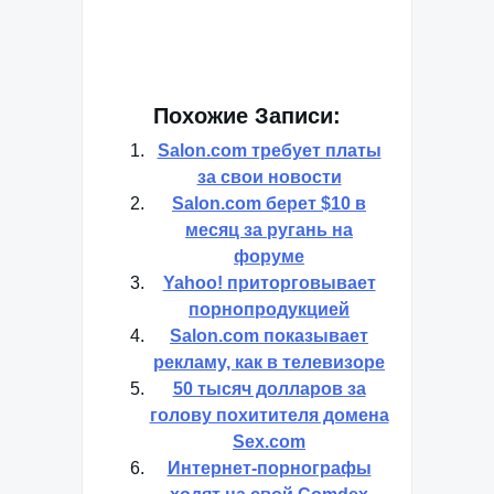
Похожие Записи:
Salon.com требует платы
за свои новости
Salon.com берет $10 в
месяц за ругань на
форуме
Yahoo! приторговывает
порнопродукцией
Salon.com показывает
рекламу, как в телевизоре
50 тысяч долларов за
голову похитителя домена
Sex.com
Интернет-порнографы