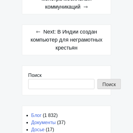
коммуникаций
записям
Next:
В Индии создан
компьютер для неграмотных
крестьян
Поиск
Поиск
Блог
(1 832)
Документы
(37)
Досье
(17)