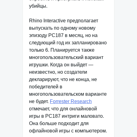
убийцы.
Rhino Interactive предполагает
выпускать по одному новому
эпизоду PC187 в месяц, но на
следующий год их запланировано
только 6. Планируется также
многопользовательский вариант
игрушки. Когда он выйдет —
неизвестно, но создатели
декларируют, что не конца, не
победителей в
многопользовательском варианте
не будет.
Forrester Research
отмечает, что для онлайновой
игры в PC187 интриги маловато.
Она больше подходит для
офлайновой игры с компьютером.