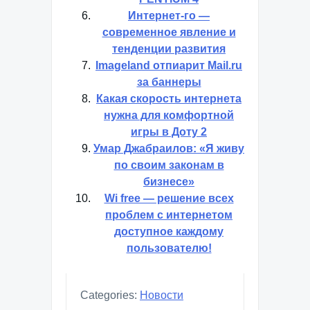
Интернет-го —
современное явление и
тенденции развития
Imageland отпиарит Mail.ru
за баннеры
Какая скорость интернета
нужна для комфортной
игры в Доту 2
Умар Джабраилов: «Я живу
по своим законам в
бизнесе»
Wi free — решение всех
проблем с интернетом
доступное каждому
пользователю!
Categories:
Новости