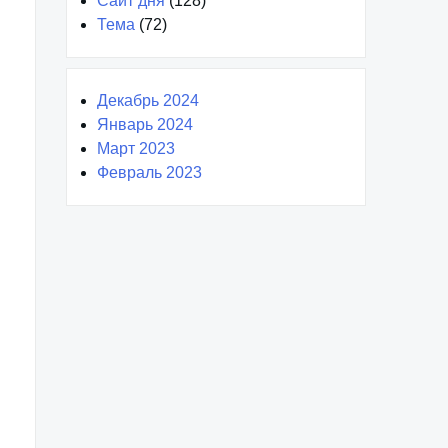
Сайт дня
(128)
Тема
(72)
Декабрь 2024
Январь 2024
Март 2023
Февраль 2023