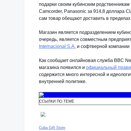
подарки своим кубинским родственникам
Camcorder, Panasonic за 914,8 доллара С
сам товар обещают доставить в пределах 
Магазин является подразделением кубинс
очередь, является совместным предприя
Internacional S.A.
и софтверной компании
Как сообщает онлайновая служба BBC New
магазина появился и
официальный правит
содержится много интересной и идеолог
внутренней политике.
ССЫЛКИ ПО ТЕМЕ
Cuba Gift Store