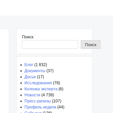
Поиск
Поиск
Блог
(1 832)
Документы
(37)
Досье
(17)
Исследования
(78)
Колонка эксперта
(6)
Новости
(4 739)
Пресс-релизы
(107)
Профиль недели
(44)