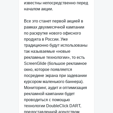
известны непосредственно перед
началом акции.
Все это станет первой акцией в
рамках двухмесячной кампании
по раскрутке нового офисного
продукта в России. Уже
традиционно будут использованы
так называемые «новые
рекламные технологии», то есть
ScreenGlide (большое рекламное
окно, которое появляется
посредине экрана при задевании
курсором маленького баннера).
Мониторинг, аудит и оптимизация
рекламной кампании будет
проводиться с помощью
технологии DoubleClick DART,
предоставленной агентством