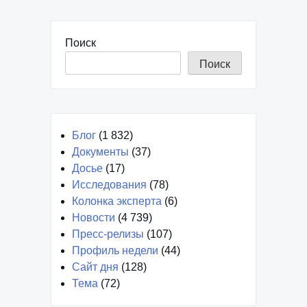
Поиск
Поиск
Блог
(1 832)
Документы
(37)
Досье
(17)
Исследования
(78)
Колонка эксперта
(6)
Новости
(4 739)
Пресс-релизы
(107)
Профиль недели
(44)
Сайт дня
(128)
Тема
(72)