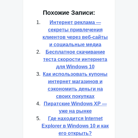
Похожие Записи:
Интернет реклама —
секреты привлечения
клиентов через веб-сайты
и социальные медиа
Бесплатное скачивание
теста скорости интернета
для Windows 10
Как использовать купоны
интернет магазинов и
сэкономить деньги на
своих покупках
Пиратские Windows XP —
уже на рынке
Где находится Internet
Explorer в Windows 10 и как
его открыть?