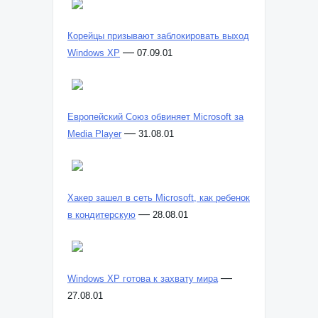
Корейцы призывают заблокировать выход
—
Windows XP
07.09.01
Европейский Союз обвиняет Microsoft за
—
Media Player
31.08.01
Хакер зашел в сеть Microsoft, как ребенок
—
в кондитерскую
28.08.01
—
Windows XP готова к захвату мира
27.08.01