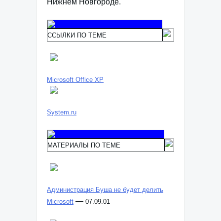
Нижнем Новгороде.
ССЫЛКИ ПО ТЕМЕ
Microsoft Office XP
System.ru
МАТЕРИАЛЫ ПО ТЕМЕ
Администрация Буша не будет делить
—
Microsoft
07.09.01