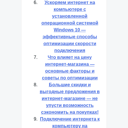
Ускоряем интернет на
компьютере с
установленной
операционной системой
Windows 10 —
эффективные способы
оптимизации скорости
подключения
Что влияет на цену
интернет-магазина —
основные факторы и
советы по оптимизации
Большие скидки и
выгодные предложения в
интернет-магазине — не
упусти возможность
сэкономить на покупках!
Подключение интернета к
компьютеру на