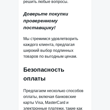
решить любые вопросы.
Доверьте покупки
проверенному
поставщику!
Мы стремимся удовлетворить
каждого клиента, предлагая
широкий выбор подлинных
товаров по выгодным ценам.
Безопасность
оплаты
Предлагаем несколько способов
оплаты, включая банковские
карты Visa, MasterCard и
электронные платежи, такие как