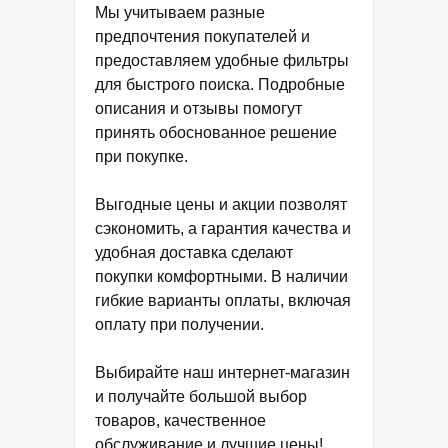
Мы учитываем разные
предпочтения покупателей и
предоставляем удобные фильтры
для быстрого поиска. Подробные
описания и отзывы помогут
принять обоснованное решение
при покупке.
Выгодные цены и акции позволят
сэкономить, а гарантия качества и
удобная доставка сделают
покупки комфортными. В наличии
гибкие варианты оплаты, включая
оплату при получении.
Выбирайте наш интернет-магазин
и получайте большой выбор
товаров, качественное
обслуживание и лучшие цены!