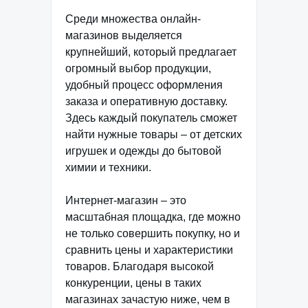
Среди множества онлайн-
магазинов выделяется
крупнейший, который предлагает
огромный выбор продукции,
удобный процесс оформления
заказа и оперативную доставку.
Здесь каждый покупатель сможет
найти нужные товары – от детских
игрушек и одежды до бытовой
химии и техники.
Интернет-магазин – это
масштабная площадка, где можно
не только совершить покупку, но и
сравнить цены и характеристики
товаров. Благодаря высокой
конкуренции, цены в таких
магазинах зачастую ниже, чем в