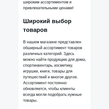
широким ассортиментом и
привлекательными ценами!
Широкий выбор
товаров
В нашем магазине представлен
обширный ассортимент товаров
различных категорий. Здесь
можно найти продукцию для дома,
спортинвентарь, косметику,
игрушки, книги, товары для
путешествий и многое другое.
Ассортимент постоянно
обновляется, чтобы клиенты
всегда могли подобрать нужные
товары.