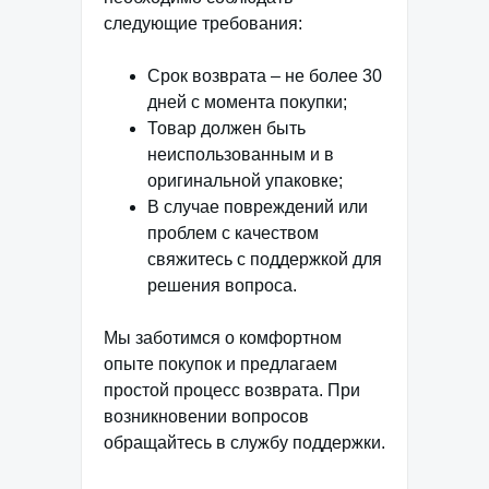
следующие требования:
Срок возврата – не более 30
дней с момента покупки;
Товар должен быть
неиспользованным и в
оригинальной упаковке;
В случае повреждений или
проблем с качеством
свяжитесь с поддержкой для
решения вопроса.
Мы заботимся о комфортном
опыте покупок и предлагаем
простой процесс возврата. При
возникновении вопросов
обращайтесь в службу поддержки.