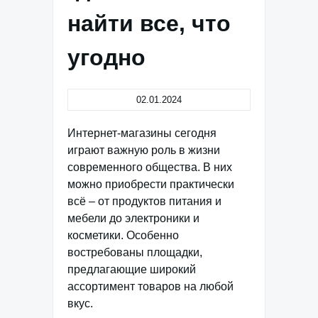
найти все, что
угодно
02.01.2024
Интернет-магазины сегодня
играют важную роль в жизни
современного общества. В них
можно приобрести практически
всё – от продуктов питания и
мебели до электроники и
косметики. Особенно
востребованы площадки,
предлагающие широкий
ассортимент товаров на любой
вкус.