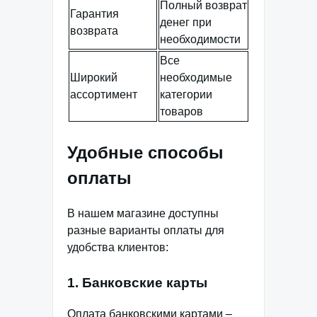
Полный возврат
Гарантия
денег при
возврата
необходимости
Все
Широкий
необходимые
ассортимент
категории
товаров
Удобные способы
оплаты
В нашем магазине доступны
разные варианты оплаты для
удобства клиентов:
1. Банковские карты
Оплата банковскими картами –