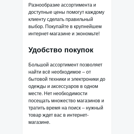
Разнообразие ассортимента и
доступные цены помогут каждому
клиенту сделать правильный
выбор. Покупайте в крупнейшем
интернет-магазине и экономьте!
Удобство покупок
Большой ассортимент позволяет
найти всё необходимое – от
бытовой техники и электроники до
одежды и аксессуаров в одном
месте. Нет необходимости
посещать множество магазинов и
тратить время на поиск – нужный
товар ждет вас в интернет-
магазине.