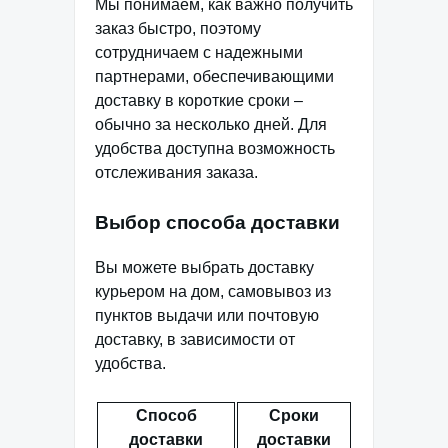
Мы понимаем, как важно получить
заказ быстро, поэтому
сотрудничаем с надежными
партнерами, обеспечивающими
доставку в короткие сроки –
обычно за несколько дней. Для
удобства доступна возможность
отслеживания заказа.
Выбор способа доставки
Вы можете выбрать доставку
курьером на дом, самовывоз из
пунктов выдачи или почтовую
доставку, в зависимости от
удобства.
Способ
Сроки
доставки
доставки