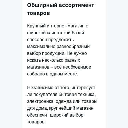
Обширный ассортимент
товаров
Крупный интернет-магазин с
широкой клиентской базой
способен предложить
максимально разнообразный
выбор продукции. Не нужно
искать несколько разных
магазинов – всё необходимое
собрано в одном месте.
Независимо от того, интересует
ли покупателя бытовая техника,
электроника, одежда или товары
для дома, крупнейший магазин
обеспечит широкий выбор
товаров.