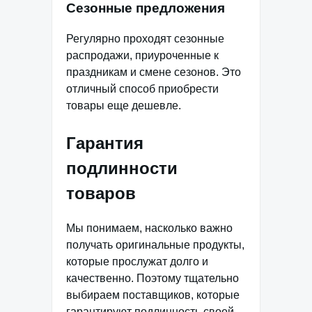
Сезонные предложения
Регулярно проходят сезонные
распродажи, приуроченные к
праздникам и смене сезонов. Это
отличный способ приобрести
товары еще дешевле.
Гарантия
подлинности
товаров
Мы понимаем, насколько важно
получать оригинальные продукты,
которые прослужат долго и
качественно. Поэтому тщательно
выбираем поставщиков, которые
гарантируют подлинность своей