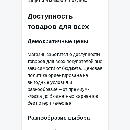
защиты и комфорт покупок.
Доступность
товаров для всех
Демократичные цены
Магазин заботится о доступности
товаров для всех покупателей вне
зависимости от бюджета. Ценовая
политика ориентирована на
выгодные условия и
разнообразие – от премиум-
класса до бюджетных вариантов
без потери качества.
Разнообразие выбора