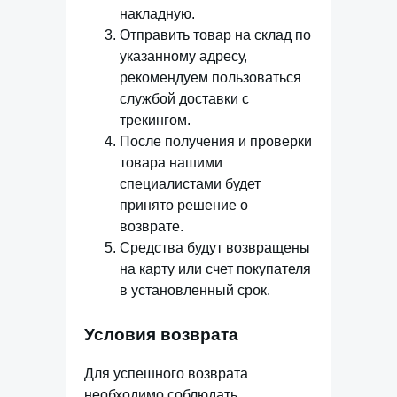
накладную.
Отправить товар на склад по
указанному адресу,
рекомендуем пользоваться
службой доставки с
трекингом.
После получения и проверки
товара нашими
специалистами будет
принято решение о
возврате.
Средства будут возвращены
на карту или счет покупателя
в установленный срок.
Условия возврата
Для успешного возврата
необходимо соблюдать