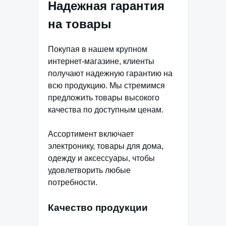
Надежная гарантия
на товары
Покупая в нашем крупном
интернет-магазине, клиенты
получают надежную гарантию на
всю продукцию. Мы стремимся
предложить товары высокого
качества по доступным ценам.
Ассортимент включает
электронику, товары для дома,
одежду и аксессуары, чтобы
удовлетворить любые
потребности.
Качество продукции