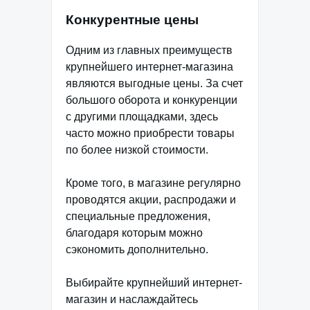
Конкурентные цены
Одним из главных преимуществ
крупнейшего интернет-магазина
являются выгодные цены. За счет
большого оборота и конкуренции
с другими площадками, здесь
часто можно приобрести товары
по более низкой стоимости.
Кроме того, в магазине регулярно
проводятся акции, распродажи и
специальные предложения,
благодаря которым можно
сэкономить дополнительно.
Выбирайте крупнейший интернет-
магазин и наслаждайтесь