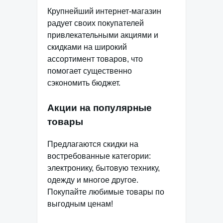
Крупнейший интернет-магазин
радует своих покупателей
привлекательными акциями и
скидками на широкий
ассортимент товаров, что
помогает существенно
сэкономить бюджет.
Акции на популярные
товары
Предлагаются скидки на
востребованные категории:
электронику, бытовую технику,
одежду и многое другое.
Покупайте любимые товары по
выгодным ценам!