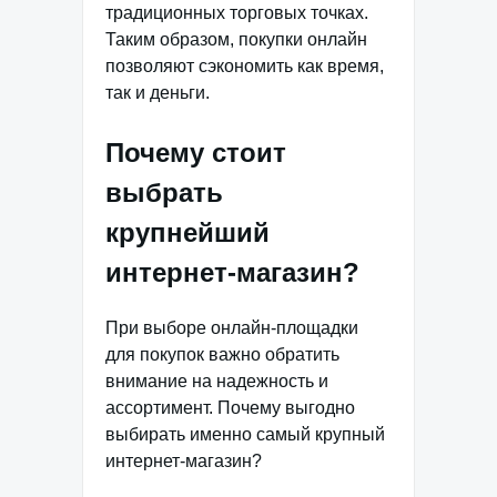
традиционных торговых точках.
Таким образом, покупки онлайн
позволяют сэкономить как время,
так и деньги.
Почему стоит
выбрать
крупнейший
интернет-магазин?
При выборе онлайн-площадки
для покупок важно обратить
внимание на надежность и
ассортимент. Почему выгодно
выбирать именно самый крупный
интернет-магазин?