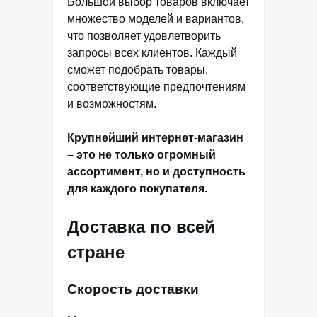
Большой выбор товаров включает
множество моделей и вариантов,
что позволяет удовлетворить
запросы всех клиентов. Каждый
сможет подобрать товары,
соответствующие предпочтениям
и возможностям.
Крупнейший интернет-магазин
– это не только огромный
ассортимент, но и доступность
для каждого покупателя.
Доставка по всей
стране
Скорость доставки