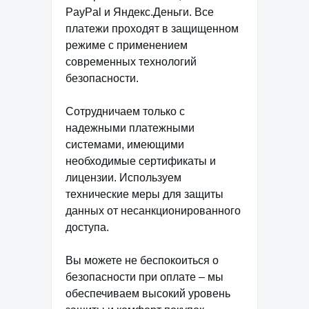
PayPal и Яндекс.Деньги. Все
платежи проходят в защищенном
режиме с применением
современных технологий
безопасности.
Сотрудничаем только с
надежными платежными
системами, имеющими
необходимые сертификаты и
лицензии. Используем
технические меры для защиты
данных от несанкционированного
доступа.
Вы можете не беспокоиться о
безопасности при оплате – мы
обеспечиваем высокий уровень