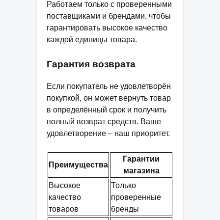
Работаем только с проверенными
поставщиками и брендами, чтобы
гарантировать высокое качество
каждой единицы товара.
Гарантия возврата
Если покупатель не удовлетворён
покупкой, он может вернуть товар
в определённый срок и получить
полный возврат средств. Ваше
удовлетворение – наш приоритет.
Гарантии
Преимущества
магазина
Высокое
Только
качество
проверенные
товаров
бренды