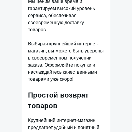
Мы ценим ваше время и
гарантируем высокий уровень
сервиса, обеспечивая
своевременную доставку
товаров.
Выбирая крупнейший интернет-
магазин, вы можете быть уверены
в своевременном получении
заказа. Оформляйте покупки и
наслаждайтесь качественными
товарами уже скоро!
Простой возврат
товаров
Крупнейший интернет-магазин
предлагает удобный и понятный