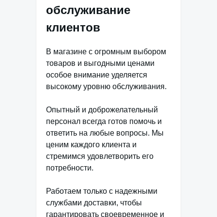
обслуживание
клиентов
В магазине с огромным выбором
товаров и выгодными ценами
особое внимание уделяется
высокому уровню обслуживания.
Опытный и доброжелательный
персонал всегда готов помочь и
ответить на любые вопросы. Мы
ценим каждого клиента и
стремимся удовлетворить его
потребности.
Работаем только с надежными
службами доставки, чтобы
гарантировать своевременное и