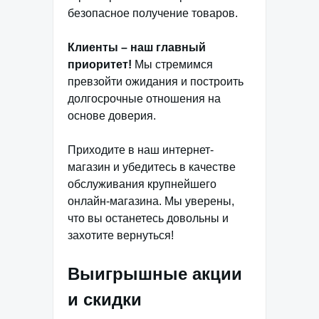
безопасное получение товаров.
Клиенты – наш главный
приоритет!
Мы стремимся
превзойти ожидания и построить
долгосрочные отношения на
основе доверия.
Приходите в наш интернет-
магазин и убедитесь в качестве
обслуживания крупнейшего
онлайн-магазина. Мы уверены,
что вы останетесь довольны и
захотите вернуться!
Выигрышные акции
и скидки