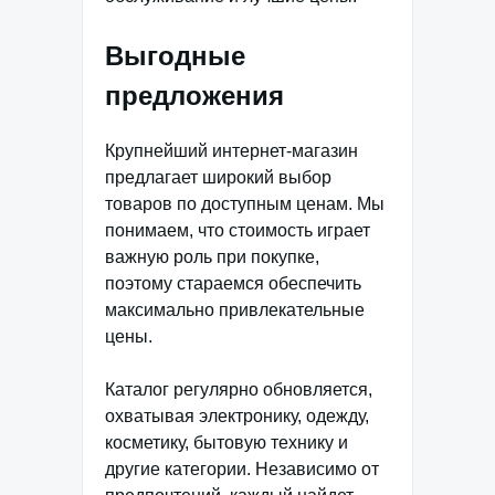
Выгодные
предложения
Крупнейший интернет-магазин
предлагает широкий выбор
товаров по доступным ценам. Мы
понимаем, что стоимость играет
важную роль при покупке,
поэтому стараемся обеспечить
максимально привлекательные
цены.
Каталог регулярно обновляется,
охватывая электронику, одежду,
косметику, бытовую технику и
другие категории. Независимо от