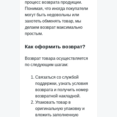
процесс возврата продукции.
Понимая, что иногда покупатели
могут быть недовольны или
захотеть обменять товар, мы
делаем возврат максимально
простым.
Как оформить возврат?
Возврат товара осуществляется
по следующим шагам:
Связаться со службой
поддержки, узнать условия
возврата и получить номер
возвратной накладной.
Упаковать товар в
оригинальную упаковку и
вложить заполненную