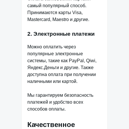
самый популярный способ.
Принимаются карты Visa,
Mastercard, Maestro и другие.
2. Электронные платежи
Можно оплатить через
популярные электронные
системы, такие как PayPal, Qiwi,
Яндекс.Деньги и другие. Также
доступна оплата при получении
наличными или картой.
Мы гарантируем безопасность
платежей и удобство всех
способов оплаты.
Качественное