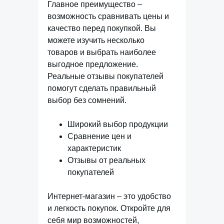
Главное преимущество –
возможность сравнивать цены и
качество перед покупкой. Вы
можете изучить несколько
товаров и выбрать наиболее
выгодное предложение.
Реальные отзывы покупателей
помогут сделать правильный
выбор без сомнений.
Широкий выбор продукции
Сравнение цен и
характеристик
Отзывы от реальных
покупателей
Интернет-магазин – это удобство
и легкость покупок. Откройте для
себя мир возможностей,