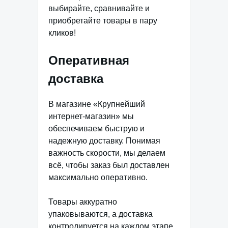
выбирайте, сравнивайте и
приобретайте товары в пару
кликов!
Оперативная
доставка
В магазине «Крупнейший
интернет-магазин» мы
обеспечиваем быструю и
надежную доставку. Понимая
важность скорости, мы делаем
всё, чтобы заказ был доставлен
максимально оперативно.
Товары аккуратно
упаковываются, а доставка
контролируется на каждом этапе,