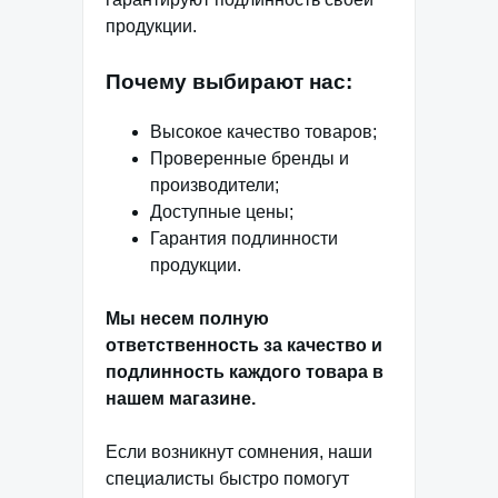
продукции.
Почему выбирают нас:
Высокое качество товаров;
Проверенные бренды и
производители;
Доступные цены;
Гарантия подлинности
продукции.
Мы несем полную
ответственность за качество и
подлинность каждого товара в
нашем магазине.
Если возникнут сомнения, наши
специалисты быстро помогут