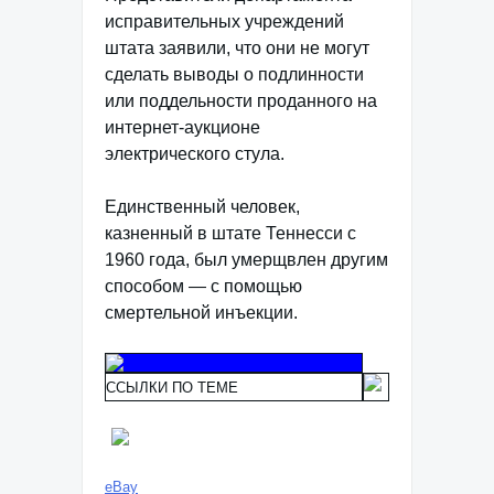
исправительных учреждений
штата заявили, что они не могут
сделать выводы о подлинности
или поддельности проданного на
интернет-аукционе
электрического стула.
Единственный человек,
казненный в штате Теннесси с
1960 года, был умерщвлен другим
способом — с помощью
смертельной инъекции.
ССЫЛКИ ПО ТЕМЕ
eBay