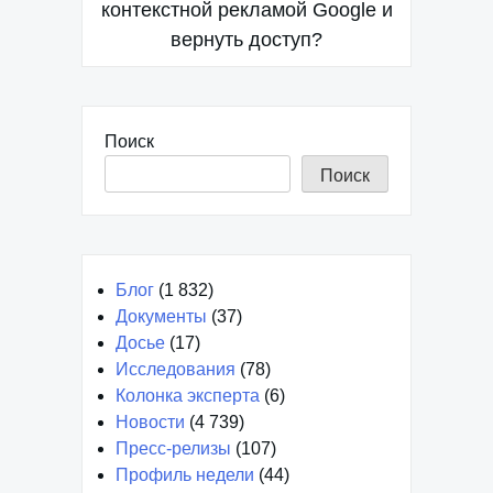
контекстной рекламой Google и
записям
вернуть доступ?
Поиск
Поиск
Блог
(1 832)
Документы
(37)
Досье
(17)
Исследования
(78)
Колонка эксперта
(6)
Новости
(4 739)
Пресс-релизы
(107)
Профиль недели
(44)