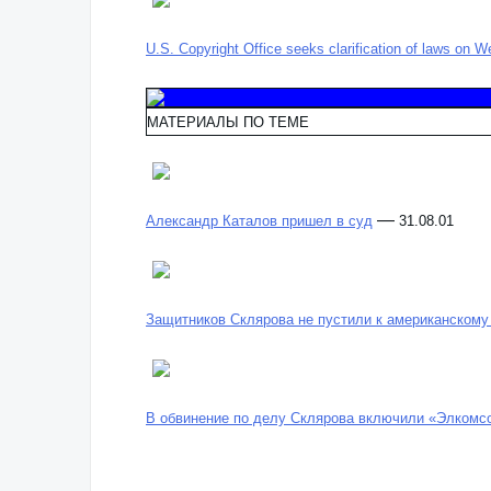
U.S. Copyright Office seeks clarification of laws o
МАТЕРИАЛЫ ПО ТЕМЕ
—
Александр Каталов пришел в суд
31.08.01
Защитников Склярова не пустили к американскому
В обвинение по делу Склярова включили «Элкомс