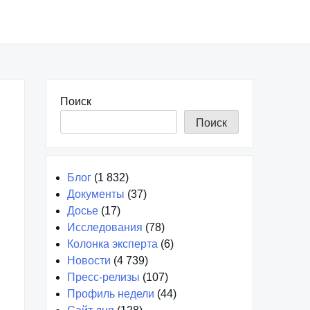
Поиск
Поиск
Блог
(1 832)
Документы
(37)
Досье
(17)
Исследования
(78)
Колонка эксперта
(6)
Новости
(4 739)
Пресс-релизы
(107)
Профиль недели
(44)