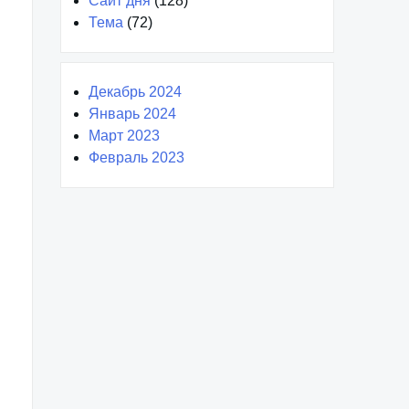
Сайт дня
(128)
Тема
(72)
Декабрь 2024
Январь 2024
Март 2023
Февраль 2023