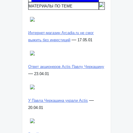
МАТЕРИАЛЫ ПО ТЕМЕ
Интернет-магазин Arcadia.ru не смог
—
выжить без инвестиций
17.05.01
Ответ акционеров Actis Павлу Черкашину
—
23.04.01
—
У Павла Черкашина украли Actis
20.04.01