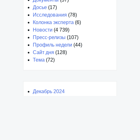
Документы
(37)
Досье
(17)
Исследования
(78)
Колонка эксперта
(6)
Новости
(4 739)
Пресс-релизы
(107)
Профиль недели
(44)
Сайт дня
(128)
Тема
(72)
Декабрь 2024
Январь 2024
Март 2023
Февраль 2023