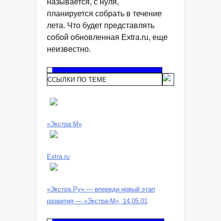
называется, с нуля,
планируется собрать в течение
лета. Что будет представлять
собой обновленная Extra.ru, еще
неизвестно.
ССЫЛКИ ПО ТЕМЕ
«Экстра М»
Extra.ru
«Экстра.Ру» — впереди новый этап
развития — «Экстра-М», 14.05.01