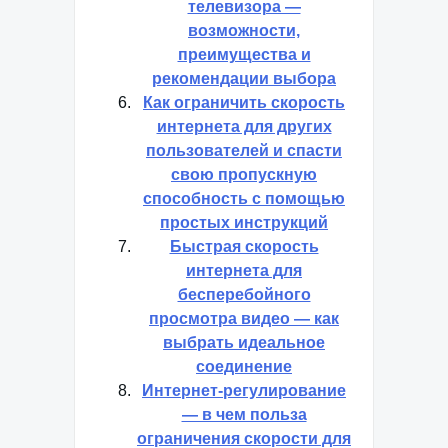
телевизора —
возможности,
преимущества и
рекомендации выбора
Как ограничить скорость
интернета для других
пользователей и спасти
свою пропускную
способность с помощью
простых инструкций
Быстрая скорость
интернета для
бесперебойного
просмотра видео — как
выбрать идеальное
соединение
Интернет-регулирование
— в чем польза