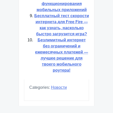
ограничения скорости для
функционирования
мобильных приложений
Бесплатный тест скорости
интернета для Free Fire —
как узнать, насколько
быстро загрузится игра?
Безлимитный интернет
без ограничений и
ежемесячных платежей —
лучшее решение для
твоего мобильного
роутера!
Categories:
Новости