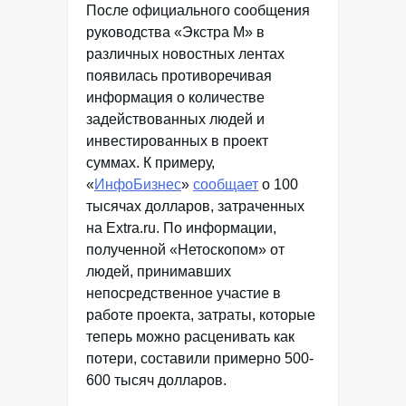
После официального сообщения
руководства «Экстра М» в
различных новостных лентах
появилась противоречивая
информация о количестве
задействованных людей и
инвестированных в проект
суммах. К примеру,
«
ИнфоБизнес
»
сообщает
о 100
тысячах долларов, затраченных
на Extra.ru. По информации,
полученной «Нетоскопом» от
людей, принимавших
непосредственное участие в
работе проекта, затраты, которые
теперь можно расценивать как
потери, составили примерно 500-
600 тысяч долларов.