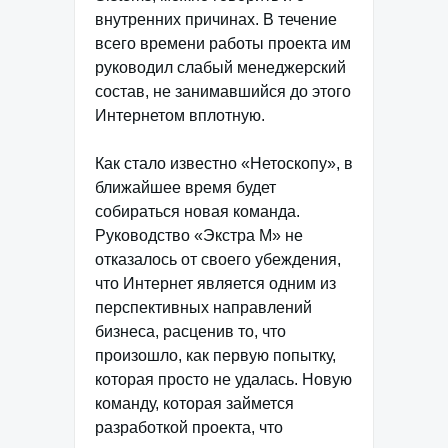
внутренних причинах. В течение
всего времени работы проекта им
руководил слабый менеджерский
состав, не занимавшийся до этого
Интернетом вплотную.
Как стало известно «Нетоскопу», в
ближайшее время будет
собираться новая команда.
Руководство «Экстра М» не
отказалось от своего убеждения,
что Интернет является одним из
перспективных направлений
бизнеса, расценив то, что
произошло, как первую попытку,
которая просто не удалась. Новую
команду, которая займется
разработкой проекта, что