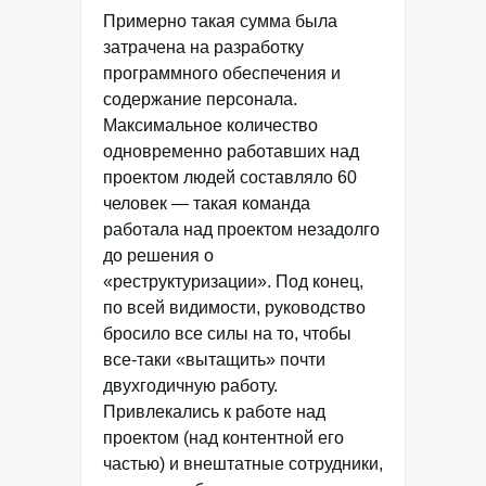
Примерно такая сумма была
затрачена на разработку
программного обеспечения и
содержание персонала.
Максимальное количество
одновременно работавших над
проектом людей составляло 60
человек — такая команда
работала над проектом незадолго
до решения о
«реструктуризации». Под конец,
по всей видимости, руководство
бросило все силы на то, чтобы
все-таки «вытащить» почти
двухгодичную работу.
Привлекались к работе над
проектом (над контентной его
частью) и внештатные сотрудники,