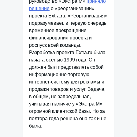
руководство «Экстра М»
приняло
решение
о «реорганизации»
проекта Extra.ru. «Реорганизация»
подразумевает, в первую очередь,
временное прекращение
финансирования проекта и
роспуск всей команды.
Разработка проекта Extra.ru была
начата осенью 1999 года. Он
должен был представлять собой
информационно-торговую
интернет-систему для рекламы и
продажи товаров и услуг. Задача,
в общем, не запредельная,
учитывая наличие у «Экстра М»
огромной клиентской базы. Но за
полтора года решена она так и не
была.