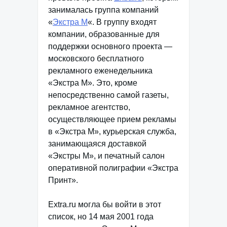
занималась группа компаний
«
Экстра М
«. В группу входят
компании, образованные для
поддержки основного проекта —
московского бесплатного
рекламного еженедельника
«Экстра М». Это, кроме
непосредственно самой газеты,
рекламное агентство,
осуществляющее прием рекламы
в «Экстра М», курьерская служба,
занимающаяся доставкой
«Экстры М», и печатный салон
оперативной полиграфии «Экстра
Принт».
Extra.ru могла бы войти в этот
список, но 14 мая 2001 года