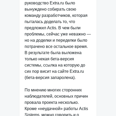
руководство Extra.ru было
вынуждено собирать свою
команду разработчиков, которая
пыталась доделать то, что
предложил Actis. В чем были
проблемы, сейчас уже неважно —
но на доделки и переделки было
потрачено все остальное время.
В результате была выложена
только некая бета-версия
системы, ссылка на которую до
сих пор висит на сайте Extra.ru
(бета-версия запаролена).
По мнению многих сторонних
наблюдателей, основных причин
провала проекта несколько.
Кроме «неудачной» работы Actis
Sistems, можно говорить и о