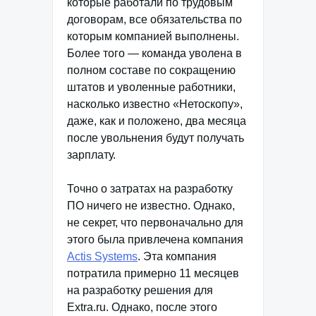
которые работали по трудовым
договорам, все обязательства по
которым компанией выполнены.
Более того — команда уволена в
полном составе по сокращению
штатов и уволенные работники,
насколько известно «Нетоскопу»,
даже, как и положено, два месяца
после увольнения будут получать
зарплату.
Точно о затратах на разработку
ПО ничего не известно. Однако,
не секрет, что первоначально для
этого была привлечена компания
Actis Systems
. Эта компания
потратила примерно 11 месяцев
на разработку решения для
Extra.ru. Однако, после этого