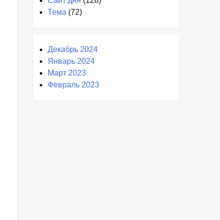
Сайт дня
(128)
Тема
(72)
Декабрь 2024
Январь 2024
Март 2023
Февраль 2023