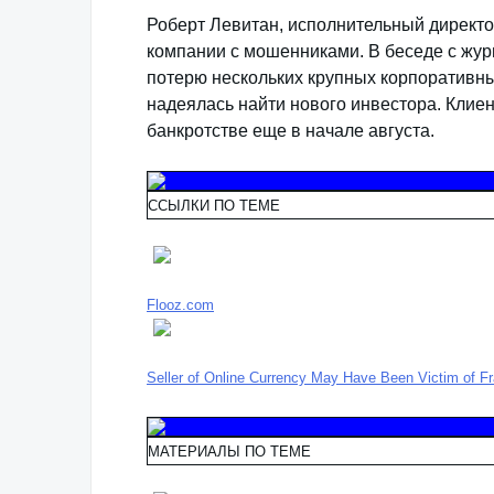
Роберт Левитан, исполнительный директо
компании с мошенниками. В беседе с жур
потерю нескольких крупных корпоративны
надеялась найти нового инвестора. Кли
банкротстве еще в начале августа.
ССЫЛКИ ПО ТЕМЕ
Flooz.com
Seller of Online Currency May Have Been Victim of 
МАТЕРИАЛЫ ПО ТЕМЕ