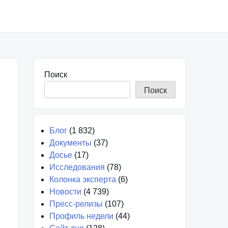
Поиск
Поиск
Блог
(1 832)
Документы
(37)
Досье
(17)
Исследования
(78)
Колонка эксперта
(6)
Новости
(4 739)
Пресс-релизы
(107)
Профиль недели
(44)