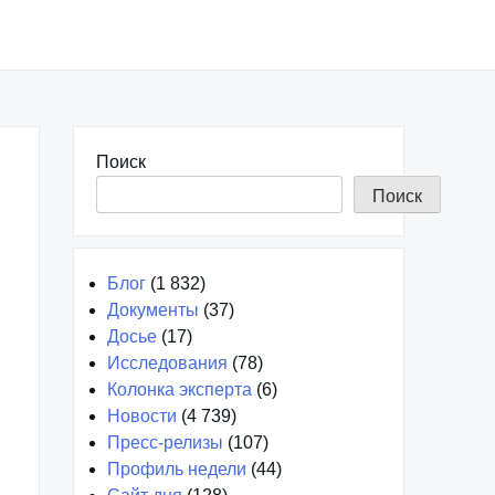
Поиск
Поиск
Блог
(1 832)
Документы
(37)
Досье
(17)
Исследования
(78)
Колонка эксперта
(6)
Новости
(4 739)
Пресс-релизы
(107)
Профиль недели
(44)