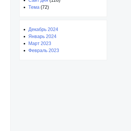
Сайт дня
(128)
Тема
(72)
Декабрь 2024
Январь 2024
Март 2023
Февраль 2023