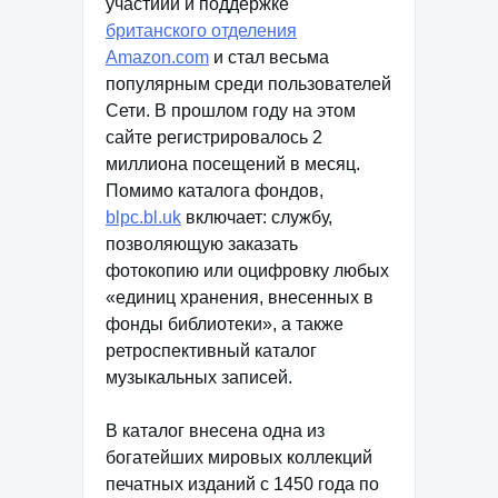
участиии и поддержке
британского отделения
Amazon.com
и стал весьма
популярным среди пользователей
Сети. В прошлом году на этом
сайте регистрировалось 2
миллиона посещений в месяц.
Помимо каталога фондов,
blpc.bl.uk
включает: службу,
позволяющую заказать
фотокопию или оцифровку любых
«единиц хранения, внесенных в
фонды библиотеки», а также
ретроспективный каталог
музыкальных записей.
В каталог внесена одна из
богатейших мировых коллекций
печатных изданий с 1450 года по