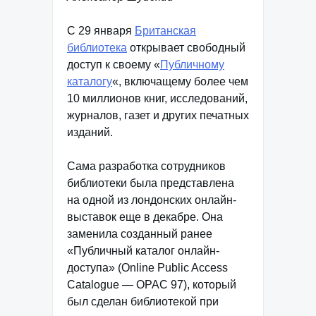
C 29 января
Британская
библиотека
открывает свободный
доступ к своему «
Публичному
каталогу
«, включащему более чем
10 миллионов книг, исследований,
журналов, газет и других печатных
изданий.
Сама разработка сотрудников
библиотеки была представлена
на одной из лондонских онлайн-
выставок еще в декабре. Она
заменила созданный ранее
«Публичный каталог онлайн-
доступа» (Online Public Access
Catalogue — OPAC 97), который
был сделан библиотекой при