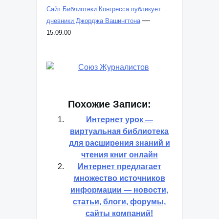
Сайт Библиотеки Конгресса публикует
—
дневники Джорджа Вашингтона
15.09.00
Похожие Записи:
Интернет урок —
виртуальная библиотека
для расширения знаний и
чтения книг онлайн
Интернет предлагает
множество источников
информации — новости,
статьи, блоги, форумы,
сайты компаний!