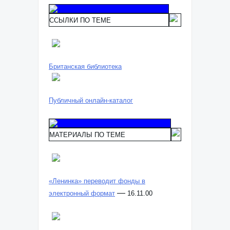
ССЫЛКИ ПО ТЕМЕ
Британская библиотека
Публичный онлайн-каталог
МАТЕРИАЛЫ ПО ТЕМЕ
«Ленинка» переводит фонды в
—
электронный формат
16.11.00