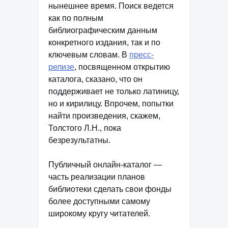
нынешнее время. Поиск ведется
как по полным
библиографическим данным
конкретного издания, так и по
ключевым словам. В
пресс-
релизе
, посвященном открытию
каталога, сказано, что он
поддерживает не только латиницу,
но и кирилицу. Впрочем, попытки
найти произведения, скажем,
Толстого Л.Н., пока
безрезультатны.
Публичный онлайн-каталог —
часть реализации планов
библиотеки сделать свои фонды
более доступными самому
широкому кругу читателей.