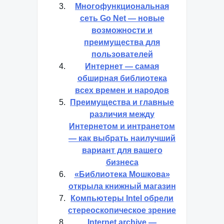
Многофункциональная
сеть Go Net — новые
возможности и
преимущества для
пользователей
Интернет — самая
обширная библиотека
всех времен и народов
Преимущества и главные
различия между
Интернетом и интранетом
— как выбрать наилучший
вариант для вашего
бизнеса
«Библиотека Мошкова»
открыла книжный магазин
Компьютеры Intel обрели
стереоскопическое зрение
Internet archive —