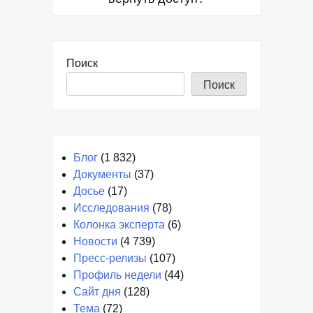
Поиск
Поиск
Блог
(1 832)
Документы
(37)
Досье
(17)
Исследования
(78)
Колонка эксперта
(6)
Новости
(4 739)
Пресс-релизы
(107)
Профиль недели
(44)
Сайт дня
(128)
Тема
(72)