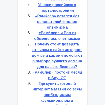
Успехи российского
порталостроения
«Рамблер» остался без
основателей и полон
оптимизма
«Рамблер» и Port.ru
обменялись счетчиками
Почему стоит доверять
отзывам о сайте интернет
дом ру и как они помогают
в выборе лучшего домена
для вашего бизнеса?
«Рамблер» постоит месяц
в SpyLOG
Где купить готовый
интернет магазин со всем
необходимым
функционалом и