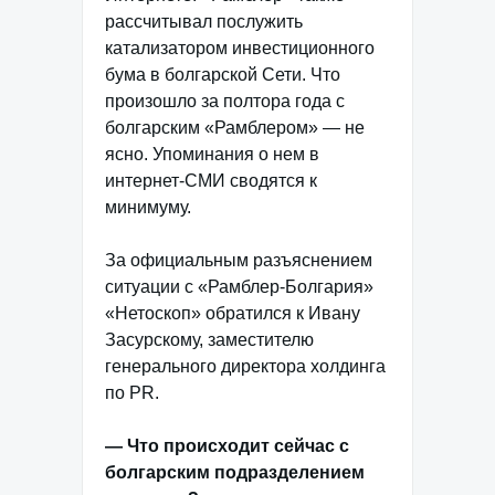
рассчитывал послужить
катализатором инвестиционного
бума в болгарской Сети. Что
произошло за полтора года с
болгарским «Рамблером» — не
ясно. Упоминания о нем в
интернет-СМИ сводятся к
минимуму.
За официальным разъяснением
ситуации с «Рамблер-Болгария»
«Нетоскоп» обратился к Ивану
Засурскому, заместителю
генерального директора холдинга
по PR.
— Что происходит сейчас с
болгарским подразделением