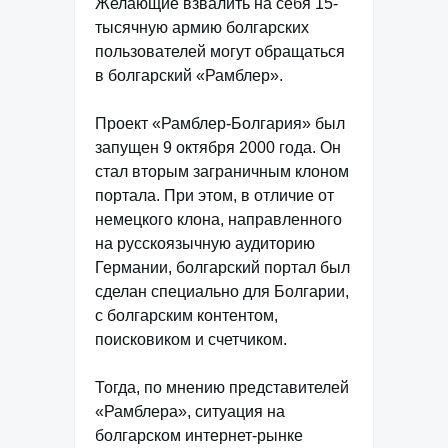
Желающие взвалить на себя 15-
тысячную армию болгарских
пользователей могут обращаться
в болгарский «Рамблер».
Проект «Рамблер-Болгария» был
запущен 9 октября 2000 года. Он
стал вторым заграничным клоном
портала. При этом, в отличие от
немецкого клона, направленного
на русскоязычную аудиторию
Германии, болгарский портал был
сделан специально для Болгарии,
с болгарским контентом,
поисковиком и счетчиком.
Тогда, по мнению представителей
«Рамблера», ситуация на
болгарском интернет-рынке