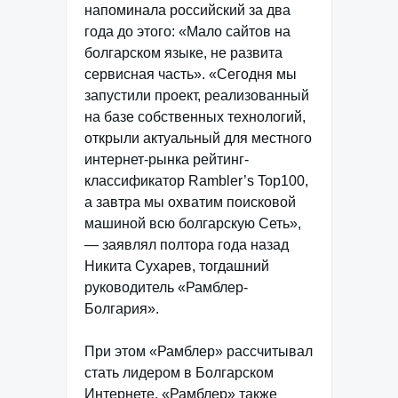
напоминала российский за два
года до этого: «Мало сайтов на
болгарском языке, не развита
сервисная часть». «Сегодня мы
запустили проект, реализованный
на базе собственных технологий,
открыли актуальный для местного
интернет-рынка рейтинг-
классификатор Rambler’s Top100,
а завтра мы охватим поисковой
машиной всю болгарскую Сеть»,
— заявлял полтора года назад
Никита Сухарев, тогдашний
руководитель «Рамблер-
Болгария».
При этом «Рамблер» рассчитывал
стать лидером в Болгарском
Интернете. «Рамблер» также