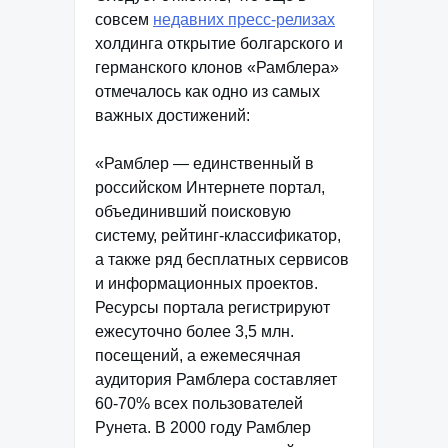
совсем
недавних пресс-релизах
холдинга открытие болгарского и
германского клонов «Рамблера»
отмечалось как одно из самых
важных достижений:
«Рамблер — единственный в
российском Интернете портал,
объединивший поисковую
систему, рейтинг-классификатор,
а также ряд бесплатных сервисов
и информационных проектов.
Ресурсы портала регистрируют
ежесуточно более 3,5 млн.
посещений, а ежемесячная
аудитория Рамблера составляет
60-70% всех пользователей
Рунета. В 2000 году Рамблер