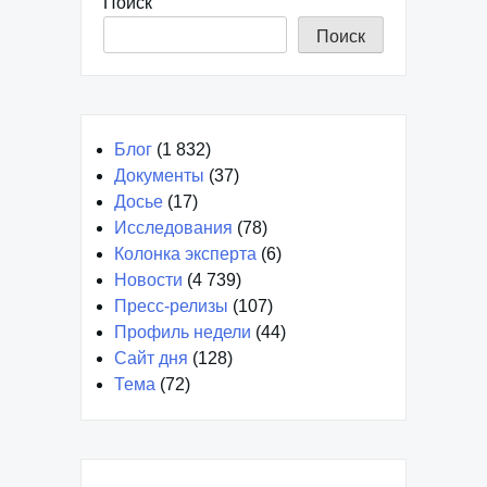
Поиск
Поиск
Блог
(1 832)
Документы
(37)
Досье
(17)
Исследования
(78)
Колонка эксперта
(6)
Новости
(4 739)
Пресс-релизы
(107)
Профиль недели
(44)
Сайт дня
(128)
Тема
(72)