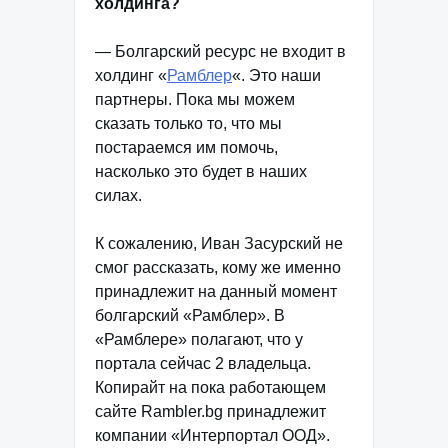
холдинга?
— Болгарский ресурс не входит в
холдинг «
Рамблер
«. Это наши
партнеры. Пока мы можем
сказать только то, что мы
постараемся им помочь,
насколько это будет в наших
силах.
К сожалению, Иван Засурский не
смог рассказать, кому же именно
принадлежит на данный момент
болгарский «Рамблер». В
«Рамблере» полагают, что у
портала сейчас 2 владельца.
Копирайт на пока работающем
сайте Rambler.bg принадлежит
компании «Интерпортал ООД».