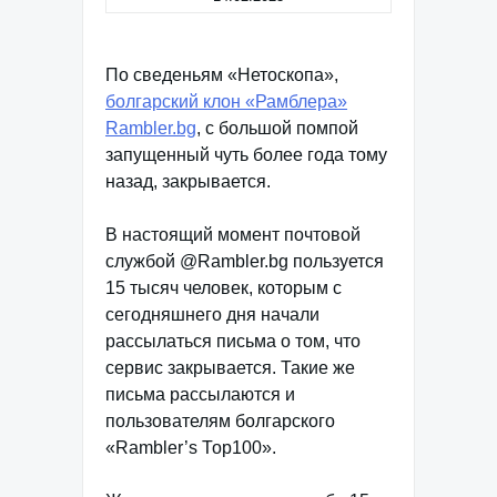
По сведеньям «Нетоскопа»,
болгарский клон «Рамблера»
Rambler.bg
, с большой помпой
запущенный чуть более года тому
назад, закрывается.
В настоящий момент почтовой
службой @Rambler.bg пользуется
15 тысяч человек, которым с
сегодняшнего дня начали
рассылаться письма о том, что
сервис закрывается. Такие же
письма рассылаются и
пользователям болгарского
«Rambler’s Тор100».