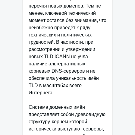
перечня новых доменов. Тем не
менее, ключевой технический
момент остался без внимания, что
неизбежно приведёт к ряду
технических и политических
трудностей. В частности, при
рассмотрении и утверждении
новых TLD ICANN не учла
наличие альтернативных
корневых DNS-серверов и не
обеспечила уникальность имён
TLD в масштабах всего
Интернета.
Система доменных имён
представляет собой древовидную
структуру, корнем которой
исторически выступают серверы,