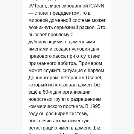
JVTeam, лицензированной ICANN
— станет прецедентом, то в
мировой доменной системе может
возникнуть серьёзный раскол. Это
вызовет проблему с
дублирующимися доменными
именами и создаст условия для
правового хаоса при отсутствии
признанного арбитра. Примером
может служить ситуация с Карлом
Деннингером, ветераном Usenet,
который использовал домен .biz
ещё в 80-х для организации
новостных групп с разрешением
коммерческого постинга. В 1995
году он расширил систему,
обеспечив автоматическую
регистрацию имён в домене .biz.