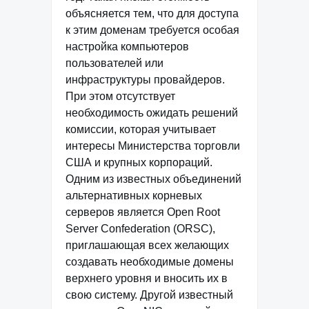
объясняется тем, что для доступа
к этим доменам требуется особая
настройка компьютеров
пользователей или
инфраструктуры провайдеров.
При этом отсутствует
необходимость ожидать решений
комиссии, которая учитывает
интересы Министерства торговли
США и крупных корпораций.
Одним из известных объединений
альтернативных корневых
серверов является Open Root
Server Confederation (ORSC),
приглашающая всех желающих
создавать необходимые домены
верхнего уровня и вносить их в
свою систему. Другой известный