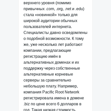
верхнего уровня (помимо
привычных .com, .org, .net и .edu)
стала «новинкой» только для
широкой аудитории обычных
пользователей интернета.
Специалисты давно осведомлены
о подобной возможности. К тому
же, уже несколько лет работают
компании, предлагающие
регистрацию имён в
альтернативных доменах и их
поддержку через собственные
альтернативные корневые
серверы за сравнительно
небольшую плату. Например,
компания Pacific Root Network
регистрировала имена в домене
.biz по цене всего 6 долларов в
год. Такая низкая стоимость