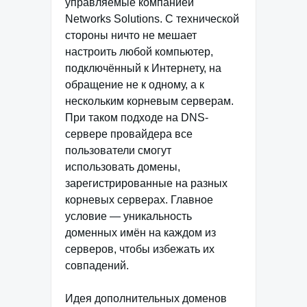
управляемые компанией
Networks Solutions. С технической
стороны ничто не мешает
настроить любой компьютер,
подключённый к Интернету, на
обращение не к одному, а к
нескольким корневым серверам.
При таком подходе на DNS-
сервере провайдера все
пользователи смогут
использовать домены,
зарегистрированные на разных
корневых серверах. Главное
условие — уникальность
доменных имён на каждом из
серверов, чтобы избежать их
совпадений.
Идея дополнительных доменов