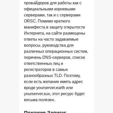
провайдеров для работы как с
официальными корневыми
серверами, так и с серверами
ORSC. Помимо краткого
манифеста в защиту открытости
Интернета, на сайте размещены
ответы на часто задаваемые
вопросы, руководства для
различных операционных систем,
перечень DNS-серверов, список
ответственных лиц и
регистраторов в самых
разнообразных TLD. Поэтому,
если есть желание иметь адрес
вроде yourserver.earth или
yourserver.sux, этот ресурс будет
весьма полезен.
Похожие Записи: