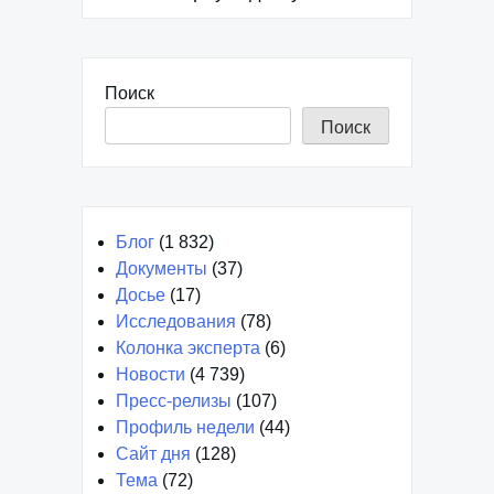
Поиск
Поиск
Блог
(1 832)
Документы
(37)
Досье
(17)
Исследования
(78)
Колонка эксперта
(6)
Новости
(4 739)
Пресс-релизы
(107)
Профиль недели
(44)
Сайт дня
(128)
Тема
(72)