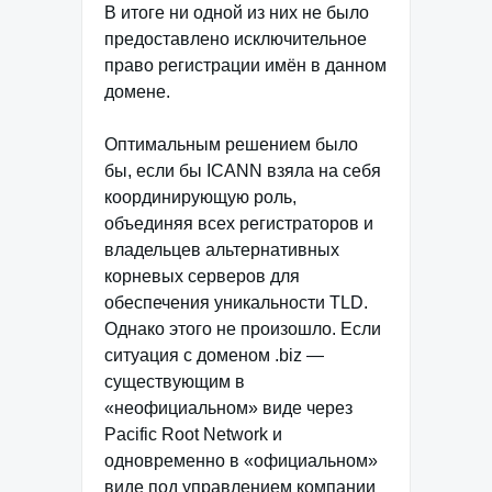
В итоге ни одной из них не было
предоставлено исключительное
право регистрации имён в данном
домене.
Оптимальным решением было
бы, если бы ICANN взяла на себя
координирующую роль,
объединяя всех регистраторов и
владельцев альтернативных
корневых серверов для
обеспечения уникальности TLD.
Однако этого не произошло. Если
ситуация с доменом .biz —
существующим в
«неофициальном» виде через
Pacific Root Network и
одновременно в «официальном»
виде под управлением компании