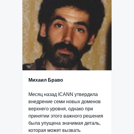
Михаил Браво
Месяц назад ICANN утвердила
внедрение семи новых доменов
верхнего уровня, однако при
принятии этого важного решения
была упущена значимая деталь,
которая может вызвать