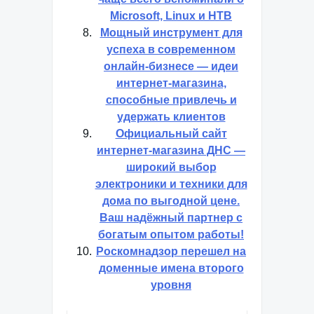
Microsoft, Linux и НТВ
Мощный инструмент для
успеха в современном
онлайн-бизнесе — идеи
интернет-магазина,
способные привлечь и
удержать клиентов
Официальный сайт
интернет-магазина ДНС —
широкий выбор
электроники и техники для
дома по выгодной цене.
Ваш надёжный партнер с
богатым опытом работы!
Роскомнадзор перешел на
доменные имена второго
уровня