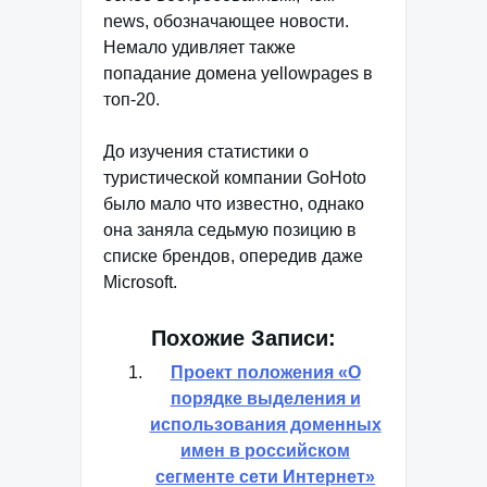
news, обозначающее новости.
Немало удивляет также
попадание домена yellowpages в
топ-20.
До изучения статистики о
туристической компании GoHoto
было мало что известно, однако
она заняла седьмую позицию в
списке брендов, опередив даже
Microsoft.
Похожие Записи:
Проект положения «О
порядке выделения и
использования доменных
имен в российском
сегменте сети Интернет»