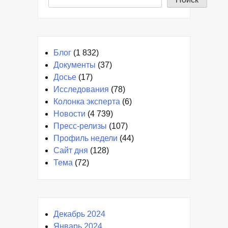
Блог
(1 832)
Документы
(37)
Досье
(17)
Исследования
(78)
Колонка эксперта
(6)
Новости
(4 739)
Пресс-релизы
(107)
Профиль недели
(44)
Сайт дня
(128)
Тема
(72)
Декабрь 2024
Январь 2024