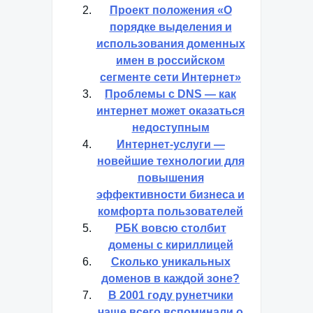
Проект положения «О
порядке выделения и
использования доменных
имен в российском
сегменте сети Интернет»
Проблемы с DNS — как
интернет может оказаться
недоступным
Интернет-услуги —
новейшие технологии для
повышения
эффективности бизнеса и
комфорта пользователей
РБК вовсю столбит
домены с кириллицей
Сколько уникальных
доменов в каждой зоне?
В 2001 году рунетчики
чаще всего вспоминали о