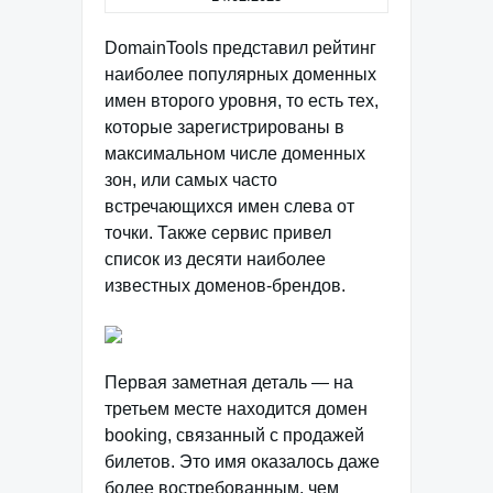
DomainTools представил рейтинг
наиболее популярных доменных
имен второго уровня, то есть тех,
которые зарегистрированы в
максимальном числе доменных
зон, или самых часто
встречающихся имен слева от
точки. Также сервис привел
список из десяти наиболее
известных доменов-брендов.
Первая заметная деталь — на
третьем месте находится домен
booking, связанный с продажей
билетов. Это имя оказалось даже
более востребованным, чем