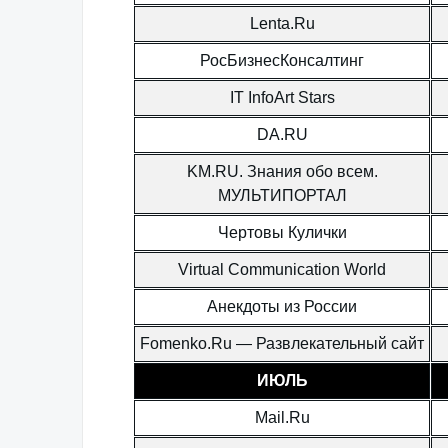
Lenta.Ru
РосБизнесКонсалтинг
IT InfoArt Stars
DA.RU
KM.RU. Знания обо всем.
МУЛЬТИПОРТАЛ
Чертовы Кулички
Virtual Communication World
Анекдоты из России
Fomenko.Ru — Развлекательный сайт
ИЮЛЬ
Mail.Ru