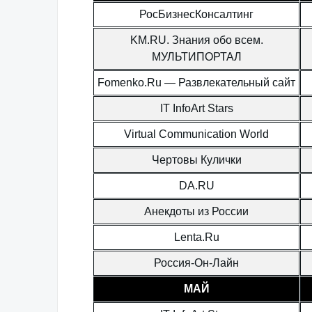
РосБизнесКонсалтинг
KM.RU. Знания обо всем.
МУЛЬТИПОРТАЛ
Fomenko.Ru — Развлекательный сайт
IT InfoArt Stars
Virtual Communication World
Чертовы Кулички
DA.RU
Анекдоты из России
Lenta.Ru
Россия-Он-Лайн
МАЙ