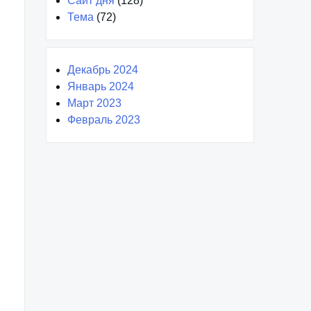
Сайт дня
(128)
Тема
(72)
Декабрь 2024
Январь 2024
Март 2023
Февраль 2023