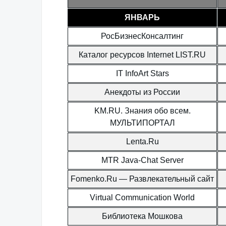
ЯНВАРЬ
РосБизнесКонсалтинг
Каталог ресурсов Internet LIST.RU
IT InfoArt Stars
Анекдоты из России
KM.RU. Знания обо всем.
МУЛЬТИПОРТАЛ
Lenta.Ru
MTR Java-Chat Server
Fomenko.Ru — Развлекательный сайт
Virtual Communication World
Библиотека Мошкова