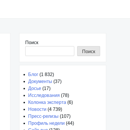
Поиск
Поиск
Блог
(1 832)
Документы
(37)
Досье
(17)
Исследования
(78)
Колонка эксперта
(6)
Новости
(4 739)
Пресс-релизы
(107)
Профиль недели
(44)