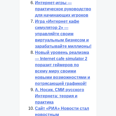
Интернет-игры —
практическое руководство
для начинающих игроков
Игра «Интернет кафе
симулятор 2» —
управляйте своим
виртуальным бизнесом и
зарабатывайте миллионы!
Новый уровень реализма
— Internet cafe simulator 2
поразит геймеров по
всему миру своими
новыми возможностями и
потрясающей графикой!
А. Носик. СМИ русского
Интернета: теория и
практика
Сайт «РИА» Новости стал
новостным