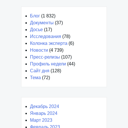
Блог
(1 832)
Документы
(37)
Досье
(17)
Исследования
(78)
Колонка эксперта
(6)
Новости
(4 739)
Пресс-релизы
(107)
Профиль недели
(44)
Сайт дня
(128)
Тема
(72)
Декабрь 2024
Январь 2024
Март 2023
Февраль 2023