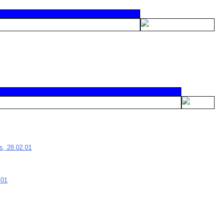
, 28.02.01
.01