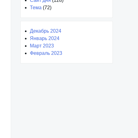
Сайт дня
(128)
Тема
(72)
Декабрь 2024
Январь 2024
Март 2023
Февраль 2023