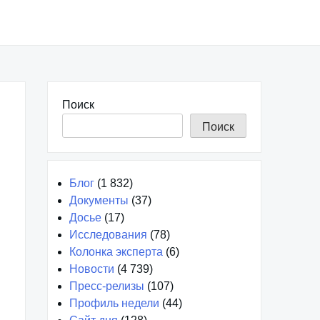
Поиск
Поиск
Блог
(1 832)
Документы
(37)
Досье
(17)
Исследования
(78)
Колонка эксперта
(6)
Новости
(4 739)
Пресс-релизы
(107)
Профиль недели
(44)