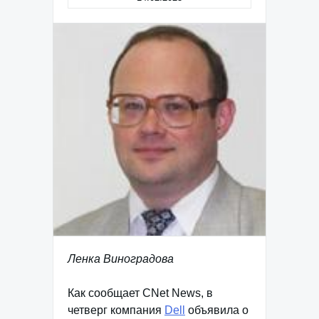
Ленка Виноградова
Как сообщает CNet News, в
четверг компания
Dell
объявила о