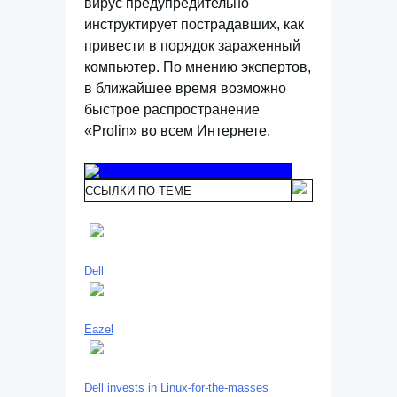
вирус предупредительно
инструктирует пострадавших, как
привести в порядок зараженный
компьютер. По мнению экспертов,
в ближайшее время возможно
быстрое распространение
«Prolin» во всем Интернете.
ССЫЛКИ ПО ТЕМЕ
Dell
Eazel
Dell invests in Linux-for-the-masses