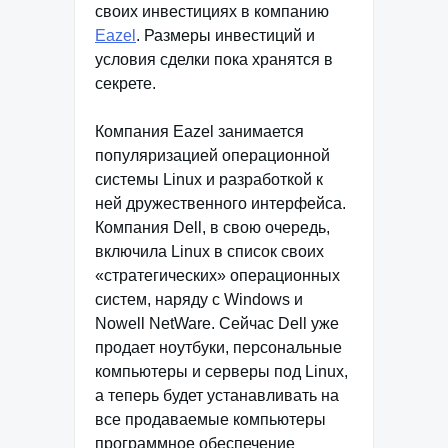
своих инвестициях в компанию
Eazel
. Размеры инвестиций и
условия сделки пока хранятся в
секрете.
Компания Eazel занимается
популяризацией операционной
системы Linux и разработкой к
ней дружественного интерфейса.
Компания Dell, в свою очередь,
включила Linux в список своих
«стратегических» операционных
систем, наряду с Windows и
Nowell NetWare. Сейчас Dell уже
продает ноутбуки, персональные
компьютеры и серверы под Linux,
а теперь будет устанавливать на
все продаваемые компьютеры
программное обеспечение