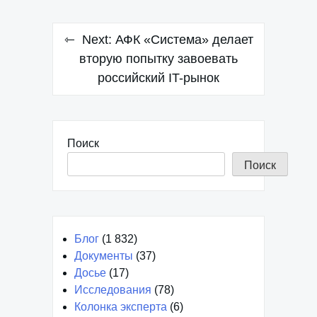
записям
Next:
АФК «Система» делает
вторую попытку завоевать
российский IT-рынок
Поиск
Поиск
Блог
(1 832)
Документы
(37)
Досье
(17)
Исследования
(78)
Колонка эксперта
(6)