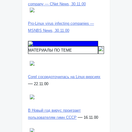
company — CNet News, 30.11.00
Pro-Linux virus infecting companies —
MSNBS News, 30.11.00
МАТЕРИАЛЫ ПО ТЕМЕ
Corel сосредоточилась на Linux-версиях
—
22.11.00
В Новый год вирус проиграет
—
пользователям гимн СССР
16.11.00