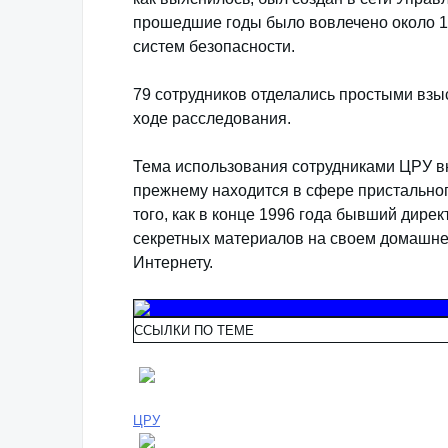
прошедшие годы было вовлечено около 16
систем безопасности.
79 сотрудников отделались простыми взы
ходе расследования.
Тема использования сотрудниками ЦРУ вн
прежнему находится в сфере пристально
того, как в конце 1996 года бывший дире
секретных материалов на своем домашнем
Интернету.
ССЫЛКИ ПО ТЕМЕ
ЦРУ