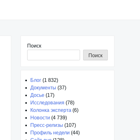
Поиск
Поиск
Блог
(1 832)
Документы
(37)
Досье
(17)
Исследования
(78)
Колонка эксперта
(6)
Новости
(4 739)
Пресс-релизы
(107)
Профиль недели
(44)