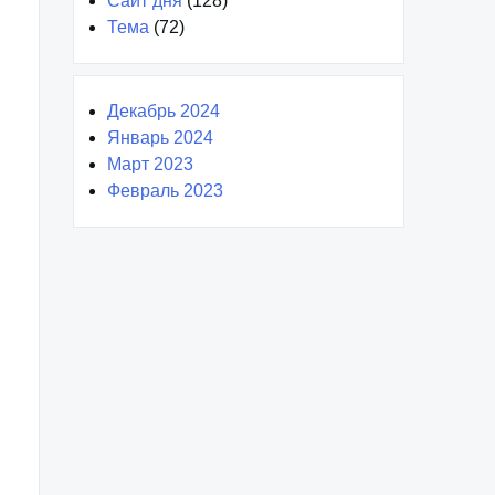
Сайт дня
(128)
Тема
(72)
Декабрь 2024
Январь 2024
Март 2023
Февраль 2023